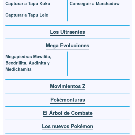
Capturar a Tapu Koko
Conseguir a Marshadow
Capturar a Tapu Lele
Los Ultraentes
Mega Evoluciones
Megapiedras Mawilita,
Beedrillita, Audinita y
Medichamita
Movimientos Z
Pokémonturas
El Árbol de Combate
Los nuevos Pokémon