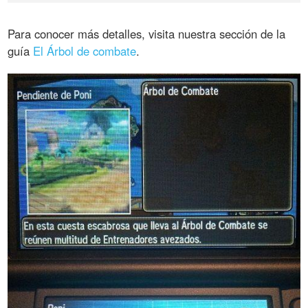
Para conocer más detalles, visita nuestra sección de la
guía
El Árbol de combate
.