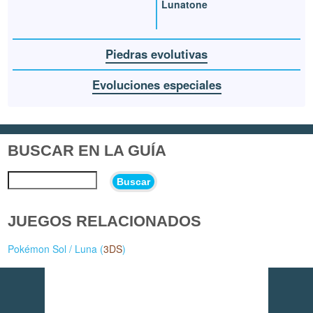
Lunatone
Piedras evolutivas
Evoluciones especiales
BUSCAR EN LA GUÍA
Buscar
JUEGOS RELACIONADOS
Pokémon Sol / Luna (
3DS
)