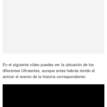
En el siguiente vídeo puedes ver la ubicación de los
diferentes Ultraentes, aunque antes habrás tenido el
activar el evento de la historia correspondiente: