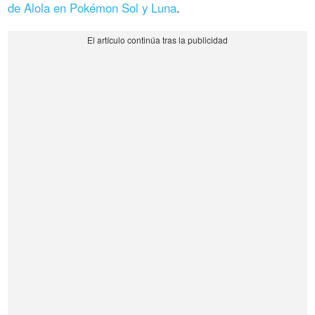
de Alola en Pokémon Sol y Luna
.