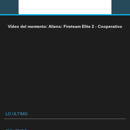
Vídeo del momento: Aliens: Fireteam Elite 2 - Cooperativo
LO ÚLTIMO