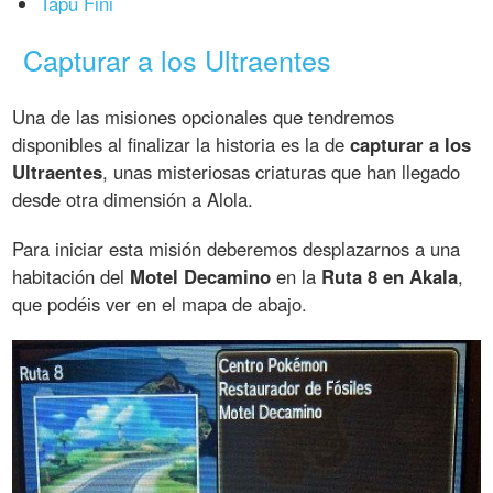
Tapu Fini
Capturar a los Ultraentes
Una de las misiones opcionales que tendremos
disponibles al finalizar la historia es la de
capturar a los
Ultraentes
, unas misteriosas criaturas que han llegado
desde otra dimensión a Alola.
Para iniciar esta misión deberemos desplazarnos a una
habitación del
Motel Decamino
en la
Ruta 8 en Akala
,
que podéis ver en el mapa de abajo.