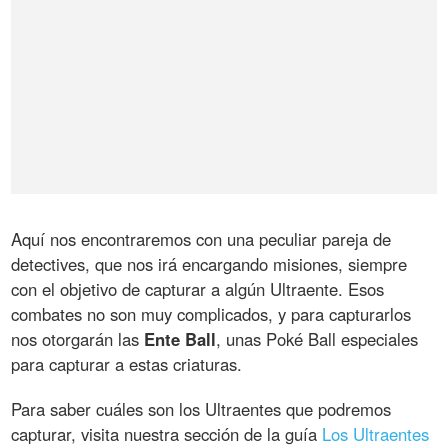
Aquí nos encontraremos con una peculiar pareja de
detectives, que nos irá encargando misiones, siempre
con el objetivo de capturar a algún Ultraente. Esos
combates no son muy complicados, y para capturarlos
nos otorgarán las
Ente Ball
, unas Poké Ball especiales
para capturar a estas criaturas.
Para saber cuáles son los Ultraentes que podremos
capturar, visita nuestra sección de la guía
Los Ultraentes