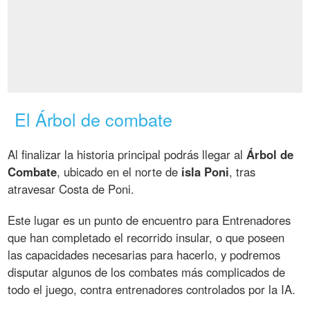
El Árbol de combate
Al finalizar la historia principal podrás llegar al
Árbol de
Combate
, ubicado en el norte de
isla Poni
, tras
atravesar Costa de Poni.
Este lugar es un punto de encuentro para Entrenadores
que han completado el recorrido insular, o que poseen
las capacidades necesarias para hacerlo, y podremos
disputar algunos de los combates más complicados de
todo el juego, contra entrenadores controlados por la IA.