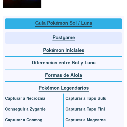
Guía Pokémon Sol / Luna
Postgame
Pokémon iniciales
Diferencias entre Sol y Luna
Formas de Alola
Pokémon Legendarios
Capturar a Necrozma
Capturar a Tapu Bulu
Conseguir a Zygarde
Capturar a Tapu Fini
Capturar a Cosmog
Capturar a Magearna