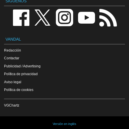
SÍGUENOS
VANDAL
Redacción
Contactar
Publicidad / Advertising
Política de privacidad
Aviso legal
Política de cookies
VGChartz
Versión en inglés