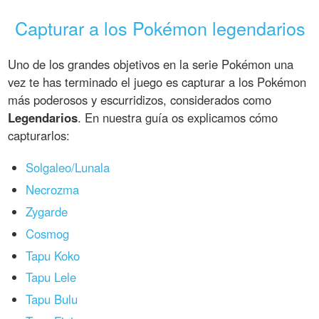
Capturar a los Pokémon legendarios
Uno de los grandes objetivos en la serie Pokémon una
vez te has terminado el juego es capturar a los Pokémon
más poderosos y escurridizos, considerados como
Legendarios
. En nuestra guía os explicamos cómo
capturarlos:
Solgaleo/Lunala
Necrozma
Zygarde
Cosmog
Tapu Koko
Tapu Lele
Tapu Bulu