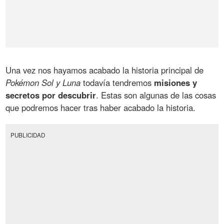
Una vez nos hayamos acabado la historia principal de
Pokémon Sol y Luna
todavía tendremos
misiones y
secretos por descubrir
. Estas son algunas de las cosas
que podremos hacer tras haber acabado la historia.
PUBLICIDAD