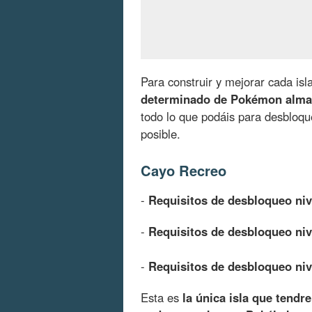
Para construir y mejorar cada isl
determinado de Pokémon alma
todo lo que podáis para desbloqu
posible.
Cayo Recreo
-
Requisitos de desbloqueo niv
-
Requisitos de desbloqueo niv
-
Requisitos de desbloqueo niv
Esta es
la única isla que tendr