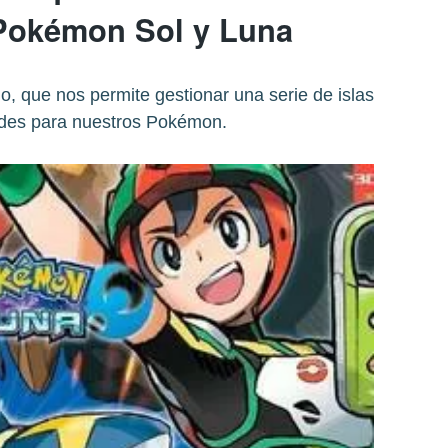
Pokémon Sol y Luna
, que nos permite gestionar una serie de islas
ades para nuestros Pokémon.