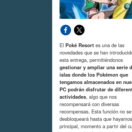
El
Poké Resort
es una de las
novedades que se han introducid
esta entrega, permitiéndonos
gestionar y ampliar una serie 
islas donde los Pokémon que
tengamos almacenados en nue
PC podrán disfrutar de diferen
actividades
, algo que nos
recompensará con diversas
recompensas. Esta función no se
desbloqueará hasta que hayamos 
principal, momento a partir del 