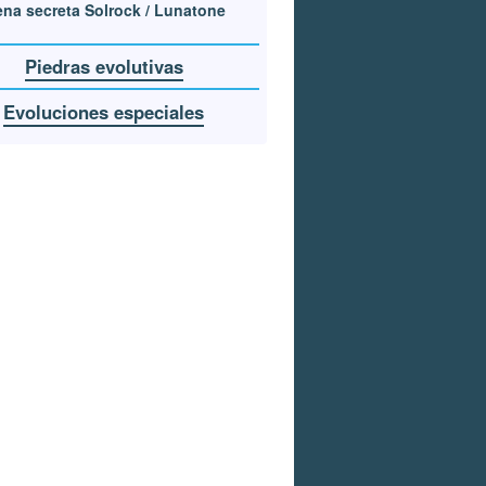
na secreta Solrock / Lunatone
Piedras evolutivas
Evoluciones especiales