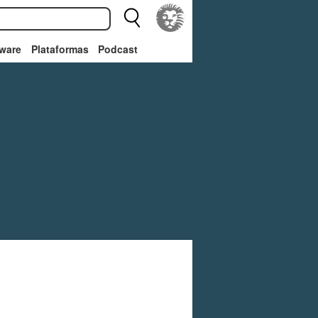
ware
Plataformas
Podcast