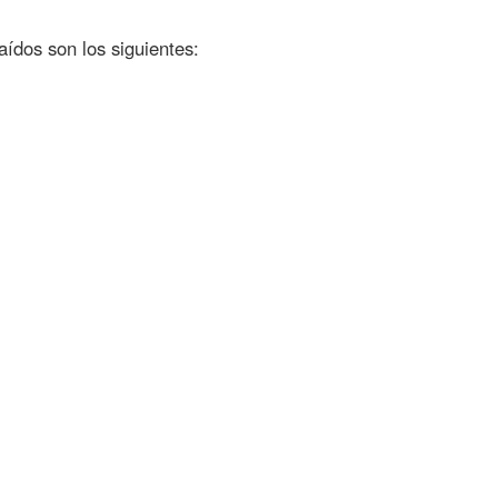
ídos son los siguientes: