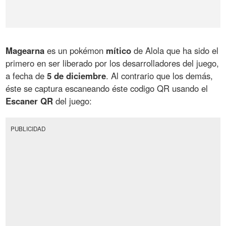
Magearna
es un pokémon
mítico
de Alola que ha sido el
primero en ser liberado por los desarrolladores del juego,
a fecha de
5 de diciembre
. Al contrario que los demás,
éste se captura escaneando éste codigo QR usando el
Escaner QR
del juego:
PUBLICIDAD