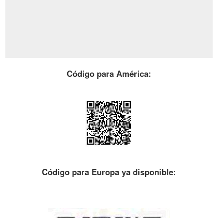
Código para América:
Código para Europa ya disponible: