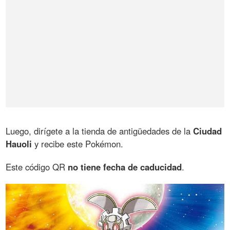
Luego, dirígete a la tienda de antigüedades de la
Ciudad
Hauoli
y recibe este Pokémon.
Este código QR
no tiene fecha de caducidad
.