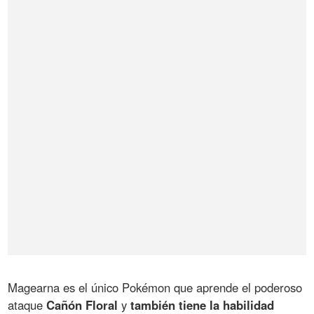
Magearna es el único Pokémon que aprende el poderoso
ataque
Cañón Floral
y
también tiene la habilidad