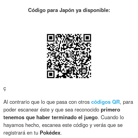
Código para Japón ya disponible:
ç
Al contrario que lo que pasa con otros
códigos QR
, para
poder escanear éste y que sea reconocido
primero
tenemos que haber terminado el juego
. Cuando lo
hayamos hecho, escanea este código y verás que se
registrará en tu
Pokédex
.