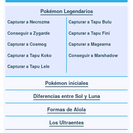
Pokémon Legendarios
Capturar a Necrozma
Capturar a Tapu Bulu
Conseguir a Zygarde
Capturar a Tapu Fini
Capturar a Cosmog
Capturar a Magearna
Capturar a Tapu Koko
Conseguir a Marshadow
Capturar a Tapu Lele
Pokémon iniciales
Diferencias entre Sol y Luna
Formas de Alola
Los Ultraentes