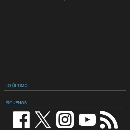
LO ÚLTIMO
SÍGUENOS