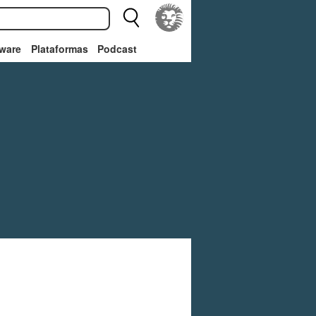
ware
Plataformas
Podcast