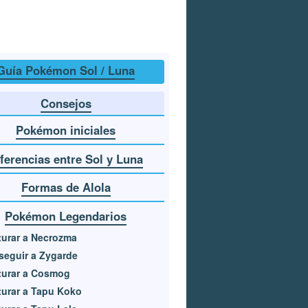
Guía Pokémon Sol / Luna
Consejos
Pokémon iniciales
ferencias entre Sol y Luna
Formas de Alola
Pokémon Legendarios
urar a Necrozma
eguir a Zygarde
turar a Cosmog
urar a Tapu Koko