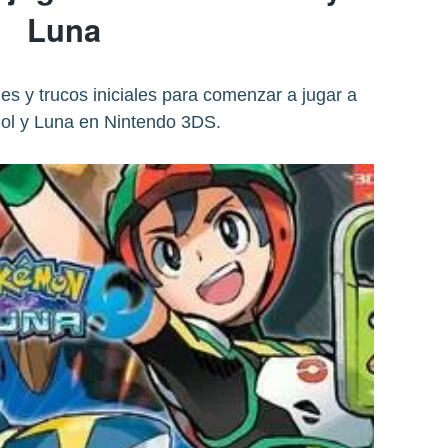
Luna
s y trucos iniciales para comenzar a jugar a
l y Luna en Nintendo 3DS.