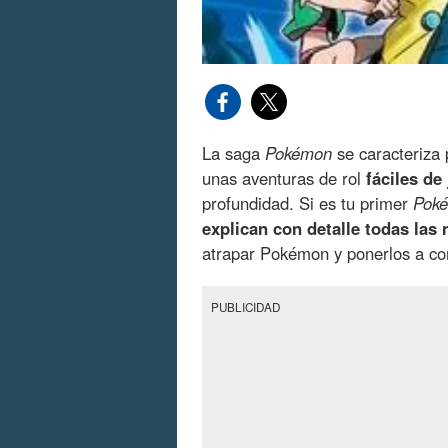
La saga
Pokémon
se caracteriza 
unas aventuras de rol
fáciles de
profundidad. Si es tu primer
Pok
explican con detalle todas las 
atrapar Pokémon y ponerlos a co
PUBLICIDAD