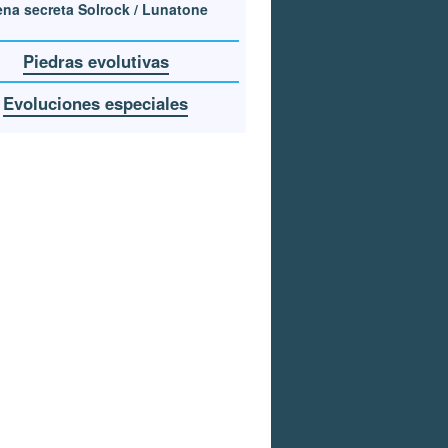
na secreta Solrock / Lunatone
Piedras evolutivas
Evoluciones especiales