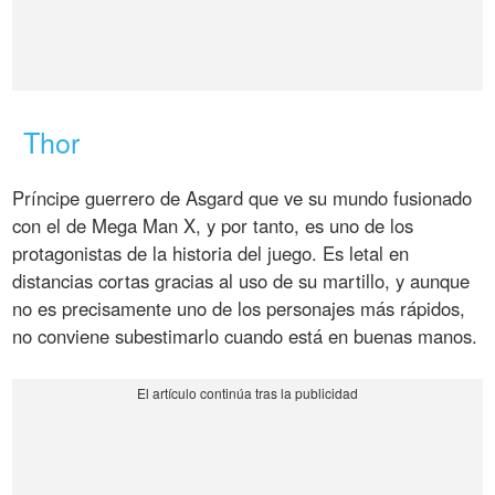
Thor
Príncipe guerrero de Asgard que ve su mundo fusionado
con el de Mega Man X, y por tanto, es uno de los
protagonistas de la historia del juego. Es letal en
distancias cortas gracias al uso de su martillo, y aunque
no es precisamente uno de los personajes más rápidos,
no conviene subestimarlo cuando está en buenas manos.