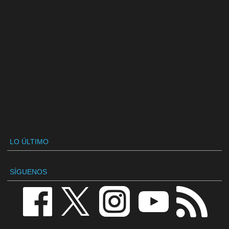
LO ÚLTIMO
SÍGUENOS