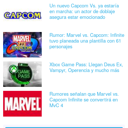
Un nuevo Capcom Vs. ya estaría
en marcha: un actor de doblaje
asegura estar emocionado
Rumor: Marvel vs. Capcom: Infinite
tuvo planeada una plantilla con 61
personajes
Xbox Game Pass: Llegan Deus Ex,
Vampyr, Operencia y mucho más
Rumores señalan que Marvel vs.
Capcom Infinite se convertirá en
MvC 4