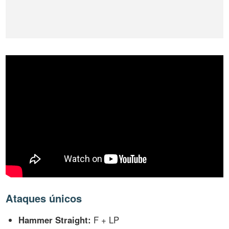
Ataques únicos
Hammer Straight:
F + LP