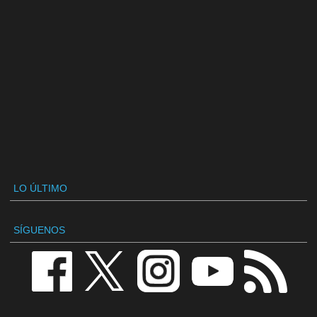
LO ÚLTIMO
SÍGUENOS