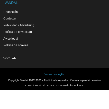
VANDAL
Redacción
Contactar
Publicidad / Advertising
Política de privacidad
Aviso legal
Política de cookies
VGChartz
Versión en inglés
Copyright Vandal 1997-2026 - Prohibida la reproducción total o parcial de estos
contenidos sin el permiso expreso de los autores.