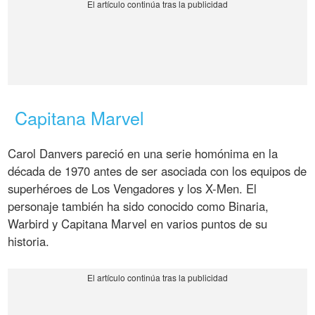
Capitana Marvel
Carol Danvers pareció en una serie homónima en la
década de 1970 antes de ser asociada con los equipos de
superhéroes de Los Vengadores y los X-Men. El
personaje también ha sido conocido como Binaria,
Warbird y Capitana Marvel en varios puntos de su
historia.