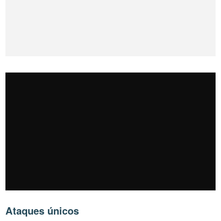
Ataques únicos