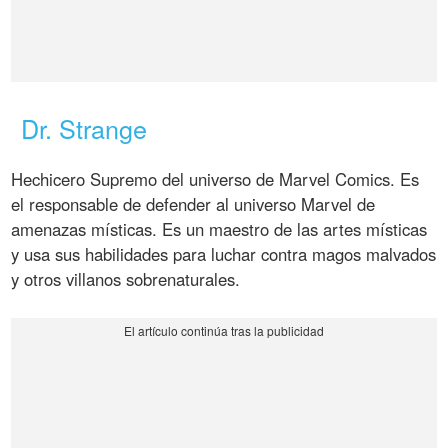
Dr. Strange
Hechicero Supremo del universo de Marvel Comics. Es
el responsable de defender al universo Marvel de
amenazas místicas. Es un maestro de las artes místicas
y usa sus habilidades para luchar contra magos malvados
y otros villanos sobrenaturales.