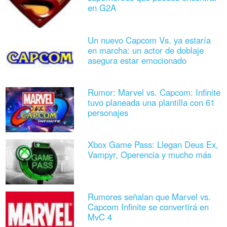
en G2A
Un nuevo Capcom Vs. ya estaría
en marcha: un actor de doblaje
asegura estar emocionado
Rumor: Marvel vs. Capcom: Infinite
tuvo planeada una plantilla con 61
personajes
Xbox Game Pass: Llegan Deus Ex,
Vampyr, Operencia y mucho más
Rumores señalan que Marvel vs.
Capcom Infinite se convertirá en
MvC 4