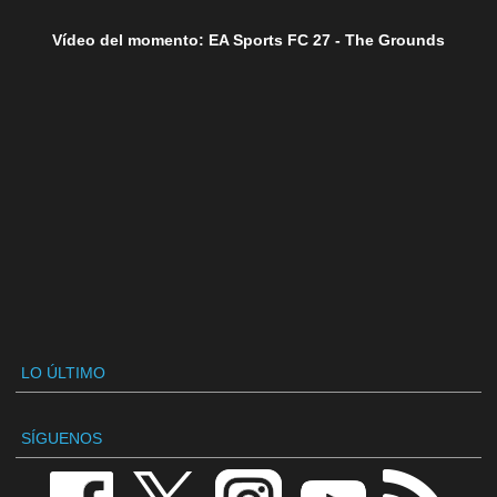
Vídeo del momento: EA Sports FC 27 - The Grounds
LO ÚLTIMO
SÍGUENOS