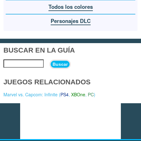
Todos los colores
Personajes DLC
BUSCAR EN LA GUÍA
Buscar
JUEGOS RELACIONADOS
Marvel vs. Capcom: Infinite (
PS4
,
XBOne
,
PC
)