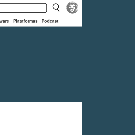
ware
Plataformas
Podcast