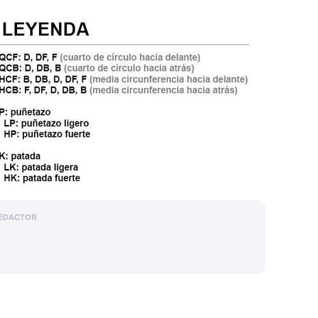
EDACTOR