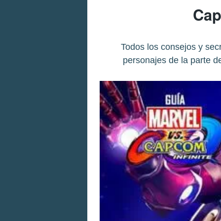
Cap
Todos los consejos y sec
personajes de la parte d