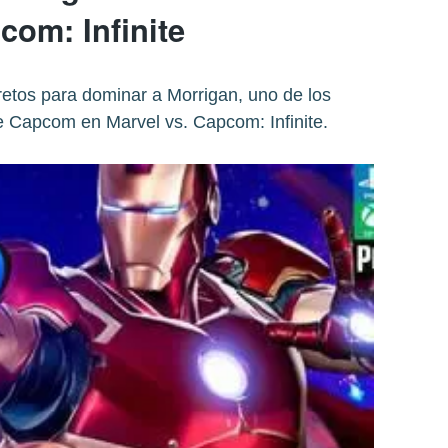
com: Infinite
retos para dominar a Morrigan, uno de los
e Capcom en Marvel vs. Capcom: Infinite.