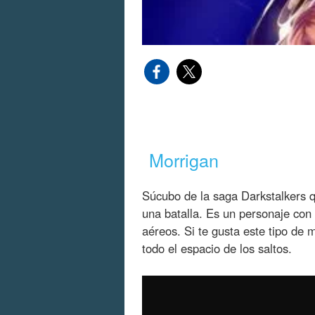
Morrigan
Súcubo de la saga Darkstalkers 
una batalla. Es un personaje co
aéreos. Si te gusta este tipo de 
todo el espacio de los saltos.