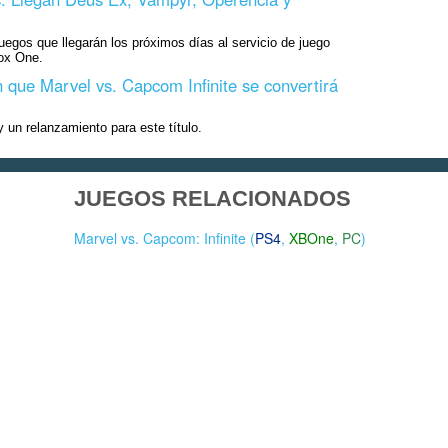
juegos que llegarán los próximos días al servicio de juego
ox One.
que Marvel vs. Capcom Infinite se convertirá
un relanzamiento para este título.
JUEGOS RELACIONADOS
Marvel vs. Capcom: Infinite (
PS4
,
XBOne
,
PC
)