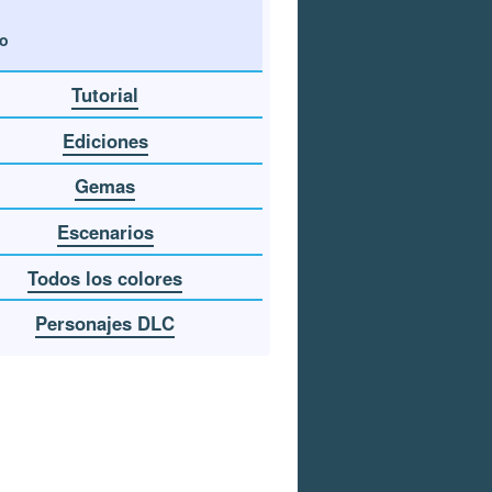
o
Tutorial
Ediciones
Gemas
Escenarios
Todos los colores
Personajes DLC