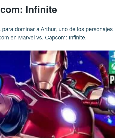
com: Infinite
 para dominar a Arthur, uno de los personajes
com en Marvel vs. Capcom: Infinite.