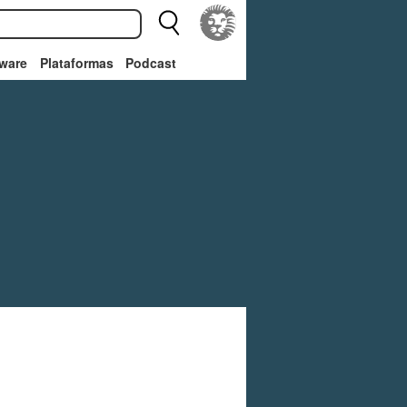
ware
Plataformas
Podcast