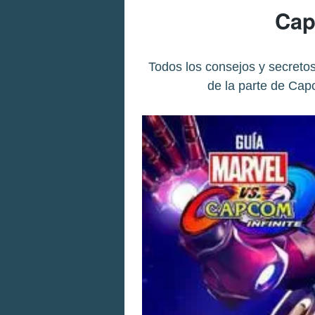
Cap
Todos los consejos y secretos
de la parte de Cap