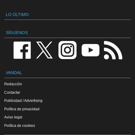
LO ÚLTIMO
SÍGUENOS
VANDAL
Redacción
Contactar
Publicidad / Advertising
Política de privacidad
Aviso legal
Política de cookies