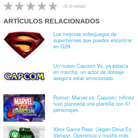
-
/5 (
0
votos)
ARTÍCULOS RELACIONADOS
Los mejores videojuegos de
superhéroes que puedes encontrar
en G2A
Un nuevo Capcom Vs. ya estaría
en marcha: un actor de doblaje
asegura estar emocionado
Rumor: Marvel vs. Capcom: Infinite
tuvo planeada una plantilla con 61
personajes
Xbox Game Pass: Llegan Deus Ex,
Vampyr, Operencia y mucho más