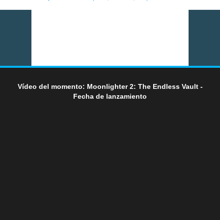
Vídeo del momento: Moonlighter 2: The Endless Vault -
Fecha de lanzamiento