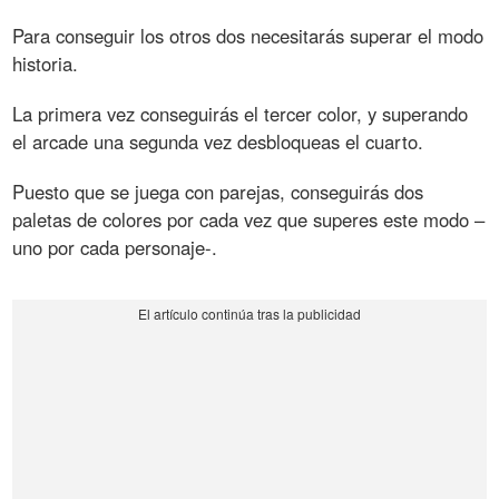
Para conseguir los otros dos necesitarás superar el modo
historia.
La primera vez conseguirás el tercer color, y superando
el arcade una segunda vez desbloqueas el cuarto.
Puesto que se juega con parejas, conseguirás dos
paletas de colores por cada vez que superes este modo –
uno por cada personaje-.