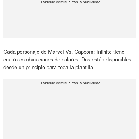
Cada personaje de Marvel Vs. Capcom: Infinite tiene
cuatro combinaciones de colores. Dos están disponibles
desde un principio para toda la plantilla.