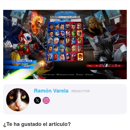
Ramón Varela
REDACTOR
¿Te ha gustado el artículo?