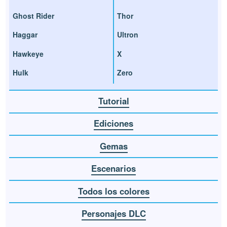
Ghost Rider
Thor
Haggar
Ultron
Hawkeye
X
Hulk
Zero
Tutorial
Ediciones
Gemas
Escenarios
Todos los colores
Personajes DLC