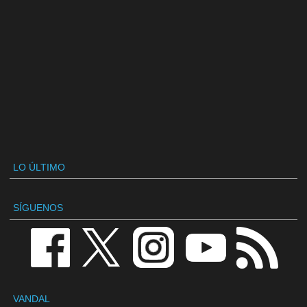
LO ÚLTIMO
SÍGUENOS
VANDAL