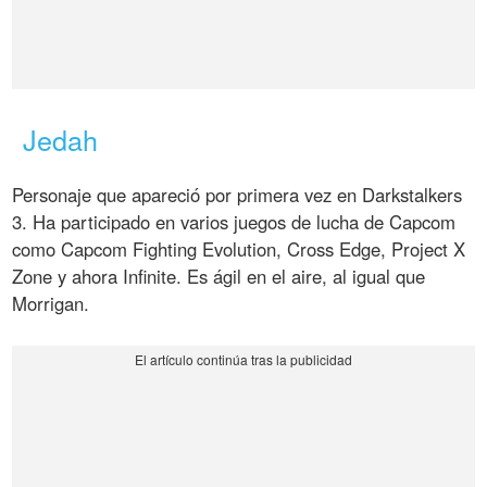
Jedah
Personaje que apareció por primera vez en Darkstalkers
3. Ha participado en varios juegos de lucha de Capcom
como Capcom Fighting Evolution, Cross Edge, Project X
Zone y ahora Infinite. Es ágil en el aire, al igual que
Morrigan.