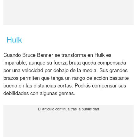
Hulk
Cuando Bruce Banner se transforma en Hulk es
imparable, aunque su fuerza bruta queda compensada
por una velocidad por debajo de la media. Sus grandes
brazos permiten que tenga un rango de acción bastante
bueno en las distancias cortas. Podrás compensar sus
debilidades con algunas gemas.