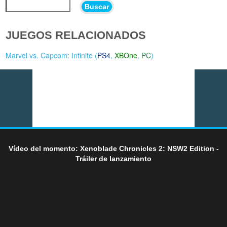
Buscar
JUEGOS RELACIONADOS
Marvel vs. Capcom: Infinite (
PS4
,
XBOne
,
PC
)
Vídeo del momento: Xenoblade Chronicles 2: NSW2 Edition -
Tráiler de lanzamiento