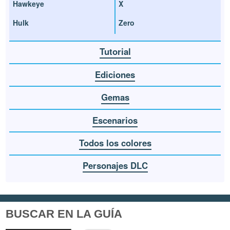
Hawkeye
X
Hulk
Zero
Tutorial
Ediciones
Gemas
Escenarios
Todos los colores
Personajes DLC
BUSCAR EN LA GUÍA