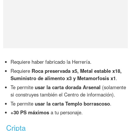
Requiere haber fabricado la Herrería.
Requiere
Roca preservada x5, Metal estable x18,
Suministro de alimento x3 y Metamorfosis x1
.
Te permite
usar la carta dorada Arsenal
(solamente
si construyes también el Centro de información).
Te permite
usar la carta Templo borrascoso
.
+30 PS máximos
a tu personaje.
Cripta