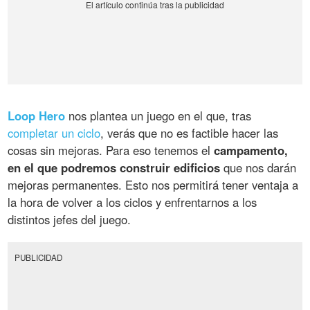
Loop Hero
nos plantea un juego en el que, tras
completar un ciclo
, verás que no es factible hacer las
cosas sin mejoras. Para eso tenemos el
campamento,
en el que podremos construir edificios
que nos darán
mejoras permanentes. Esto nos permitirá tener ventaja a
la hora de volver a los ciclos y enfrentarnos a los
distintos jefes del juego.
PUBLICIDAD