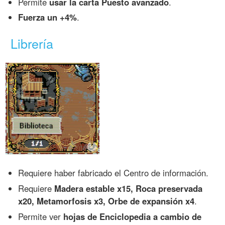
Permite
usar la carta Puesto avanzado
.
Fuerza un +4%
.
Librería
Requiere haber fabricado el Centro de información.
Requiere
Madera estable x15, Roca preservada
x20, Metamorfosis x3, Orbe de expansión x4
.
Permite ver
hojas de Enciclopedia a cambio de