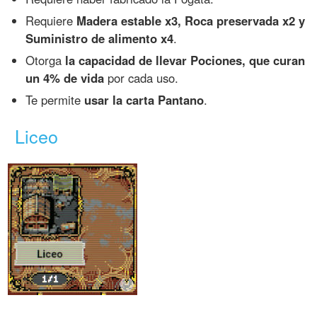
Requiere
Madera estable x3, Roca preservada x2 y
Suministro de alimento x4
.
Otorga
la capacidad de llevar Pociones, que curan
un 4% de vida
por cada uso.
Te permite
usar la carta Pantano
.
Liceo