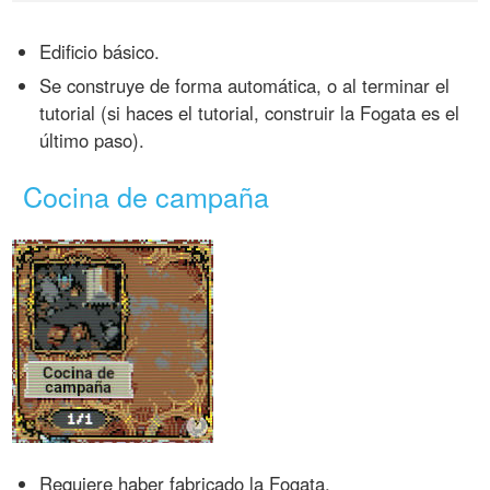
Edificio básico.
Se construye de forma automática, o al terminar el
tutorial (si haces el tutorial, construir la Fogata es el
último paso).
Cocina de campaña
Requiere haber fabricado la Fogata.