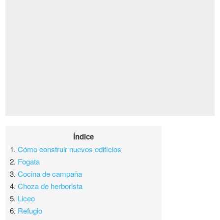
Índice
1.
Cómo construir nuevos edificios
2.
Fogata
3.
Cocina de campaña
4.
Choza de herborista
5.
Liceo
6.
Refugio