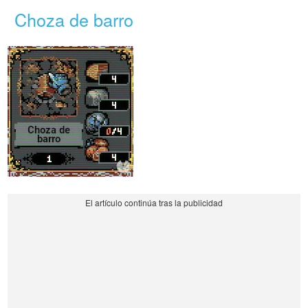
Choza de barro