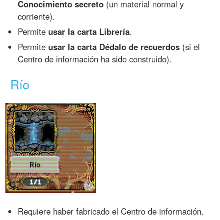
Conocimiento secreto
(un material normal y
corriente).
Permite
usar la carta Librería
.
Permite
usar la carta Dédalo de recuerdos
(si el
Centro de información ha sido construido).
Río
Requiere haber fabricado el Centro de información.