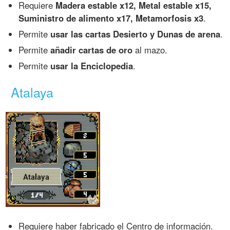
Requiere
Madera estable x12, Metal estable x15,
Suministro de alimento x17, Metamorfosis x3
.
Permite
usar las cartas Desierto y Dunas de arena
.
Permite
añadir cartas de oro
al mazo.
Permite
usar la Enciclopedia
.
Atalaya
Requiere haber fabricado el Centro de información.