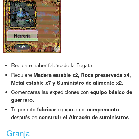
Requiere haber fabricado la Fogata.
Requiere
Madera estable x2, Roca preservada x4,
Metal estable x7 y Suministro de alimento x2
.
Comenzaras las expediciones con
equipo básico de
guerrero
.
Te permite
fabricar
equipo en el
campamento
después de
construir el Almacén de suministros
.
Granja