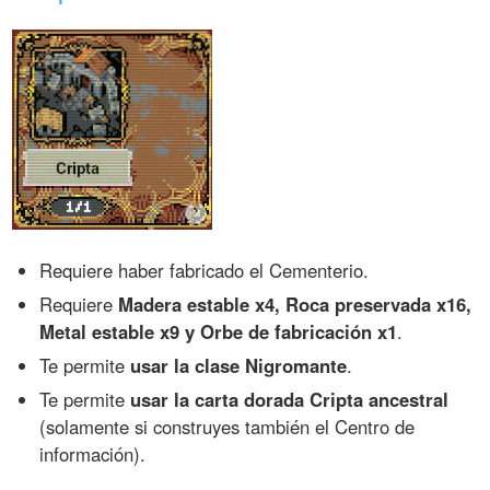
Requiere haber fabricado el Cementerio.
Requiere
Madera estable x4, Roca preservada x16,
Metal estable x9 y Orbe de fabricación x1
.
Te permite
usar la clase Nigromante
.
Te permite
usar la carta dorada Cripta ancestral
(solamente si construyes también el Centro de
información).