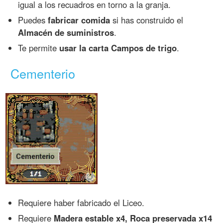
igual a los recuadros en torno a la granja.
Puedes
fabricar comida
si has construido el
Almacén de suministros
.
Te permite
usar la carta Campos de trigo
.
Cementerio
Requiere haber fabricado el Liceo.
Requiere
Madera estable x4, Roca preservada x14