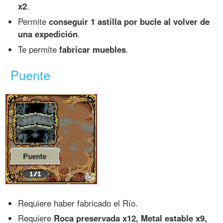
x2
.
Permite
conseguir 1 astilla por bucle al volver de
una expedición
.
Te permite
fabricar muebles
.
Puente
Requiere haber fabricado el Río.
Requiere
Roca preservada x12, Metal estable x9,