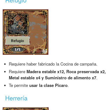
Requiere haber fabricado la Cocina de campaña.
Requiere
Madera estable x12, Roca preservada x2,
Metal estable x4 y Suministro de alimento x7
.
Te permite
usar la clase Pícaro
.
Herrería