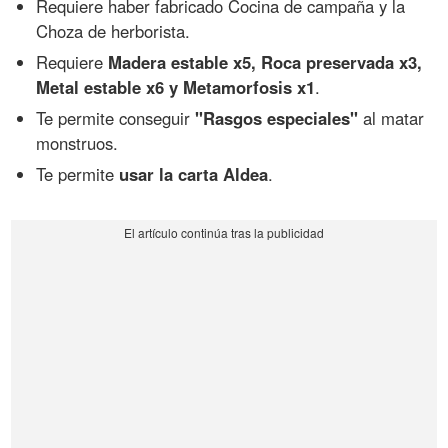
Requiere haber fabricado Cocina de campaña y la
Choza de herborista.
Requiere
Madera estable x5, Roca preservada x3,
Metal estable x6 y Metamorfosis x1
.
Te permite conseguir
"Rasgos especiales"
al matar
monstruos.
Te permite
usar la carta Aldea
.