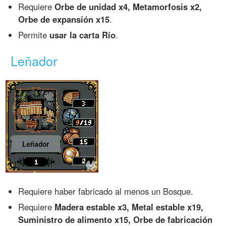
Requiere
Orbe de unidad x4, Metamorfosis x2,
Orbe de expansión x15
.
Permite
usar la carta Río
.
Leñador
Requiere haber fabricado al menos un Bosque.
Requiere
Madera estable x3, Metal estable x19,
Suministro de alimento x15, Orbe de fabricación