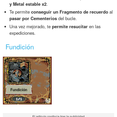
y Metal estable x2
.
Te permite
conseguir un Fragmento de recuerdo
al
pasar por Cementerios
del bucle.
Una vez mejorado, te
permite resucitar
en las
expediciones.
Fundición