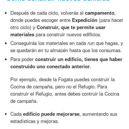
Después de cada ciclo, volverás al
campamento
,
donde puedes escoger entre
Expedición
(para hacer
otro ciclo) y
Construir, que te permite usar
materiales
para construir nuevos edificios.
Conseguirás los materiales en cada
run
que hagas, y
se quedarán en tu almacén hasta que los consumas.
Para poder
construir un edificio, tienes que haber
construido uno conectado anterior
.
Por ejemplo, desde la Fogata puedes construir la
Cocina de campaña, pero no el Refugio. Para
construir el Refugio, antes debes contruir la Cocina
de campaña.
Cada
edificio puede mejorarse
, aumentando sus
estadísticas y mejoras.