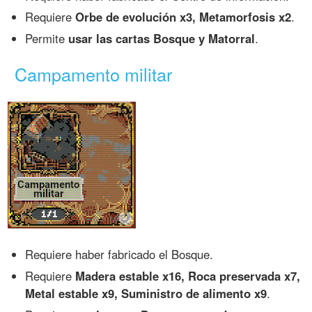
Requiere
Orbe de evolución x3, Metamorfosis x2
.
Permite
usar las cartas Bosque y Matorral
.
Campamento militar
Requiere haber fabricado el Bosque.
Requiere
Madera estable x16, Roca preservada x7,
Metal estable x9, Suministro de alimento x9
.