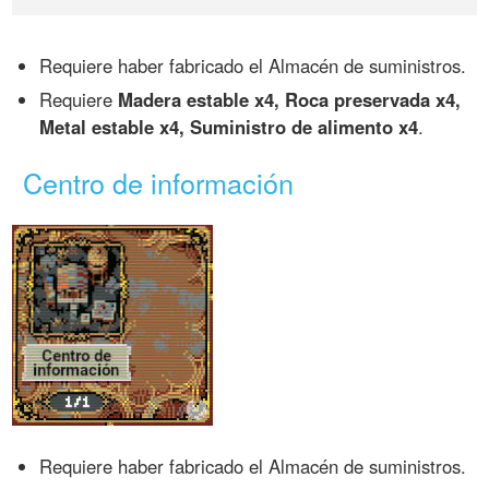
Requiere haber fabricado el Almacén de suministros.
Requiere
Madera estable x4, Roca preservada x4,
Metal estable x4, Suministro de alimento x4
.
Centro de información
Requiere haber fabricado el Almacén de suministros.