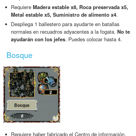
Requiere
Madera estable x8, Roca preservada x5,
Metal estable x5, Suministro de alimento x4
.
Despliega 1 ballestero para ayudarte en batallas
normales en recuadros adyacentes a la fogata.
No te
ayudarán con los jefes
. Puedes colocar hasta 4.
Bosque
Requiere haber fabricado el Centro de información.