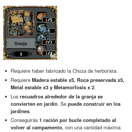
Requiere haber fabricado la Choza de herborista.
Requiere
Madera estable x5, Roca preservada x5,
Metal estable x3 y Metamorfosis x 2
.
Los
recuadros alrededor de la granja se
convierten en jardín
. Se
puede construir en los
jardines
.
Conseguirás
1 ración por bucle completado al
volver al campamento
, con una cantidad máxima