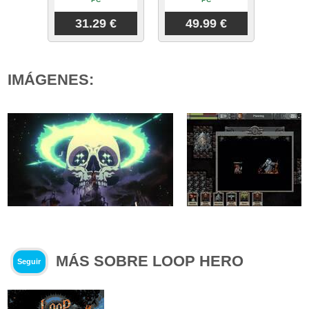
31.29 €
49.99 €
IMÁGENES:
MÁS SOBRE LOOP HERO
Seguir