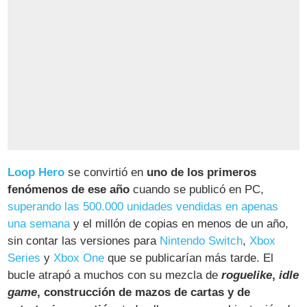
Loop Hero
se convirtió en
uno de los primeros
fenómenos de ese año
cuando se publicó en PC,
superando las 500.000 unidades vendidas en apenas
una semana
y el millón de copias en menos de un año,
sin contar las versiones para
Nintendo Switch
,
Xbox
Series
y
Xbox One
que se publicarían más tarde. El
bucle atrapó a muchos con su mezcla de
roguelike
,
idle
game
, construcción de mazos de cartas y de