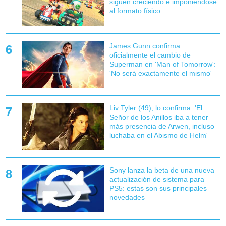
siguen creciendo e imponiéndose
al formato físico
James Gunn confirma
oficialmente el cambio de
Superman en 'Man of Tomorrow':
'No será exactamente el mismo'
Liv Tyler (49), lo confirma: 'El
Señor de los Anillos iba a tener
más presencia de Arwen, incluso
luchaba en el Abismo de Helm'
Sony lanza la beta de una nueva
actualización de sistema para
PS5: estas son sus principales
novedades