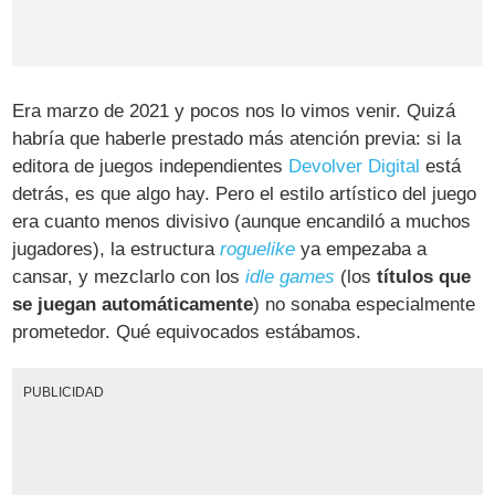
Era marzo de 2021 y pocos nos lo vimos venir. Quizá
habría que haberle prestado más atención previa: si la
editora de juegos independientes
Devolver Digital
está
detrás, es que algo hay. Pero el estilo artístico del juego
era cuanto menos divisivo (aunque encandiló a muchos
jugadores), la estructura
roguelike
ya empezaba a
cansar, y mezclarlo con los
idle games
(los
títulos que
se juegan automáticamente
) no sonaba especialmente
prometedor. Qué equivocados estábamos.
PUBLICIDAD