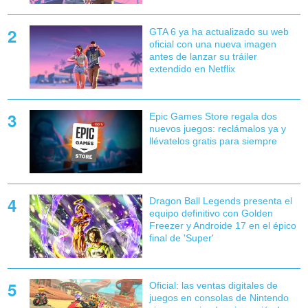
GTA 6 ya ha actualizado su web
oficial con una nueva imagen
antes de lanzar su tráiler
extendido en Netflix
Epic Games Store regala dos
nuevos juegos: reclámalos ya y
llévatelos gratis para siempre
Dragon Ball Legends presenta el
equipo definitivo con Golden
Freezer y Androide 17 en el épico
final de 'Super'
Oficial: las ventas digitales de
juegos en consolas de Nintendo