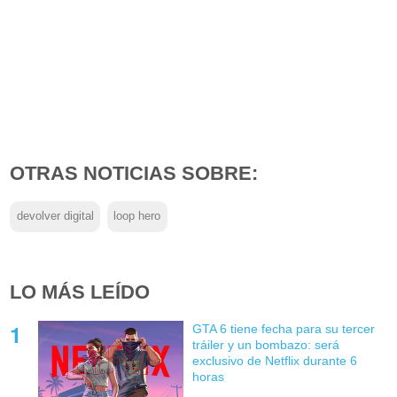
OTRAS NOTICIAS SOBRE:
devolver digital
loop hero
LO MÁS LEÍDO
GTA 6 tiene fecha para su tercer
tráiler y un bombazo: será
exclusivo de Netflix durante 6
horas