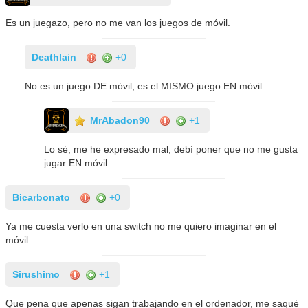
Es un juegazo, pero no me van los juegos de móvil.
Deathlain
+0
No es un juego DE móvil, es el MISMO juego EN móvil.
MrAbadon90
+1
Lo sé, me he expresado mal, debí poner que no me gusta
jugar EN móvil.
Bicarbonato
+0
Ya me cuesta verlo en una switch no me quiero imaginar en el
móvil.
Sirushimo
+1
Que pena que apenas sigan trabajando en el ordenador, me saqué