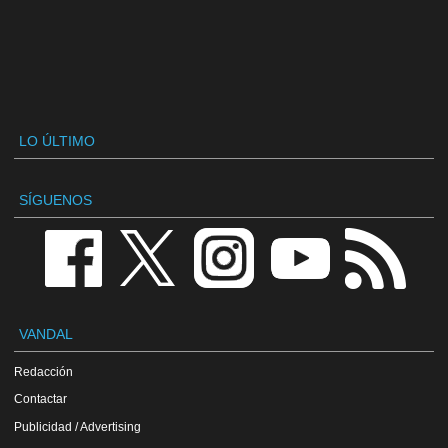
LO ÚLTIMO
SÍGUENOS
VANDAL
Redacción
Contactar
Publicidad / Advertising