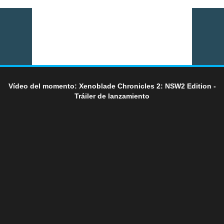
Vídeo del momento: Xenoblade Chronicles 2: NSW2 Edition -
Tráiler de lanzamiento