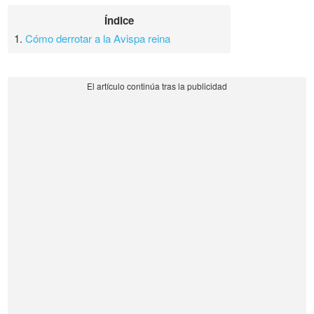
Índice
1.
Cómo derrotar a la Avispa reina