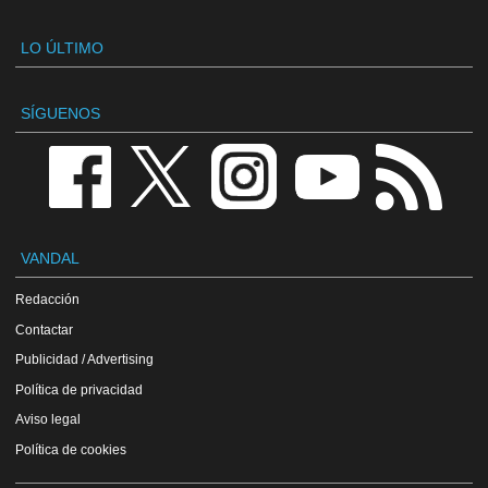
LO ÚLTIMO
SÍGUENOS
VANDAL
Redacción
Contactar
Publicidad / Advertising
Política de privacidad
Aviso legal
Política de cookies