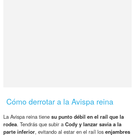
Cómo derrotar a la Avispa reina
La Avispa reina tiene
su punto débil en el raíl que la
rodea
. Tendrás que subir a
Cody y lanzar savia a la
parte inferior
, evitando al estar en el raíl los
enjambres