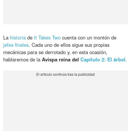
La
historia
de
It Takes Two
cuenta con un montón de
jefes finales
. Cada uno de ellos sigue sus propias
mecánicas para se derrotado y, en esta ocasión,
hablaremos de la
Avispa reina del
Capítulo 2: El árbol
.