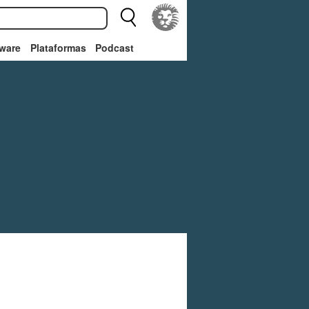
ware
Plataformas
Podcast