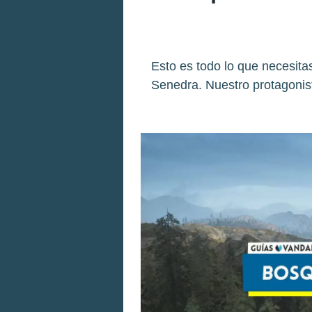
Esto es todo lo que necesit
Senedra. Nuestro protagonis