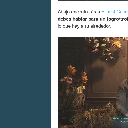
Abajo encontrarás a
Ernest Cadel
debes hablar para un logro/tro
lo que hay a tu alrededor.