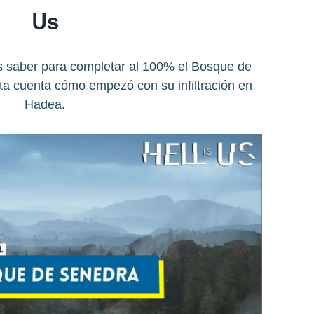
Us
as saber para completar al 100% el Bosque de
ta cuenta cómo empezó con su infiltración en
Hadea.