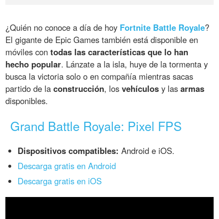
¿Quién no conoce a día de hoy
Fortnite Battle Royale
?
El gigante de Epic Games también está disponible en
móviles con
todas las características que lo han
hecho popular
. Lánzate a la isla, huye de la tormenta y
busca la victoria solo o en compañía mientras sacas
partido de la
construcción
, los
vehículos
y las
armas
disponibles.
Grand Battle Royale: Pixel FPS
Dispositivos compatibles:
Android e iOS.
Descarga gratis en Android
Descarga gratis en iOS