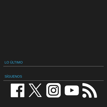
LO ÚLTIMO
SÍGUENOS