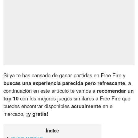
Si ya te has cansado de ganar partidas en Free Fire y
buscas una experiencia parecida pero refrescante
, a
continuación en este artículo te vamos a
recomendar un
top 10
con los mejores juegos similares a Free Fire que
puedes encontrar disponibles
actualmente
en el
mercado,
¡y gratis!
Índice