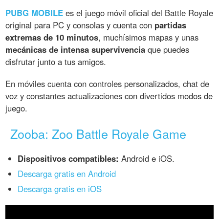
PUBG MOBILE
es el juego móvil oficial del Battle Royale
original para PC y consolas y cuenta con
partidas
extremas de 10 minutos
, muchísimos mapas y unas
mecánicas de intensa supervivencia
que puedes
disfrutar junto a tus amigos.
En móviles cuenta con controles personalizados, chat de
voz y constantes actualizaciones con divertidos modos de
juego.
Zooba: Zoo Battle Royale Game
Dispositivos compatibles:
Android e iOS.
Descarga gratis en Android
Descarga gratis en iOS