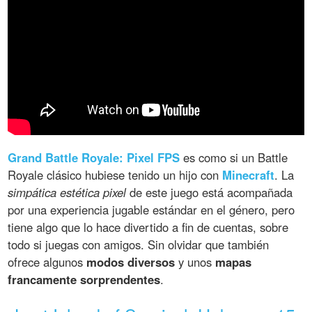
Grand Battle Royale: Pixel FPS
es como si un Battle
Royale clásico hubiese tenido un hijo con
Minecraft
. La
simpática estética pixel
de este juego está acompañada
por una experiencia jugable estándar en el género, pero
tiene algo que lo hace divertido a fin de cuentas, sobre
todo si juegas con amigos. Sin olvidar que también
ofrece algunos
modos diversos
y unos
mapas
francamente sorprendentes
.