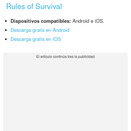
Rules of Survival
Dispositivos compatibles:
Android e iOS.
Descarga gratis en Android
Descarga gratis en iOS