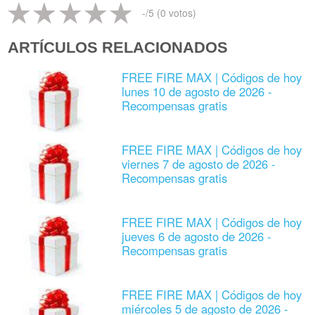
-
/5 (
0
votos)
ARTÍCULOS RELACIONADOS
FREE FIRE MAX | Códigos de hoy
lunes 10 de agosto de 2026 -
Recompensas gratis
FREE FIRE MAX | Códigos de hoy
viernes 7 de agosto de 2026 -
Recompensas gratis
FREE FIRE MAX | Códigos de hoy
jueves 6 de agosto de 2026 -
Recompensas gratis
FREE FIRE MAX | Códigos de hoy
miércoles 5 de agosto de 2026 -