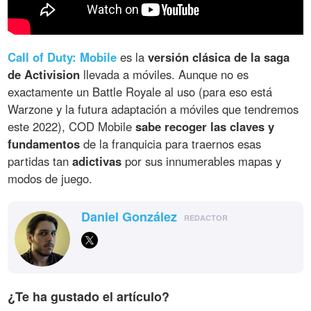
Call of Duty: Mobile
es la
versión clásica de la saga
de Activision
llevada a móviles. Aunque no es
exactamente un Battle Royale al uso (para eso está
Warzone y la futura adaptación a móviles que tendremos
este 2022), COD Mobile
sabe recoger las claves y
fundamentos
de la franquicia para traernos esas
partidas tan
adictivas
por sus innumerables mapas y
modos de juego.
Daniel González
REDACTOR
¿Te ha gustado el artículo?