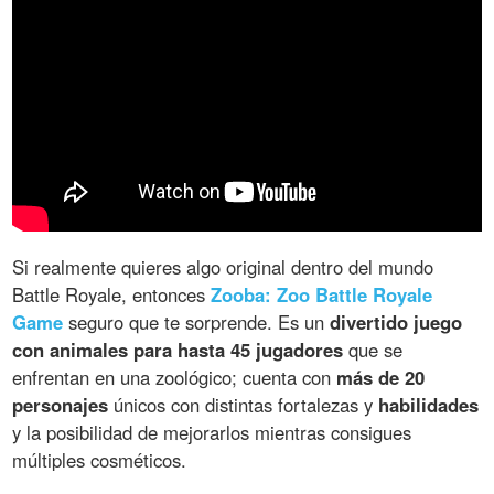
Si realmente quieres algo original dentro del mundo
Battle Royale, entonces
Zooba: Zoo Battle Royale
Game
seguro que te sorprende. Es un
divertido juego
con animales para hasta 45 jugadores
que se
enfrentan en una zoológico; cuenta con
más de 20
personajes
únicos con distintas fortalezas y
habilidades
y la posibilidad de mejorarlos mientras consigues
múltiples cosméticos.