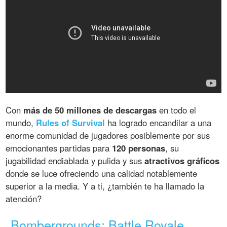
Con
más de 50 millones de descargas
en todo el
mundo,
Rules of Survival
ha logrado encandilar a una
enorme comunidad de jugadores posiblemente por sus
emocionantes partidas para
120 personas
, su
jugabilidad endiablada y pulida y sus
atractivos gráficos
donde se luce ofreciendo una calidad notablemente
superior a la media. Y a ti, ¿también te ha llamado la
atención?
Bombergrounds: Battle Royale