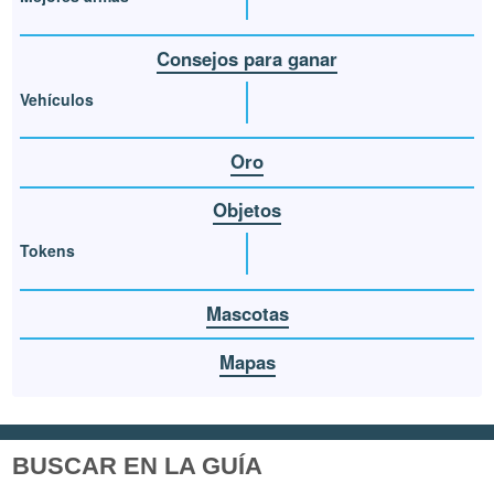
Consejos para ganar
Vehículos
Oro
Objetos
Tokens
Mascotas
Mapas
BUSCAR EN LA GUÍA