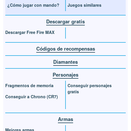
¿Cómo jugar con mando?
Juegos similares
Descargar gratis
Descargar Free Fire MAX
Códigos de recompensas
Diamantes
Personajes
Fragmentos de memoria
Conseguir personajes
gratis
Conseguir a Chrono (CR7)
Armas
Mejores armas