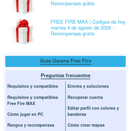
Recompensas gratis
FREE FIRE MAX | Códigos de hoy
martes 4 de agosto de 2026 -
Recompensas gratis
Guía Garena Free Fire
Preguntas frecuentes
Requisitos y compatibles
Errores y soluciones
Requisitos y compatibles
Recuperar cuenta
Free Fire MAX
Editar perfil con colores y
Cómo jugar en PC
banderas
Rangos y recompensas
Cómo crear mapas