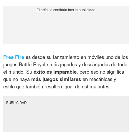
Free Fire
es desde su lanzamiento en móviles uno de los
juegos Battle Royale más jugados y descargados de todo
el mundo. Su
éxito es imparable
, pero eso no significa
que no haya
más juegos similares
en mecánicas y
estilo que también resulten igual de estimulantes.
PUBLICIDAD