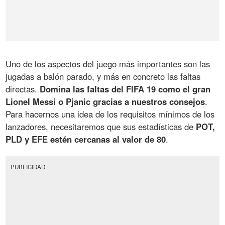
Uno de los aspectos del juego más importantes son las
jugadas a balón parado, y más en concreto las faltas
directas.
Domina las faltas del FIFA 19 como el gran
Lionel Messi o Pjanic gracias a nuestros consejos
.
Para hacernos una idea de los requisitos mínimos de los
lanzadores, necesitaremos que sus estadísticas de
POT,
PLD y EFE estén cercanas al valor de 80
.
PUBLICIDAD