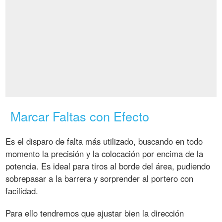
Marcar Faltas con Efecto
Es el disparo de falta más utilizado, buscando en todo
momento la precisión y la colocación por encima de la
potencia. Es ideal para tiros al borde del área, pudiendo
sobrepasar a la barrera y sorprender al portero con
facilidad.
Para ello tendremos que ajustar bien la dirección