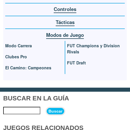
Controles
Tácticas
Modos de Juego
Modo Carrera
FUT Champions y Division
Rivals
Clubes Pro
FUT Draft
El Camino: Campeones
BUSCAR EN LA GUÍA
Buscar
JUEGOS RELACIONADOS