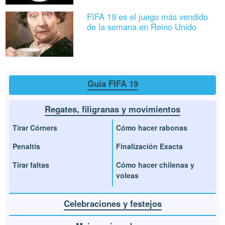
FIFA 19 es el juego más vendido
de la semana en Reino Unido
Guía FIFA 19
Regates, filigranas y movimientos
Tirar Córners
Cómo hacer rabonas
Penaltis
Finalización Exacta
Tirar faltas
Cómo hacer chilenas y
voleas
Celebraciones y festejos