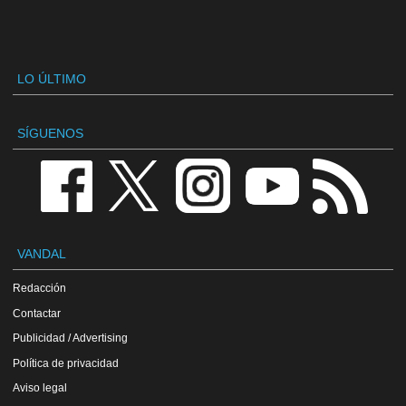
LO ÚLTIMO
SÍGUENOS
VANDAL
Redacción
Contactar
Publicidad / Advertising
Política de privacidad
Aviso legal