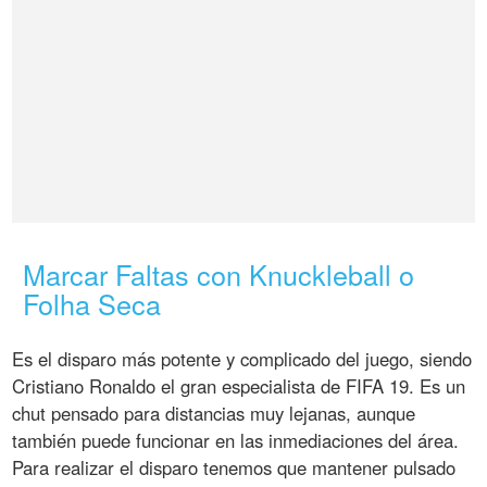
Marcar Faltas con Knuckleball o
Folha Seca
Es el disparo más potente y complicado del juego, siendo
Cristiano Ronaldo el gran especialista de FIFA 19. Es un
chut pensado para distancias muy lejanas, aunque
también puede funcionar en las inmediaciones del área.
Para realizar el disparo tenemos que mantener pulsado