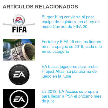
ARTÍCULOS RELACIONADOS
Burger King convierte al peor
equipo de Inglaterra en el rey del
modo Carrera de FIFA 20
Fortnite y FIFA 19 son los líderes
en micropagos de 2019, cada uno
en su categoría
EA busca jugadores para probar
Project Atlas, su plataforma de
juego en la nube
E3 2019: EA Access se prepara
para llegar a PS4 el próximo mes
de julio