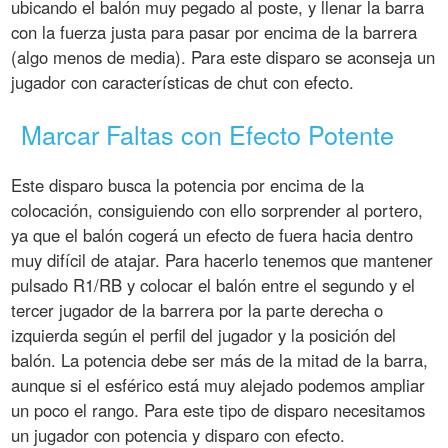
ubicando el balón muy pegado al poste, y llenar la barra
con la fuerza justa para pasar por encima de la barrera
(algo menos de media). Para este disparo se aconseja un
jugador con características de chut con efecto.
Marcar Faltas con Efecto Potente
Este disparo busca la potencia por encima de la
colocación, consiguiendo con ello sorprender al portero,
ya que el balón cogerá un efecto de fuera hacia dentro
muy difícil de atajar. Para hacerlo tenemos que mantener
pulsado R1/RB y colocar el balón entre el segundo y el
tercer jugador de la barrera por la parte derecha o
izquierda según el perfil del jugador y la posición del
balón. La potencia debe ser más de la mitad de la barra,
aunque si el esférico está muy alejado podemos ampliar
un poco el rango. Para este tipo de disparo necesitamos
un jugador con potencia y disparo con efecto.