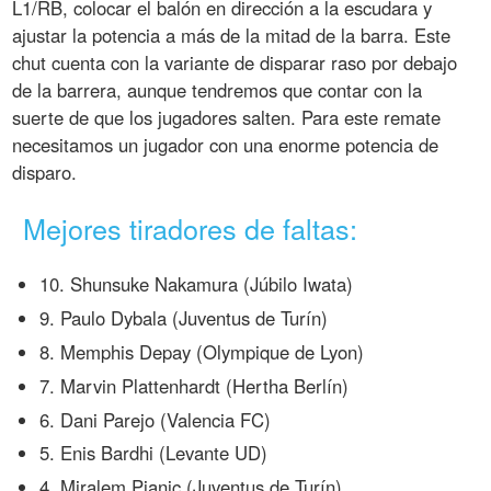
L1/RB, colocar el balón en dirección a la escudara y
ajustar la potencia a más de la mitad de la barra. Este
chut cuenta con la variante de disparar raso por debajo
de la barrera, aunque tendremos que contar con la
suerte de que los jugadores salten. Para este remate
necesitamos un jugador con una enorme potencia de
disparo.
Mejores tiradores de faltas:
10. Shunsuke Nakamura (Júbilo Iwata)
9. Paulo Dybala (Juventus de Turín)
8. Memphis Depay (Olympique de Lyon)
7. Marvin Plattenhardt (Hertha Berlín)
6. Dani Parejo (Valencia FC)
5. Enis Bardhi (Levante UD)
4. Miralem Pjanic (Juventus de Turín)