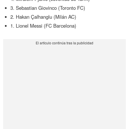
3. Sebastian Giovinco (Toronto FC)
2. Hakan Çalhanglu (Milán AC)
1. Lionel Messi (FC Barcelona)