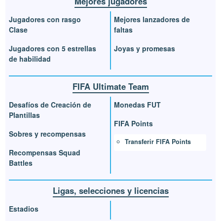
Mejores jugadores
Jugadores con rasgo
Mejores lanzadores de
Clase
faltas
Jugadores con 5 estrellas
Joyas y promesas
de habilidad
FIFA Ultimate Team
Desafíos de Creación de
Monedas FUT
Plantillas
FIFA Points
Sobres y recompensas
Transferir FIFA Points
Recompensas Squad
Battles
Ligas, selecciones y licencias
Estadios