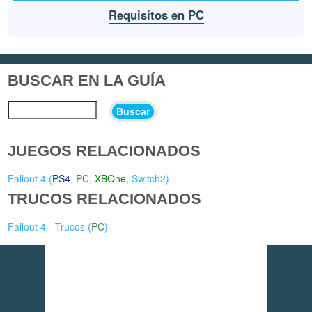
Requisitos en PC
BUSCAR EN LA GUÍA
Buscar
JUEGOS RELACIONADOS
Fallout 4 (
PS4
,
PC
,
XBOne
,
Switch2
)
TRUCOS RELACIONADOS
Fallout 4 - Trucos (
PC
)