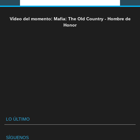
Vídeo del momento: Mafia: The Old Country - Hombre de
Honor
LO ÚLTIMO
SÍGUENOS