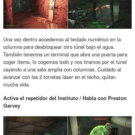
Una vez dentro accedemos al teclado numérico en la
columna para desbloquear otro túnel bajo el agua.
También tenemos un terminal que abre una puerta para
coger ítems, lo cogemos todo y nos tiramos por el túnel
cayendo a una sala amplia con columnas. Cuidado al
avanzar con las 2 torretas láser en el techo, quitan
mucha vida.
Activa el repetidor del Instituto / Habla con Preston
Garvey