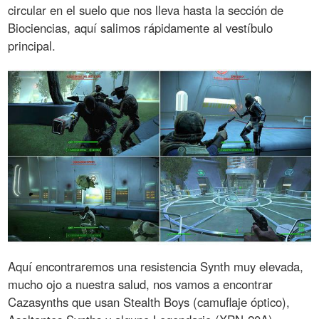
circular en el suelo que nos lleva hasta la sección de
Biociencias, aquí salimos rápidamente al vestíbulo
principal.
Aquí encontraremos una resistencia Synth muy elevada,
mucho ojo a nuestra salud, nos vamos a encontrar
Cazasynths que usan Stealth Boys (camuflaje óptico),