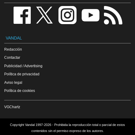
VANDAL
Redacción
Contactar
Publicidad / Advertising
Política de privacidad
Aviso legal
Política de cookies
VGChartz
Copyright Vandal 1997-2026 - Prohibida la reproducción total o parcial de estos
contenidos sin el permiso expreso de los autores.