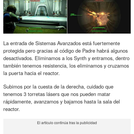
La entrada de Sistemas Avanzados está fuertemente
protegida pero gracias al código de Padre habrá algunos
desactivados. Eliminamos a los Synth y entramos, dentro
también tenemos resistencia, los eliminamos y cruzamos
la puerta hacia el reactor.
Subimos por la cuesta de la derecha, cuidado que
tenemos 3 torretas lásers que nos pueden matar
rápidamente, avanzamos y bajamos hasta la sala del
reactor.