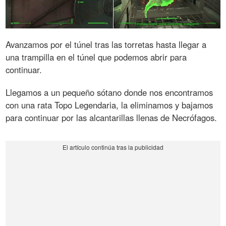
Avanzamos por el túnel tras las torretas hasta llegar a
una trampilla en el túnel que podemos abrir para
continuar.
Llegamos a un pequeño sótano donde nos encontramos
con una rata Topo Legendaria, la eliminamos y bajamos
para continuar por las alcantarillas llenas de Necrófagos.