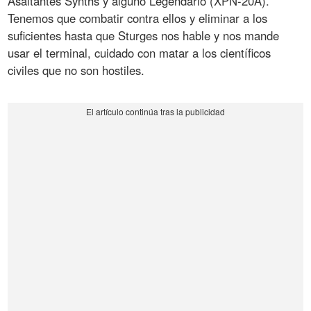
Asaltantes Synths y alguno Legendario (XPN-20A).
Tenemos que combatir contra ellos y eliminar a los
suficientes hasta que Sturges nos hable y nos mande
usar el terminal, cuidado con matar a los científicos
civiles que no son hostiles.