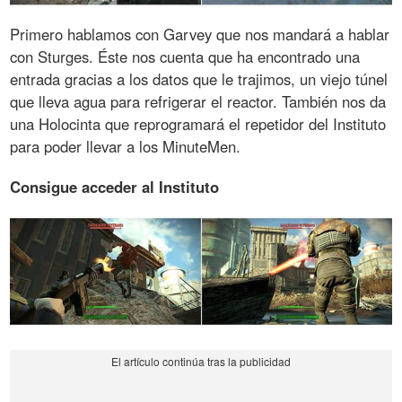
Primero hablamos con Garvey que nos mandará a hablar
con Sturges. Éste nos cuenta que ha encontrado una
entrada gracias a los datos que le trajimos, un viejo túnel
que lleva agua para refrigerar el reactor. También nos da
una Holocinta que reprogramará el repetidor del Instituto
para poder llevar a los MinuteMen.
Consigue acceder al Instituto