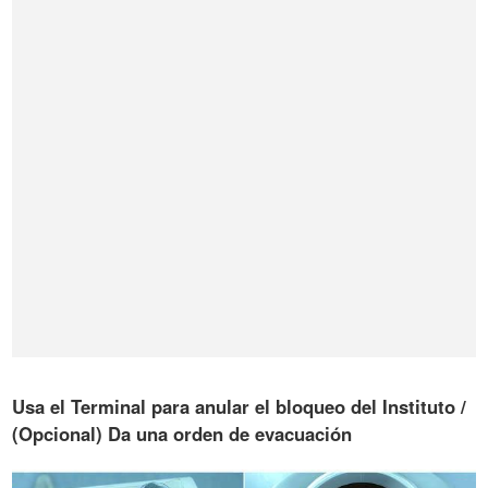
Usa el Terminal para anular el bloqueo del Instituto /
(Opcional) Da una orden de evacuación