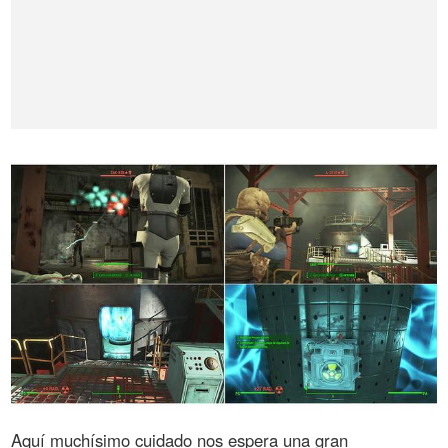
Aquí muchísimo cuidado nos espera una gran