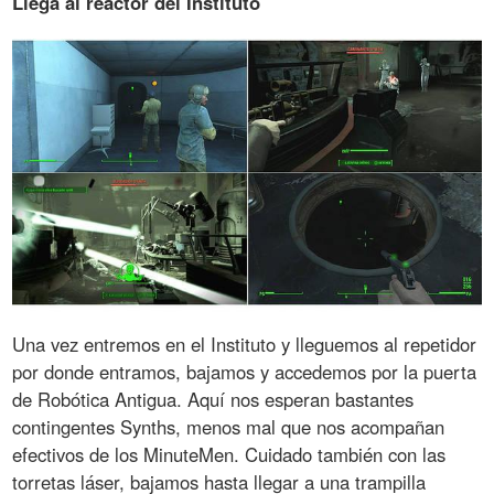
Llega al reactor del Instituto
Una vez entremos en el Instituto y lleguemos al repetidor
por donde entramos, bajamos y accedemos por la puerta
de Robótica Antigua. Aquí nos esperan bastantes
contingentes Synths, menos mal que nos acompañan
efectivos de los MinuteMen. Cuidado también con las
torretas láser, bajamos hasta llegar a una trampilla