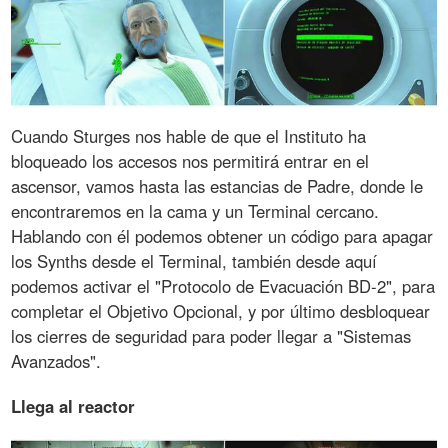
Cuando Sturges nos hable de que el Instituto ha
bloqueado los accesos nos permitirá entrar en el
ascensor, vamos hasta las estancias de Padre, donde le
encontraremos en la cama y un Terminal cercano.
Hablando con él podemos obtener un código para apagar
los Synths desde el Terminal, también desde aquí
podemos activar el "Protocolo de Evacuación BD-2", para
completar el Objetivo Opcional, y por último desbloquear
los cierres de seguridad para poder llegar a "Sistemas
Avanzados".
Llega al reactor