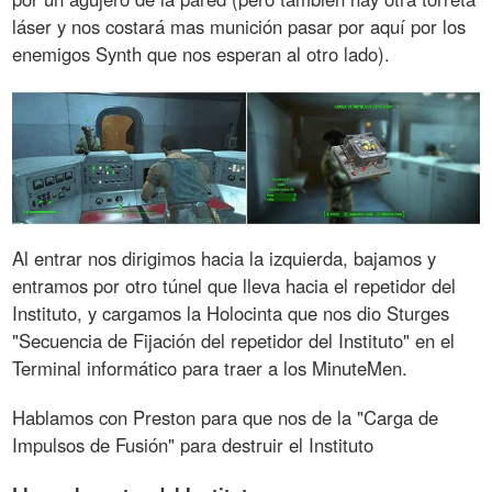
láser y nos costará mas munición pasar por aquí por los
enemigos Synth que nos esperan al otro lado).
Al entrar nos dirigimos hacia la izquierda, bajamos y
entramos por otro túnel que lleva hacia el repetidor del
Instituto, y cargamos la Holocinta que nos dio Sturges
"Secuencia de Fijación del repetidor del Instituto" en el
Terminal informático para traer a los MinuteMen.
Hablamos con Preston para que nos de la "Carga de
Impulsos de Fusión" para destruir el Instituto