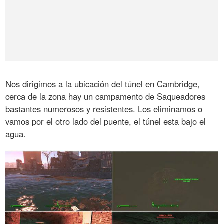
Nos dirigimos a la ubicación del túnel en Cambridge,
cerca de la zona hay un campamento de Saqueadores
bastantes numerosos y resistentes. Los eliminamos o
vamos por el otro lado del puente, el túnel esta bajo el
agua.