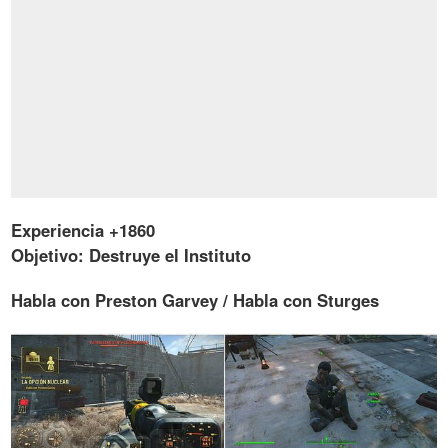
Experiencia +1860
Objetivo: Destruye el Instituto
Habla con Preston Garvey / Habla con Sturges