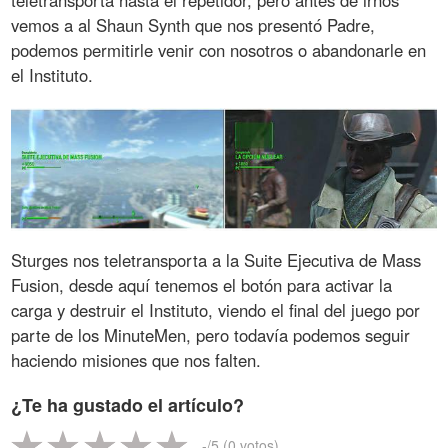
vemos a al Shaun Synth que nos presentó Padre,
podemos permitirle venir con nosotros o abandonarle en
el Instituto.
Sturges nos teletransporta a la Suite Ejecutiva de Mass
Fusion, desde aquí tenemos el botón para activar la
carga y destruir el Instituto, viendo el final del juego por
parte de los MinuteMen, pero todavía podemos seguir
haciendo misiones que nos falten.
¿Te ha gustado el artículo?
-
/5 (
0
votos)