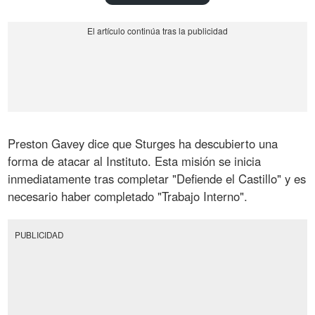
Preston Gavey dice que Sturges ha descubierto una
forma de atacar al Instituto. Esta misión se inicia
inmediatamente tras completar "Defiende el Castillo" y es
necesario haber completado "Trabajo Interno".
PUBLICIDAD