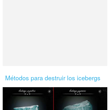
Métodos para destruir los icebergs