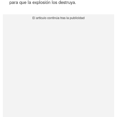
para que la explosión los destruya.