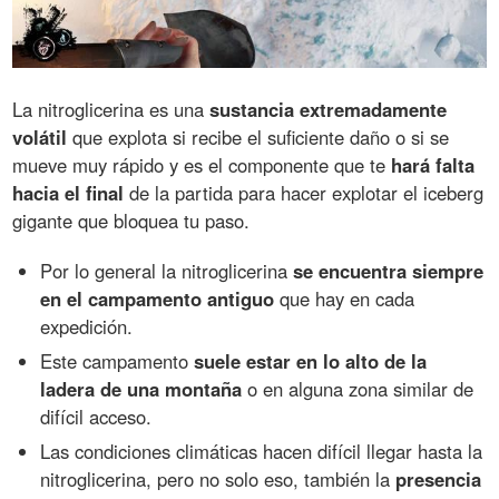
La nitroglicerina es una
sustancia extremadamente
volátil
que explota si recibe el suficiente daño o si se
mueve muy rápido y es el componente que te
hará falta
hacia el final
de la partida para hacer explotar el iceberg
gigante que bloquea tu paso.
Por lo general la nitroglicerina
se encuentra siempre
en el campamento antiguo
que hay en cada
expedición.
Este campamento
suele estar en lo alto de la
ladera de una montaña
o en alguna zona similar de
difícil acceso.
Las condiciones climáticas hacen difícil llegar hasta la
nitroglicerina, pero no solo eso, también la
presencia