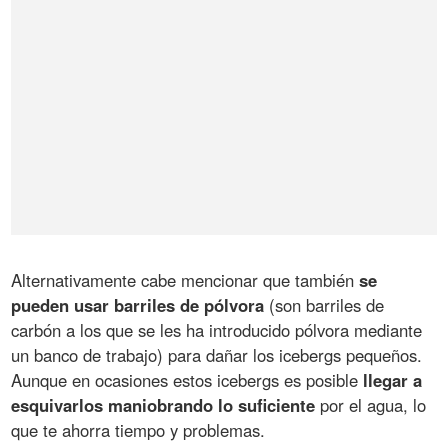
Alternativamente cabe mencionar que también
se
pueden usar barriles de pólvora
(son barriles de
carbón a los que se les ha introducido pólvora mediante
un banco de trabajo) para dañar los icebergs pequeños.
Aunque en ocasiones estos icebergs es posible
llegar a
esquivarlos maniobrando lo suficiente
por el agua, lo
que te ahorra tiempo y problemas.