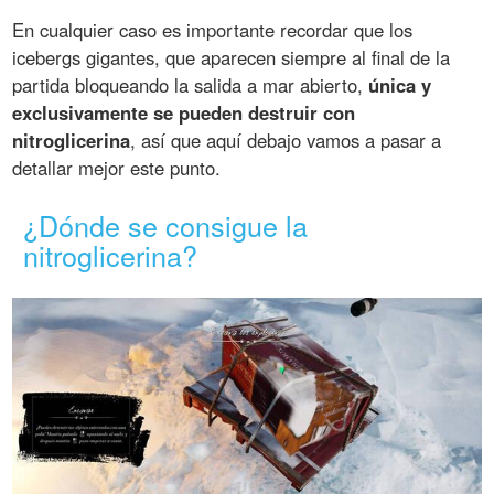
En cualquier caso es importante recordar que los
icebergs gigantes, que aparecen siempre al final de la
partida bloqueando la salida a mar abierto,
única y
exclusivamente se pueden destruir con
nitroglicerina
, así que aquí debajo vamos a pasar a
detallar mejor este punto.
¿Dónde se consigue la
nitroglicerina?