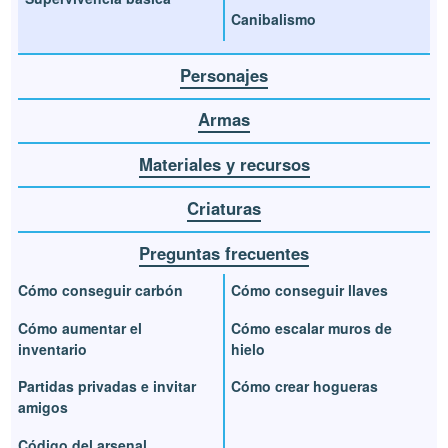
Canibalismo
Personajes
Armas
Materiales y recursos
Criaturas
Preguntas frecuentes
Cómo conseguir carbón
Cómo conseguir llaves
Cómo aumentar el
Cómo escalar muros de
inventario
hielo
Partidas privadas e invitar
Cómo crear hogueras
amigos
Código del arsenal