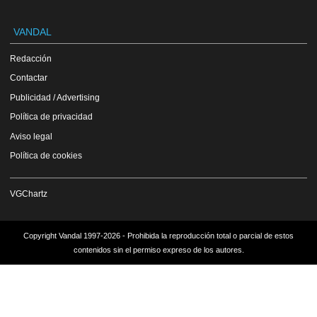
VANDAL
Redacción
Contactar
Publicidad / Advertising
Política de privacidad
Aviso legal
Política de cookies
VGChartz
Copyright Vandal 1997-2026 - Prohibida la reproducción total o parcial de estos
contenidos sin el permiso expreso de los autores.