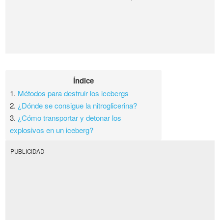
Índice
1.
Métodos para destruir los icebergs
2.
¿Dónde se consigue la nitroglicerina?
3.
¿Cómo transportar y detonar los
explosivos en un iceberg?
PUBLICIDAD