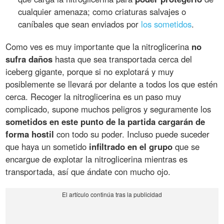
cualquier amenaza; como criaturas salvajes o
caníbales que sean enviados por
los sometidos
.
Como ves es muy importante que la nitroglicerina
no
sufra daños
hasta que sea transportada cerca del
iceberg gigante, porque si no explotará y muy
posiblemente se llevará por delante a todos los que estén
cerca. Recoger la nitroglicerina es un paso muy
complicado, supone muchos peligros y seguramente los
sometidos en este punto de la partida cargarán de
forma hostil
con todo su poder. Incluso puede suceder
que haya un sometido
infiltrado en el grupo
que se
encargue de explotar la nitroglicerina mientras es
transportada, así que ándate con mucho ojo.