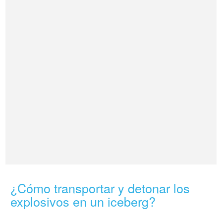
¿Cómo transportar y detonar los
explosivos en un iceberg?