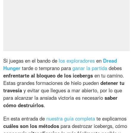
Si juegas en el bando de
los exploradores
en
Dread
Hunger
tarde o temprano para
ganar la partida
debes
enfrentarte al bloqueo de los icebergs
en tu camino.
Estas grandes formaciones de hielo pueden
detener tu
travesía
y evitar que llegues a mar abierto, por lo que
para alcanzar la ansiada victoria es necesario
saber
cómo destruirlos
.
En esta entrada de
nuestra guía completa
te explicamos
cuáles son los métodos
para destrozar icebergs, cómo