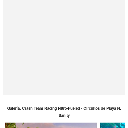
Galería: Crash Team Racing Nitro-Fueled - Circuitos de Playa N.
Sanity