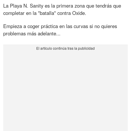
La Playa N. Sanity es la primera zona que tendrás que
completar en la "batalla" contra Oxide.
Empieza a coger práctica en las curvas si no quieres
problemas más adelante...