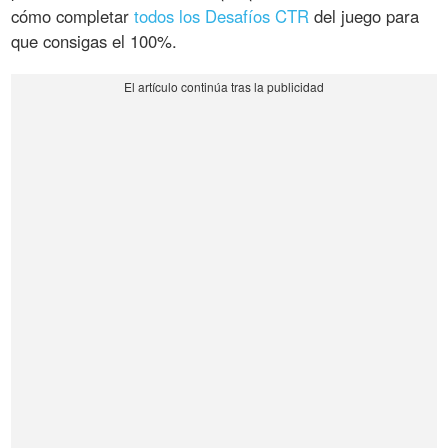
cómo completar
todos los Desafíos CTR
del juego para
que consigas el 100%.