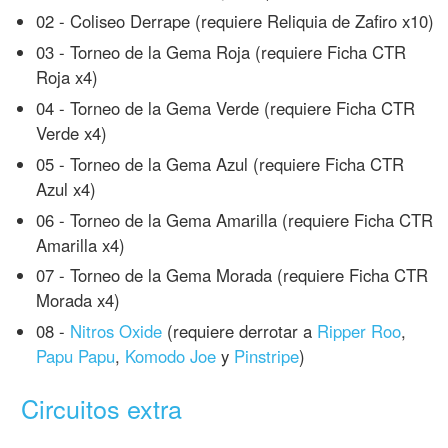
02 - Coliseo Derrape (requiere Reliquia de Zafiro x10)
03 - Torneo de la Gema Roja (requiere Ficha CTR
Roja x4)
04 - Torneo de la Gema Verde (requiere Ficha CTR
Verde x4)
05 - Torneo de la Gema Azul (requiere Ficha CTR
Azul x4)
06 - Torneo de la Gema Amarilla (requiere Ficha CTR
Amarilla x4)
07 - Torneo de la Gema Morada (requiere Ficha CTR
Morada x4)
08 -
Nitros Oxide
(requiere derrotar a
Ripper Roo
,
Papu Papu
,
Komodo Joe
y
Pinstripe
)
Circuitos extra