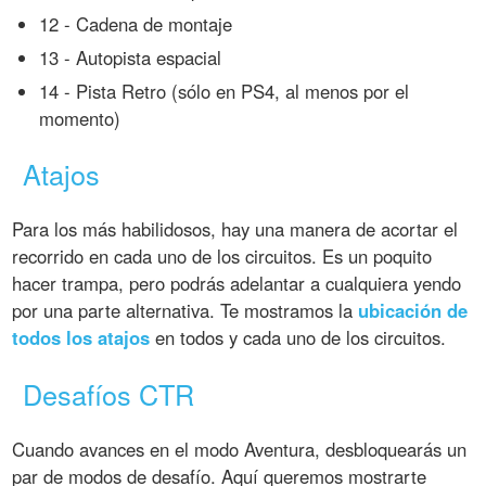
12 - Cadena de montaje
13 - Autopista espacial
14 - Pista Retro (sólo en PS4, al menos por el
momento)
Atajos
Para los más habilidosos, hay una manera de acortar el
recorrido en cada uno de los circuitos. Es un poquito
hacer trampa, pero podrás adelantar a cualquiera yendo
por una parte alternativa. Te mostramos la
ubicación de
todos los atajos
en todos y cada uno de los circuitos.
Desafíos CTR
Cuando avances en el modo Aventura, desbloquearás un
par de modos de desafío. Aquí queremos mostrarte