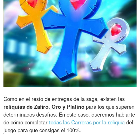
Como en el resto de entregas de la saga, existen las
reliquias de Zafiro, Oro y Platino
para los que superen
determinados desafíos. En este caso, queremos hablarte
de cómo completar
todas las Carreras por la reliquia
del
juego para que consigas el 100%.