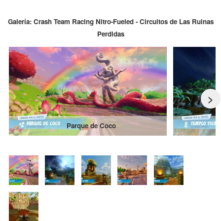
Galería: Crash Team Racing Nitro-Fueled - Circuitos de Las Ruinas
Perdidas
>
Parque de Coco