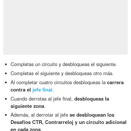
Completas un circuito y desbloqueas el siguiente.
Completas el siguiente y desbloqueas otro más.
Al completar cuatro circuitos desbloqueas la
carrera
contra el
jefe final
.
Cuando derrotas al jefe final,
desbloqueas la
siguiente zona
.
Además, al derrotar al jefe
se desbloquean los
Desafíos CTR, Contrarreloj y un circuito adicional
en cada zona
.