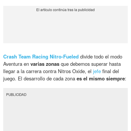
Crash Team Racing Nitro-Fueled
divide todo el modo
Aventura en
varias zonas
que debemos superar hasta
llegar a la carrera contra Nitros Oxide, el
jefe
final del
juego. El desarrollo de cada zona
es el mismo siempre
:
PUBLICIDAD