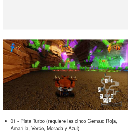
01 - Pista Turbo (requiere las cinco Gemas: Roja,
Amarilla, Verde, Morada y Azul)