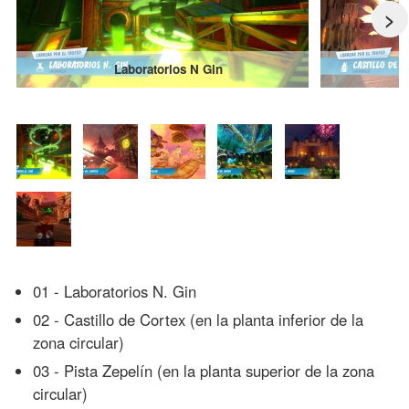
>
Laboratorios N Gin
01 - Laboratorios N. Gin
02 - Castillo de Cortex (en la planta inferior de la
zona circular)
03 - Pista Zepelín (en la planta superior de la zona
circular)