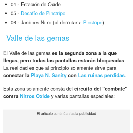
04 - Estación de Oxide
05 -
Desafío de Pinstripe
06 - Jardines Nitro (al derrotar a
Pinstripe
)
Valle de las gemas
El Valle de las gemas
es la segunda zona a la que
llegas, pero todas las pantallas estarán bloqueadas
.
La realidad es que al principio solamente sirve para
conectar la
Playa N. Sanity
con
Las ruinas perdidas
.
Esta zona solamente consta del
circuito del "combate"
contra
Nitros Oxide
y varias pantallas especiales: