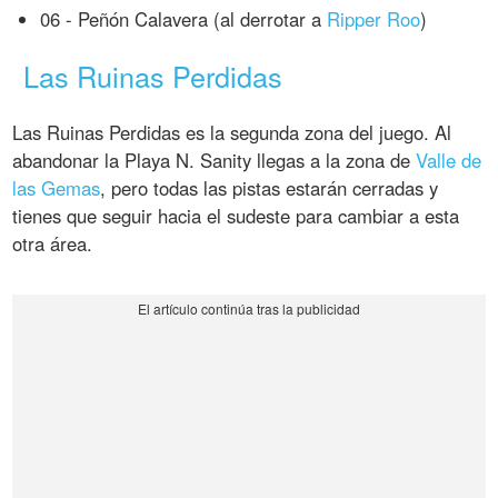
06 - Peñón Calavera (al derrotar a
Ripper Roo
)
Las Ruinas Perdidas
Las Ruinas Perdidas es la segunda zona del juego. Al
abandonar la Playa N. Sanity llegas a la zona de
Valle de
las Gemas
, pero todas las pistas estarán cerradas y
tienes que seguir hacia el sudeste para cambiar a esta
otra área.