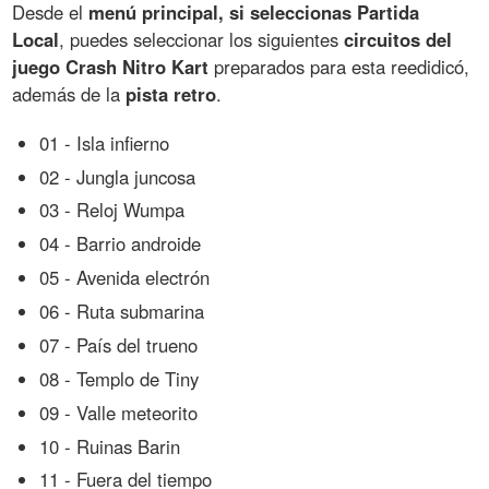
Desde el
menú principal, si seleccionas Partida
Local
, puedes seleccionar los siguientes
circuitos del
juego Crash Nitro Kart
preparados para esta reedidicó,
además de la
pista retro
.
01 - Isla infierno
02 - Jungla juncosa
03 - Reloj Wumpa
04 - Barrio androide
05 - Avenida electrón
06 - Ruta submarina
07 - País del trueno
08 - Templo de Tiny
09 - Valle meteorito
10 - Ruinas Barin
11 - Fuera del tiempo