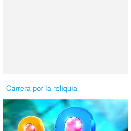
Carrera por la reliquia