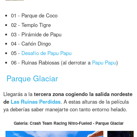
01 - Parque de Coco
02 - Templo Tigre
03 - Pirámide de Papu
04 - Cañón Dingo
05 -
Desafío de Papu Papu
06 - Ruinas Rabiosas (al derrotar a
Papu Papu
)
Parque Glaciar
Llegarás a la
tercera zona cogiendo la salida nordeste
de
Las Ruinas Perdidas
. A estas alturas de la película
ya deberías saber manejarte con tanto entorno helado.
Galería: Crash Team Racing Nitro-Fueled - Parque Glaciar