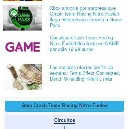
Xbox anuncia por sorpresa que
Crash Team Racing Nitro-Fueled
llega esta misma semana a Game
Pass
Consigue Crash Team Racing
Nitro-Fueled de oferta en GAME
por sólo 19,99 euros
Las mejores ofertas del fin de
semana: Tetris Effect Connected,
Death Stranding, NieR y más
Guía Crash Team Racing Nitro-Fueled
Circuitos