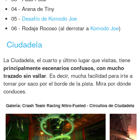
04 - Arena de Tiny
05 -
Desafío de Komodo Joe
06 - Rodaje Rocoso (al derrotar a
Komodo Joe
)
Ciudadela
La Ciudadela, el cuarto y último lugar que visitas, tiene
principalmente escenarios confusos, con mucho
trazado sin vallar
. Es decir, mucha facilidad para irte a
tomar por saco por el borde de la pista. Mira por dónde
conduces.
Galería: Crash Team Racing Nitro-Fueled - Circuitos de Ciudadela