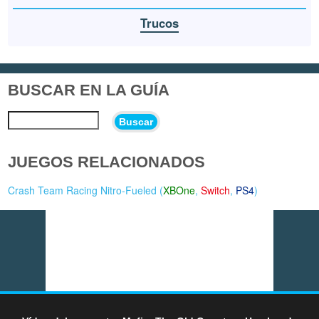
Trucos
BUSCAR EN LA GUÍA
Buscar
JUEGOS RELACIONADOS
Crash Team Racing Nitro-Fueled (
XBOne
,
Switch
,
PS4
)