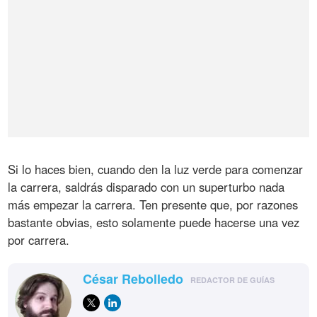
Si lo haces bien, cuando den la luz verde para comenzar
la carrera, saldrás disparado con un superturbo nada
más empezar la carrera. Ten presente que, por razones
bastante obvias, esto solamente puede hacerse una vez
por carrera.
César Rebolledo
REDACTOR DE GUÍAS