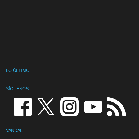
LO ÚLTIMO
SÍGUENOS
VANDAL