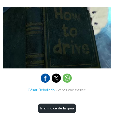
César Rebolledo
·
21:29 26/12/2025
Ir al índice de la guía