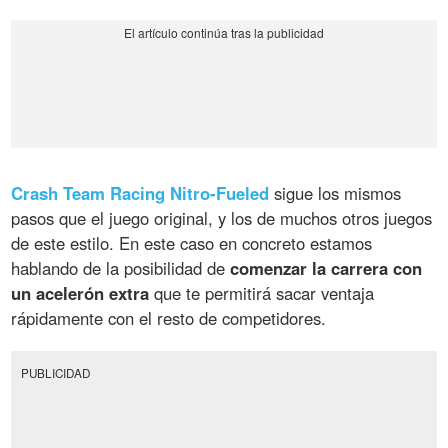
Crash Team Racing Nitro-Fueled
sigue los mismos
pasos que el juego original, y los de muchos otros juegos
de este estilo. En este caso en concreto estamos
hablando de la posibilidad de
comenzar la carrera con
un acelerón extra
que te permitirá sacar ventaja
rápidamente con el resto de competidores.
PUBLICIDAD