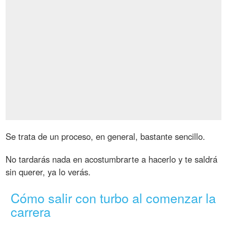
Se trata de un proceso, en general, bastante sencillo.
No tardarás nada en acostumbrarte a hacerlo y te saldrá
sin querer, ya lo verás.
Cómo salir con turbo al comenzar la
carrera