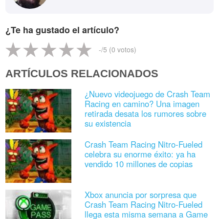
¿Te ha gustado el artículo?
-
/5 (
0
votos)
ARTÍCULOS RELACIONADOS
¿Nuevo videojuego de Crash Team
Racing en camino? Una imagen
retirada desata los rumores sobre
su existencia
Crash Team Racing Nitro-Fueled
celebra su enorme éxito: ya ha
vendido 10 millones de copias
Xbox anuncia por sorpresa que
Crash Team Racing Nitro-Fueled
llega esta misma semana a Game