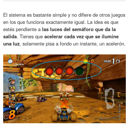
El sistema es bastante simple y no difiere de otros juegos
en los que funciona exactamente igual. La idea es que
estés pendiente a
las luces del semáforo que da la
salida
. Tienes que
acelerar cada vez que se ilumine
una luz
, solamente pisa a fondo un instante, un acelerón.