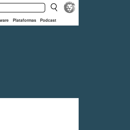
ware
Plataformas
Podcast