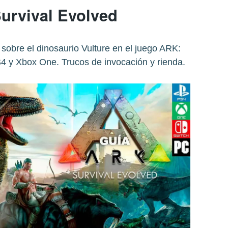
urvival Evolved
sobre el dinosaurio Vulture en el juego ARK:
4 y Xbox One. Trucos de invocación y rienda.