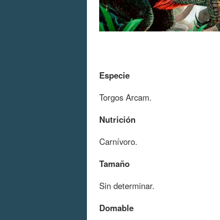
Especie
Torgos Arcam.
Nutrición
Carnívoro.
Tamaño
Sin determinar.
Domable