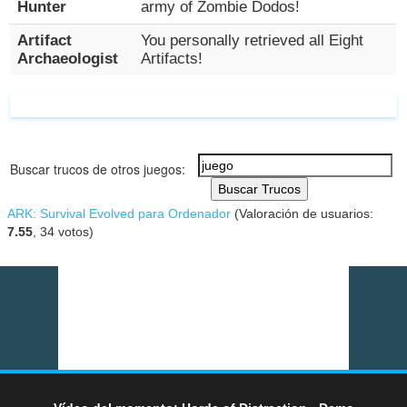
Hunter
army of Zombie Dodos!
Artifact
You personally retrieved all Eight
Archaeologist
Artifacts!
Buscar trucos de otros juegos:
Buscar Trucos
ARK: Survival Evolved para Ordenador
(Valoración de usuarios:
7.55
,
34
votos)