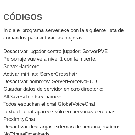
CÓDIGOS
Inicia el programa server.exe con la siguiente lista de
comandos para activar las mejoras.
Desactivar jugador contra jugador: ServerPVE
Personaje vuelve a nivel 1 con la muerte:
ServerHardcore
Activar mirillas: ServerCrosshair
Desactivar nombres: ServerForceNoHUD
Guardar datos de servidor en otro directorio:
AltSave<directory name>
Todos escuchan el chat GlobalVoiceChat
Texto de chat aparece sólo en personas cercanas:
ProximityChat
Desactivar descargas externas de personajes/dinos:
NoTributeDownloads