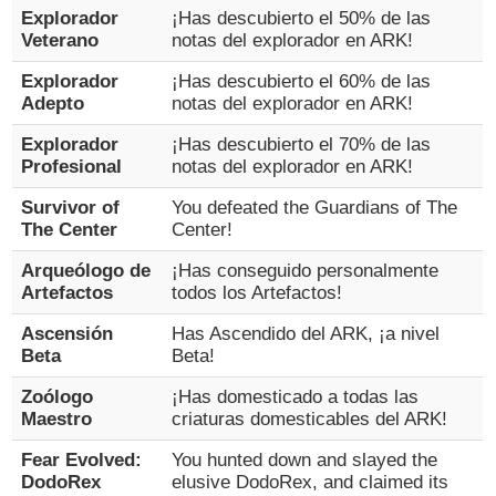
Explorador
¡Has descubierto el 50% de las
Veterano
notas del explorador en ARK!
Explorador
¡Has descubierto el 60% de las
Adepto
notas del explorador en ARK!
Explorador
¡Has descubierto el 70% de las
Profesional
notas del explorador en ARK!
Survivor of
You defeated the Guardians of The
The Center
Center!
Arqueólogo de
¡Has conseguido personalmente
Artefactos
todos los Artefactos!
Ascensión
Has Ascendido del ARK, ¡a nivel
Beta
Beta!
Zoólogo
¡Has domesticado a todas las
Maestro
criaturas domesticables del ARK!
Fear Evolved:
You hunted down and slayed the
DodoRex
elusive DodoRex, and claimed its