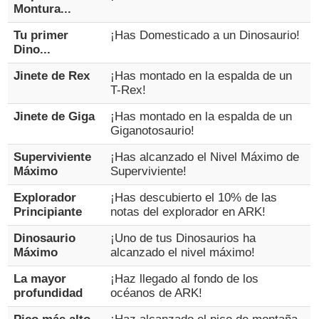
Montura...
Tu primer
¡Has Domesticado a un Dinosaurio!
Dino...
Jinete de Rex
¡Has montado en la espalda de un
T-Rex!
Jinete de Giga
¡Has montado en la espalda de un
Giganotosaurio!
Superviviente
¡Has alcanzado el Nivel Máximo de
Máximo
Superviviente!
Explorador
¡Has descubierto el 10% de las
Principiante
notas del explorador en ARK!
Dinosaurio
¡Uno de tus Dinosaurios ha
Máximo
alcanzado el nivel máximo!
La mayor
¡Haz llegado al fondo de los
profundidad
océanos de ARK!