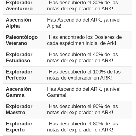
Explorador
¡Has descubierto el 30% de las
Aventurero
notas del explorador en ARK!
Ascensión
Has Ascendido del ARK, ¡a nivel
Alpha
Alpha!
Paleontólogo
¡Has encontrado los Dosieres de
Veterano
cada espécimen inicial de Ark!
Explorador
¡Has descubierto el 40% de las
Estudioso
notas del explorador en ARK!
Explorador
¡Has descubierto el 100% de las
Perfecto
notas de explorador en ARK!
Ascensión
Has Ascendido del ARK, ¡a nivel
Gamma
Gamma!
Explorador
¡Has descubierto el 90% de las
Maestro
notas del explorador en ARK!
Explorador
¡Has descubierto el 80% de las
Experto
notas del explorador en ARK!