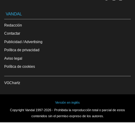
VANDAL
Redacción
Contactar
Publicidad / Advertising
Política de privacidad
Aviso legal
Política de cookies
VGChartz
Versión en inglés
Copyright Vandal 1997-2026 - Prohibida la reproducción total o parcial de estos
contenidos sin el permiso expreso de los autores.