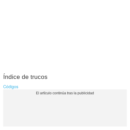
Índice de trucos
Códigos