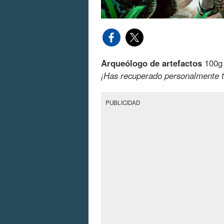
Arqueólogo de artefactos
100g
¡Has recuperado personalmente to
PUBLICIDAD