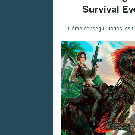
Survival E
Cómo conseguir todos los t