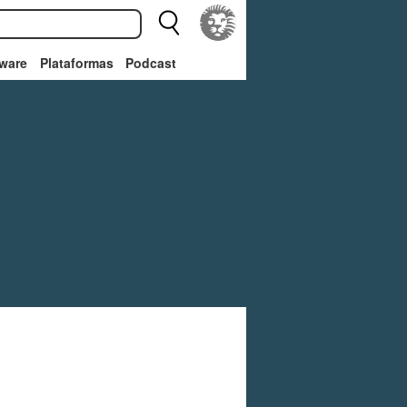
ware
Plataformas
Podcast