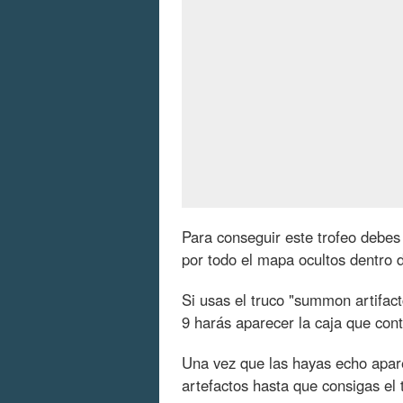
Para conseguir este trofeo debes 
por todo el mapa ocultos dentro 
Si usas el truco "summon artifact
9 harás aparecer la caja que cont
Una vez que las hayas echo apare
artefactos hasta que consigas el 