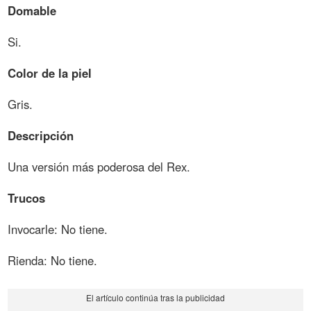
Domable
Si.
Color de la piel
Gris.
Descripción
Una versión más poderosa del Rex.
Trucos
Invocarle: No tiene.
Rienda: No tiene.