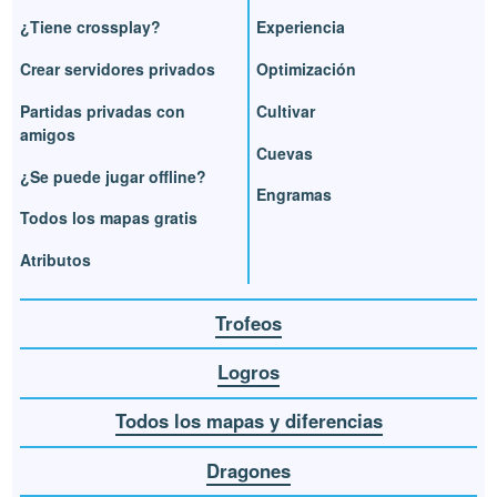
¿Tiene crossplay?
Experiencia
Crear servidores privados
Optimización
Partidas privadas con
Cultivar
amigos
Cuevas
¿Se puede jugar offline?
Engramas
Todos los mapas gratis
Atributos
Trofeos
Logros
Todos los mapas y diferencias
Dragones