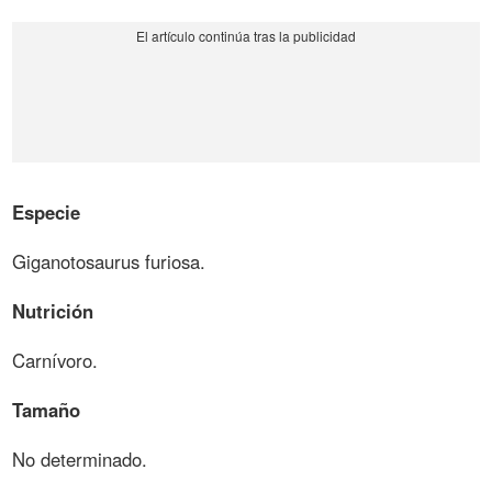
Especie
Giganotosaurus furiosa.
Nutrición
Carnívoro.
Tamaño
No determinado.