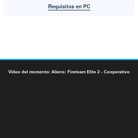
Requisitos en PC
Vídeo del momento: Aliens: Fireteam Elite 2 - Cooperativo