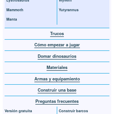
Lystrosaurus
Wyvern
Mammoth
Yutyrannus
Manta
Trucos
Cómo empezar a jugar
Domar dinosaurios
Materiales
Armas y equipamiento
Construir una base
Preguntas frecuentes
Versión gratuita
Construir barcos