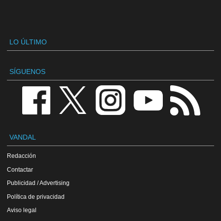
LO ÚLTIMO
SÍGUENOS
VANDAL
Redacción
Contactar
Publicidad / Advertising
Política de privacidad
Aviso legal