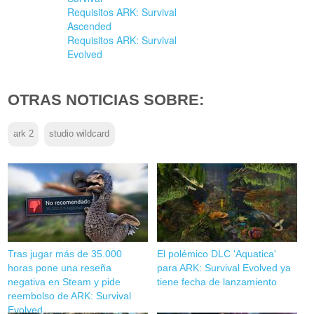
Requisitos ARK: Survival
Ascended
Requisitos ARK: Survival
Evolved
OTRAS NOTICIAS SOBRE:
ark 2
studio wildcard
Tras jugar más de 35.000
El polémico DLC 'Aquatica'
horas pone una reseña
para ARK: Survival Evolved ya
negativa en Steam y pide
tiene fecha de lanzamiento
reembolso de ARK: Survival
Evolved