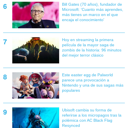
Bill Gates (70 años), fundador de
Microsoft: 'Cuanto más aprendes,
más tienes un marco en el que
encaja el conocimiento'
Hoy en streaming la primera
película de la mayor saga de
zombis de la historia: 96 minutos
del mejor terror clásico
Este easter egg de Palworld
parece una provocación a
Nintendo y una de sus sagas más
populares
Ubisoft cambia su forma de
referirse a los micropagos tras la
polémica con AC Black Flag
Resynced