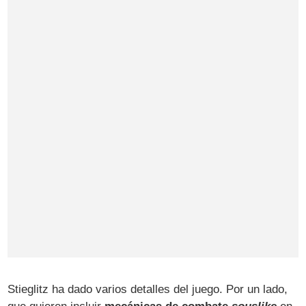
Stieglitz ha dado varios detalles del juego. Por un lado,