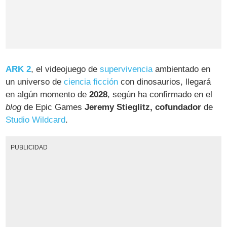
ARK 2
, el videojuego de
supervivencia
ambientado en
un universo de
ciencia ficción
con dinosaurios, llegará
en algún momento de
2028
, según ha confirmado en el
blog
de Epic Games
Jeremy Stieglitz, cofundador
de
Studio Wildcard
.
PUBLICIDAD