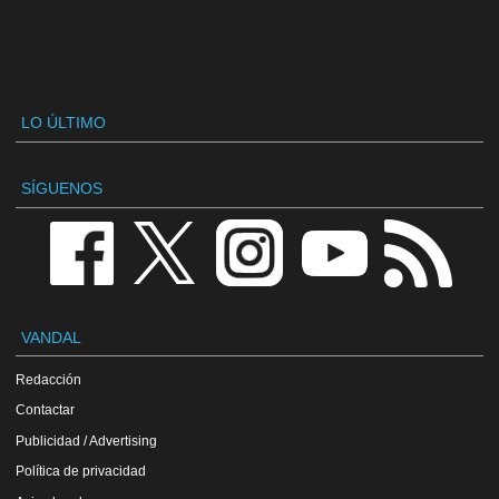
LO ÚLTIMO
SÍGUENOS
VANDAL
Redacción
Contactar
Publicidad / Advertising
Política de privacidad