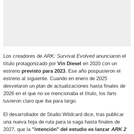
Los creadores de
ARK: Survival Evolved
anunciaron el
título protagonizado por
Vin Diesel
en 2020 con un
estreno
previsto para 2023
. Ese año pospusieron el
estreno al siguiente. Cuando en enero de 2025
desvelaron un plan de actualizaciones hasta finales de
2026 en el que no se mencionaba el título, los
fans
tuvieron claro que iba para largo.
El desarrollador de Studio Wildcard dice, tras publicar
una nueva hoja de ruta para la saga hasta finales de
2027, que la
"intención" del estudio es lanzar
ARK 2