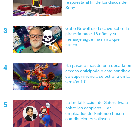
respuesta al fin de los discos de
Sony
Gabe Newell dio la clave sobre la
piratería hace 16 años y su
mensaje sigue más vivo que
nunca
Ha pasado más de una década en
acceso anticipado y este sandbox
de supervivencia se estrena en la
versión 1.0
La brutal lección de Satoru Iwata
sobre los despidos: 'Los
empleados de Nintendo hacen
contribuciones valiosas'