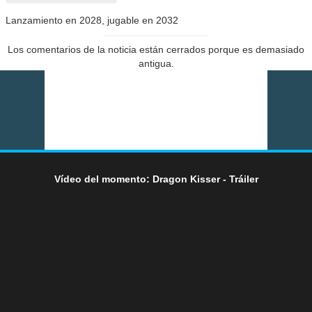
Lanzamiento en 2028, jugable en 2032
Los comentarios de la noticia están cerrados porque es demasiado
antigua.
Vídeo del momento: Dragon Kisser - Tráiler