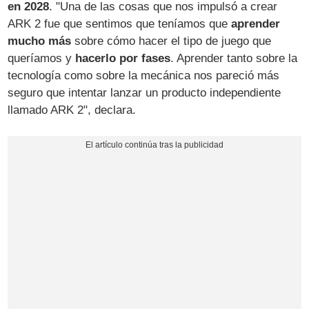
en 2028
. "Una de las cosas que nos impulsó a crear
ARK 2 fue que sentimos que teníamos que
aprender
mucho más
sobre cómo hacer el tipo de juego que
queríamos y
hacerlo por fases
. Aprender tanto sobre la
tecnología como sobre la mecánica nos pareció más
seguro que intentar lanzar un producto independiente
llamado ARK 2", declara.