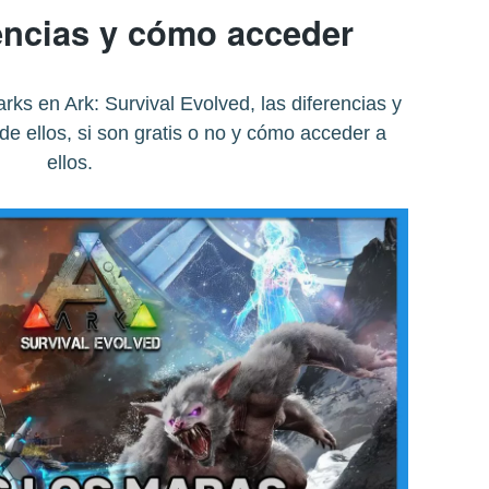
encias y cómo acceder
rks en Ark: Survival Evolved, las diferencias y
e ellos, si son gratis o no y cómo acceder a
ellos.