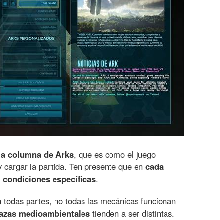
la columna de Arks
, que es como el juego
cargar la partida. Ten presente que en
cada
 condiciones específicas
.
n todas partes, no todas las mecánicas funcionan
azas medioambientales
tienden a ser distintas.