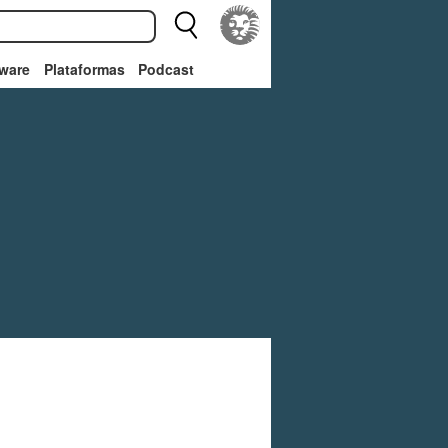
ware
Plataformas
Podcast