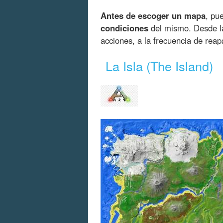
Antes de escoger un mapa
, pu
condiciones
del mismo. Desde la
acciones, a la frecuencia de reap
La Isla (The Island)