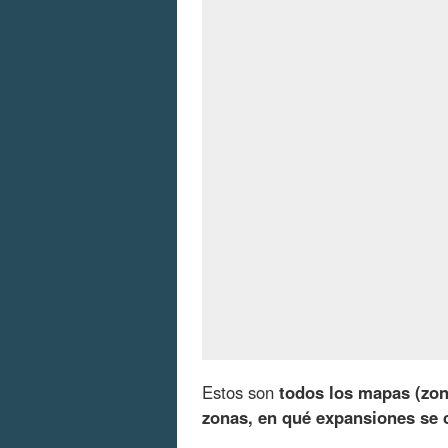
Estos son
todos los mapas (zon
zonas, en qué expansiones se 