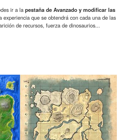
edes ir a la
pestaña de Avanzado y modificar las
 experiencia que se obtendrá con cada una de las
arición de recursos, fuerza de dinosaurios...