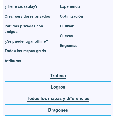
¿Tiene crossplay?
Experiencia
Crear servidores privados
Optimización
Partidas privadas con
Cultivar
amigos
Cuevas
¿Se puede jugar offline?
Engramas
Todos los mapas gratis
Atributos
Trofeos
Logros
Todos los mapas y diferencias
Dragones