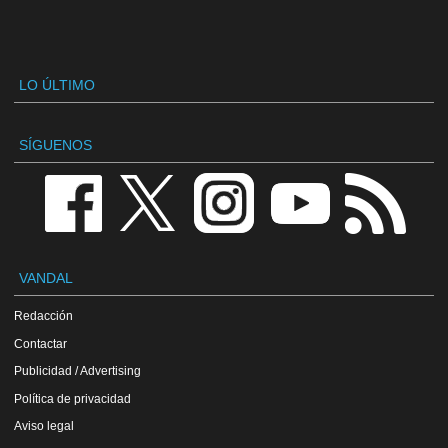
LO ÚLTIMO
SÍGUENOS
VANDAL
Redacción
Contactar
Publicidad / Advertising
Política de privacidad
Aviso legal