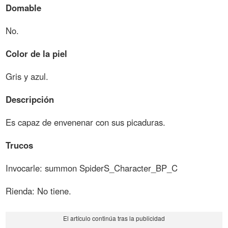
Domable
No.
Color de la piel
Gris y azul.
Descripción
Es capaz de envenenar con sus picaduras.
Trucos
Invocarle: summon SpiderS_Character_BP_C
Rienda: No tiene.