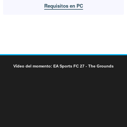
Requisitos en PC
Vídeo del momento: EA Sports FC 27 - The Grounds