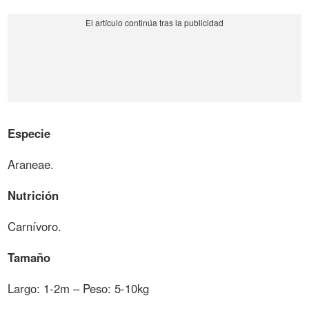
Especie
Araneae.
Nutrición
Carnívoro.
Tamaño
Largo: 1-2m – Peso: 5-10kg