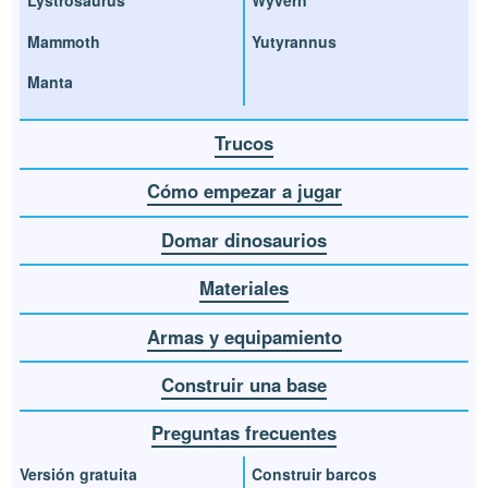
Lystrosaurus
Wyvern
Mammoth
Yutyrannus
Manta
Trucos
Cómo empezar a jugar
Domar dinosaurios
Materiales
Armas y equipamiento
Construir una base
Preguntas frecuentes
Versión gratuita
Construir barcos