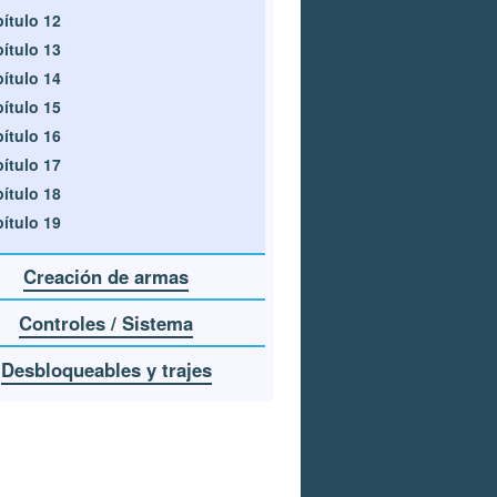
ítulo 12
ítulo 13
ítulo 14
ítulo 15
ítulo 16
ítulo 17
ítulo 18
ítulo 19
Creación de armas
Controles / Sistema
Desbloqueables y trajes