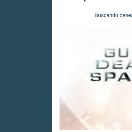
Buscando deses