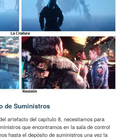
o de Suministros
del artefacto del capítulo 8, necesitamos para
uministros que encontramos en la sala de control
os hasta el depósito de suministros una vez la