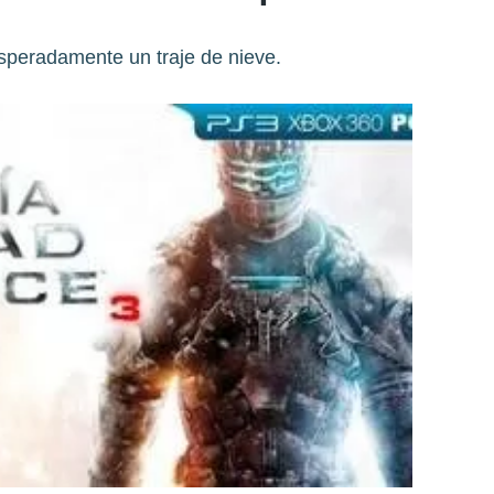
peradamente un traje de nieve.