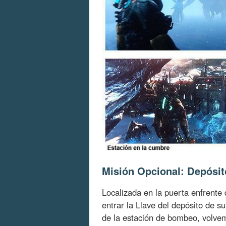
Misión Opcional: Depósit
Localizada en la puerta enfrente 
entrar la Llave del depósito de s
de la estación de bombeo, volvem