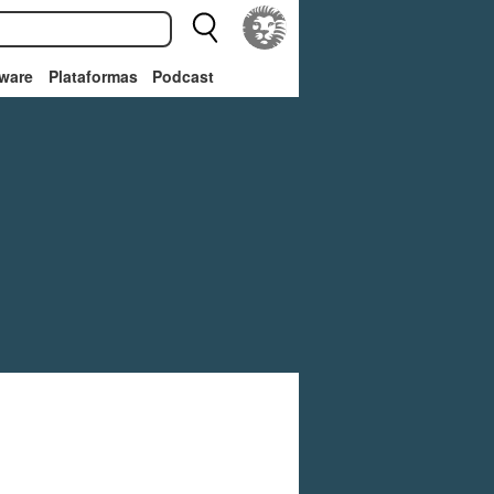
ware
Plataformas
Podcast