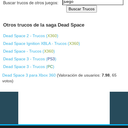
Buscar trucos de otros juegos:
Buscar Trucos
Otros trucos de la saga Dead Space
Dead Space 2 - Trucos (
X360
)
Dead Space Ignition XBLA - Trucos (
X360
)
Dead Space - Trucos (
X360
)
Dead Space 3 - Trucos (
PS3
)
Dead Space 3 - Trucos (
PC
)
Dead Space 3 para Xbox 360
(Valoración de usuarios:
7.98
,
65
votos)