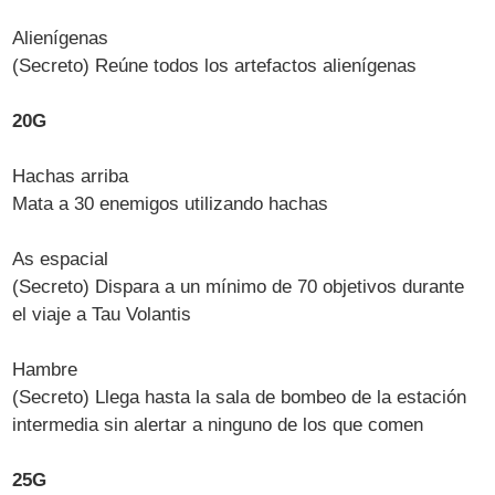
Alienígenas
(Secreto) Reúne todos los artefactos alienígenas
20G
Hachas arriba
Mata a 30 enemigos utilizando hachas
As espacial
(Secreto) Dispara a un mínimo de 70 objetivos durante
el viaje a Tau Volantis
Hambre
(Secreto) Llega hasta la sala de bombeo de la estación
intermedia sin alertar a ninguno de los que comen
25G