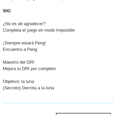
50G
¿No es de agradecer?
Completa el juego en modo Imposible
¡Siempre estará Peng!
Encuentra a Peng
Maestro del DRI
Mejora tu DRI por completo
Objetivo: la luna
(Secreto) Derrota a la luna