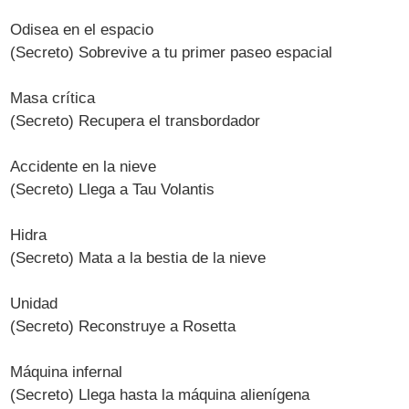
Odisea en el espacio
(Secreto) Sobrevive a tu primer paseo espacial
Masa crítica
(Secreto) Recupera el transbordador
Accidente en la nieve
(Secreto) Llega a Tau Volantis
Hidra
(Secreto) Mata a la bestia de la nieve
Unidad
(Secreto) Reconstruye a Rosetta
Máquina infernal
(Secreto) Llega hasta la máquina alienígena