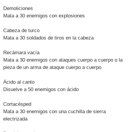
Demoliciones
Mata a 30 enemigos con explosiones
Cabeza de turco
Mata a 30 soldados de tiros en la cabeza
Recámara vacía
Mata a 30 enemigos con ataques cuerpo a cuerpo o la
pieza de un arma de ataque cuerpo a cuerpo
Ácido al canto
Disuelve a 50 enemigos con ácido
Cortacésped
Mata a 30 enemigos con una cuchilla de sierra
electrizada