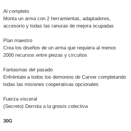
Al completo
Monta un arma con 2 herramientas, adaptadores,
accesorio y todas las ranuras de mejora ocupadas
Plan maestro
Crea los diseños de un arma que requiera al menos
2000 recursos entre piezas y circuitos
Fantasmas del pasado
Enfréntate a todos los demonios de Carver completando
todas las misiones cooperativas opcionales
Fuerza visceral
(Secreto) Derrota a la gnosis colectiva
30G