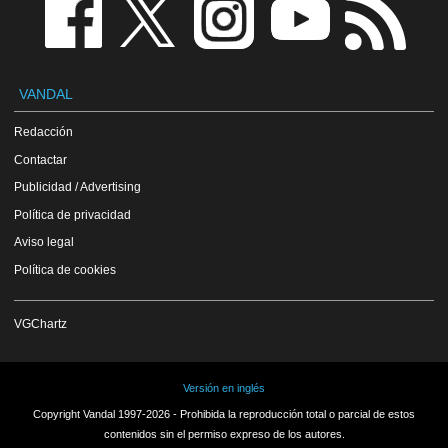
VANDAL
Redacción
Contactar
Publicidad / Advertising
Política de privacidad
Aviso legal
Política de cookies
VGChartz
Versión en inglés
Copyright Vandal 1997-2026 - Prohibida la reproducción total o parcial de estos
contenidos sin el permiso expreso de los autores.