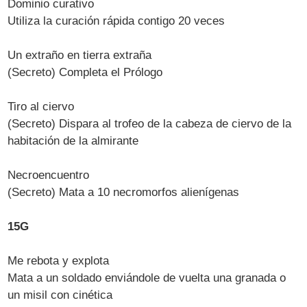
Dominio curativo
Utiliza la curación rápida contigo 20 veces
Un extraño en tierra extraña
(Secreto) Completa el Prólogo
Tiro al ciervo
(Secreto) Dispara al trofeo de la cabeza de ciervo de la
habitación de la almirante
Necroencuentro
(Secreto) Mata a 10 necromorfos alienígenas
15G
Me rebota y explota
Mata a un soldado enviándole de vuelta una granada o
un misil con cinética