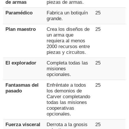
de armas
piezas de armas.
Paramédico
Fabrica un botiquín
25
grande.
Plan maestro
Crea los diseños de
25
un arma que
requiera al menos
2000 recursos entre
piezas y circuitos.
El explorador
Completa todas las
25
misiones
opcionales.
Fantasmas del
Enfréntate a todos
25
pasado
los demonios de
Carver completando
todas las misiones
cooperativas
opcionales.
Fuerza visceral
Derrota a la gnosis
25