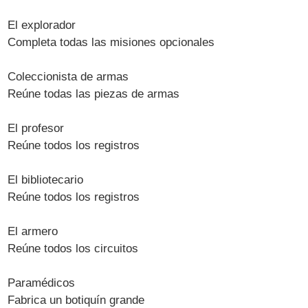
El explorador
Completa todas las misiones opcionales
Coleccionista de armas
Reúne todas las piezas de armas
El profesor
Reúne todos los registros
El bibliotecario
Reúne todos los registros
El armero
Reúne todos los circuitos
Paramédicos
Fabrica un botiquín grande