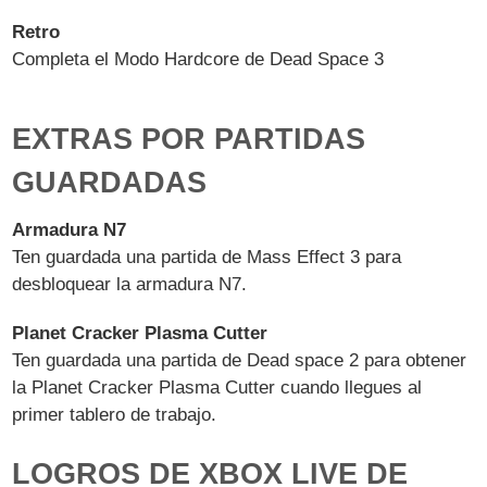
Retro
Completa el Modo Hardcore de Dead Space 3
EXTRAS POR PARTIDAS
GUARDADAS
Armadura N7
Ten guardada una partida de Mass Effect 3 para
desbloquear la armadura N7.
Planet Cracker Plasma Cutter
Ten guardada una partida de Dead space 2 para obtener
la Planet Cracker Plasma Cutter cuando llegues al
primer tablero de trabajo.
LOGROS DE XBOX LIVE DE