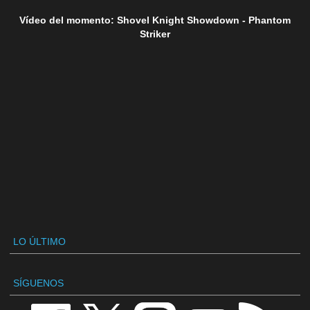
Vídeo del momento: Shovel Knight Showdown - Phantom
Striker
LO ÚLTIMO
SÍGUENOS