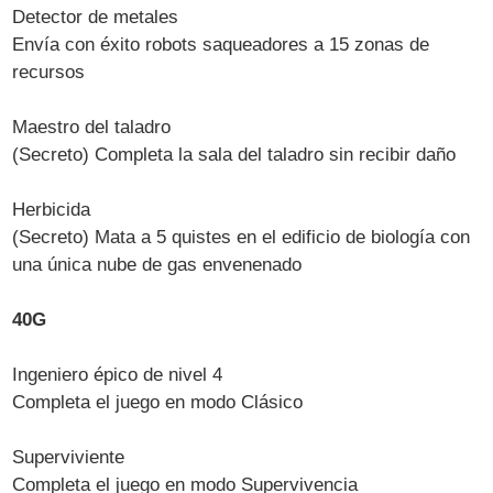
Detector de metales
Envía con éxito robots saqueadores a 15 zonas de
recursos
Maestro del taladro
(Secreto) Completa la sala del taladro sin recibir daño
Herbicida
(Secreto) Mata a 5 quistes en el edificio de biología con
una única nube de gas envenenado
40G
Ingeniero épico de nivel 4
Completa el juego en modo Clásico
Superviviente
Completa el juego en modo Supervivencia