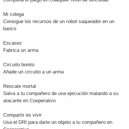
Mi colega
Consigue los recursos de un robot saqueador en un
banco
Escasez
Fabrica un arma
Circuito bonito
Añade un circuito a un arma
Rescate mortal
Salva a tu compañero de una ejecución matando a su
atacante en Cooperativo
Compartir es vivir
Usa el DRI para darle un objeto a tu compañero en