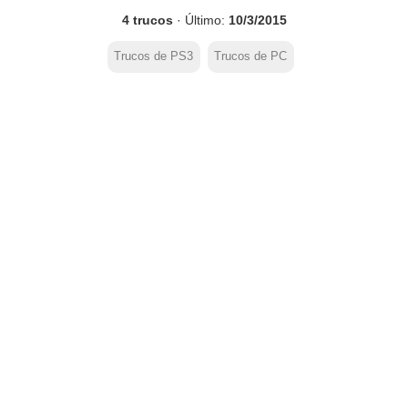
4 trucos
· Último:
10/3/2015
Trucos de PS3
Trucos de PC