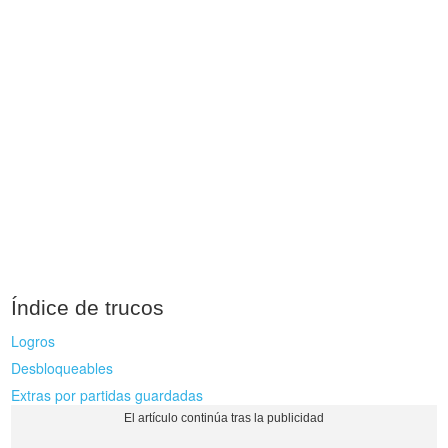
Índice de trucos
Logros
Desbloqueables
Extras por partidas guardadas