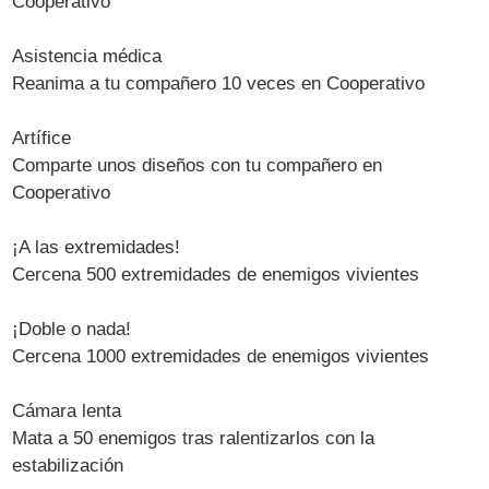
Cooperativo
Asistencia médica
Reanima a tu compañero 10 veces en Cooperativo
Artífice
Comparte unos diseños con tu compañero en
Cooperativo
¡A las extremidades!
Cercena 500 extremidades de enemigos vivientes
¡Doble o nada!
Cercena 1000 extremidades de enemigos vivientes
Cámara lenta
Mata a 50 enemigos tras ralentizarlos con la
estabilización