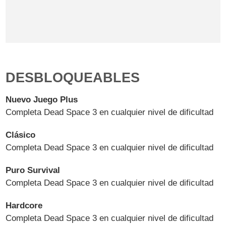
DESBLOQUEABLES
Nuevo Juego Plus
Completa Dead Space 3 en cualquier nivel de dificultad
Clásico
Completa Dead Space 3 en cualquier nivel de dificultad
Puro Survival
Completa Dead Space 3 en cualquier nivel de dificultad
Hardcore
Completa Dead Space 3 en cualquier nivel de dificultad