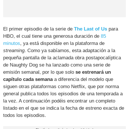
El primer episodio de la serie de
The Last of Us
para
HBO, el cual tiene una generosa duración de
85
minutos
, ya está disponible en la plataforma de
streaming
. Como ya sabíamos, esta adaptación a la
pequeña pantalla de la aclamada obra postapocalíptica
de Naughty Dog se ha lanzado como una serie de
emisión semanal, por lo que solo
se estrenará un
capítulo cada semana
a diferencia del modelo que
siguen otras plataformas como Netflix, que por norma
general publica todos los episodios de una temporada a
la vez. A continuación podéis encontrar un completo
listado en el que se indica la fecha de estreno exacta de
todos los episodios.