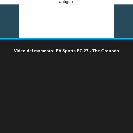
antigua.
Vídeo del momento: EA Sports FC 27 - The Grounds