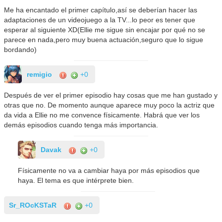
Me ha encantado el primer capítulo,así se deberían hacer las
adaptaciones de un videojuego a la TV...lo peor es tener que
esperar al siguiente XD(Ellie me sigue sin encajar por qué no se
parece en nada,pero muy buena actuación,seguro que lo sigue
bordando)
remigio
+0
Después de ver el primer episodio hay cosas que me han gustado y
otras que no. De momento aunque aparece muy poco la actriz que
da vida a Ellie no me convence físicamente. Habrá que ver los
demás episodios cuando tenga más importancia.
Davak
+0
Físicamente no va a cambiar haya por más episodios que
haya. El tema es que intérprete bien.
Sr_ROcKSTaR
+0