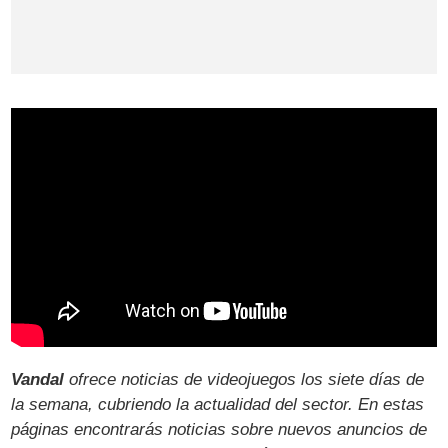
Vandal
ofrece noticias de videojuegos los siete días de
la semana, cubriendo la actualidad del sector. En estas
páginas encontrarás noticias sobre nuevos anuncios de