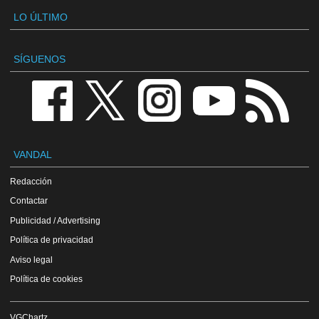
LO ÚLTIMO
SÍGUENOS
VANDAL
Redacción
Contactar
Publicidad / Advertising
Política de privacidad
Aviso legal
Política de cookies
VGChartz