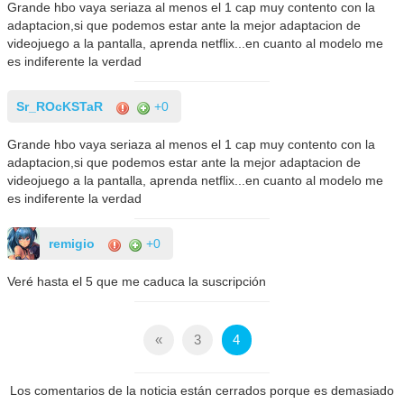
Grande hbo vaya seriaza al menos el 1 cap muy contento con la
adaptacion,si que podemos estar ante la mejor adaptacion de
videojuego a la pantalla, aprenda netflix...en cuanto al modelo me
es indiferente la verdad
Sr_ROcKSTaR
+0
Grande hbo vaya seriaza al menos el 1 cap muy contento con la
adaptacion,si que podemos estar ante la mejor adaptacion de
videojuego a la pantalla, aprenda netflix...en cuanto al modelo me
es indiferente la verdad
remigio
+0
Veré hasta el 5 que me caduca la suscripción
«
3
4
Los comentarios de la noticia están cerrados porque es demasiado