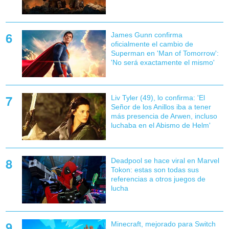
James Gunn confirma
oficialmente el cambio de
Superman en 'Man of Tomorrow':
'No será exactamente el mismo'
Liv Tyler (49), lo confirma: 'El
Señor de los Anillos iba a tener
más presencia de Arwen, incluso
luchaba en el Abismo de Helm'
Deadpool se hace viral en Marvel
Tokon: estas son todas sus
referencias a otros juegos de
lucha
Minecraft, mejorado para Switch