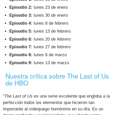
Episodio 2:
lunes 23 de enero
Episodio 3:
lunes 30 de enero
Episodio 4:
lunes 6 de febrero
Episodio 5:
lunes 13 de febrero
Episodio 6:
lunes 20 de febrero
Episodio 7:
lunes 27 de febrero
Episodio 8:
lunes 6 de marzo
Episodio 9:
lunes 13 de marzo
Nuestra crítica sobre The Last of Us
de HBO
"
The Last of Us
es una serie excelente que engloba a la
perfección todos los elementos que hicieron tan
importante al videojuego homónimo en su día. Es un