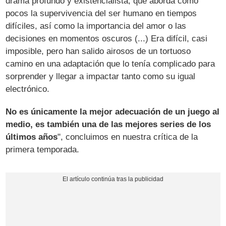
drama profundo y existencialista, que aborda como
pocos la supervivencia del ser humano en tiempos
difíciles, así como la importancia del amor o las
decisiones en momentos oscuros (...) Era difícil, casi
imposible, pero han salido airosos de un tortuoso
camino en una adaptación que lo tenía complicado para
sorprender y llegar a impactar tanto como su igual
electrónico.
No es únicamente la mejor adecuación de un juego al
medio, es también una de las mejores series de los
últimos años
", concluimos en nuestra crítica de la
primera temporada.