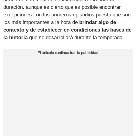
duración, aunque es cierto que es posible encontrar
excepciones con los primeros episodios puesto que son
los más importantes a la hora de
brindar algo de
contexto y de establecer en condiciones las bases de
la historia
que se desarrollará durante la temporada.