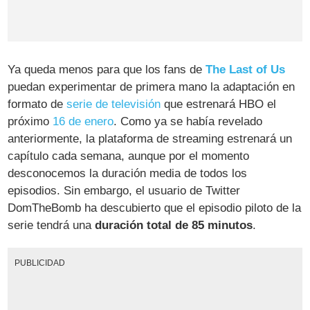
Ya queda menos para que los fans de
The Last of Us
puedan experimentar de primera mano la adaptación en
formato de
serie de televisión
que estrenará HBO el
próximo
16 de enero
. Como ya se había revelado
anteriormente, la plataforma de streaming estrenará un
capítulo cada semana, aunque por el momento
desconocemos la duración media de todos los
episodios. Sin embargo, el usuario de Twitter
DomTheBomb ha descubierto que el episodio piloto de la
serie tendrá una
duración total de 85 minutos
.
PUBLICIDAD