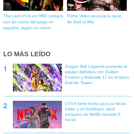
The Last of Us en HBO contará
Prime Video anuncia la serie
con las voces del juego en
de God of War
español, según un rumor
LO MÁS LEÍDO
Dragon Ball Legends presenta el
equipo definitivo con Golden
Freezer y Androide 17 en el épico
final de 'Super'
GTA 6 tiene fecha para su tercer
tráiler y un bombazo: será
exclusivo de Netflix durante 6
horas