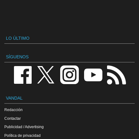
LO ÚLTIMO
SÍGUENOS
VANDAL
Redacción
Contactar
Publicidad / Advertising
Política de privacidad