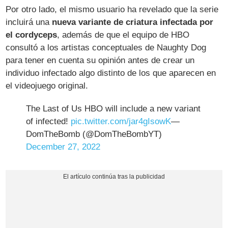
Por otro lado, el mismo usuario ha revelado que la serie
incluirá una
nueva variante de criatura infectada por
el cordyceps
, además de que el equipo de HBO
consultó a los artistas conceptuales de Naughty Dog
para tener en cuenta su opinión antes de crear un
individuo infectado algo distinto de los que aparecen en
el videojuego original.
The Last of Us HBO will include a new variant
of infected!
pic.twitter.com/jar4gIsowK
—
DomTheBomb (@DomTheBombYT)
December 27, 2022