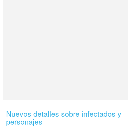
Nuevos detalles sobre infectados y
personajes