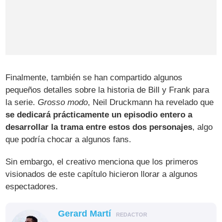
Finalmente, también se han compartido algunos
pequeños detalles sobre la historia de Bill y Frank para
la serie.
Grosso modo
, Neil Druckmann ha revelado que
se dedicará prácticamente un episodio entero a
desarrollar la trama entre estos dos personajes
, algo
que podría chocar a algunos fans.
Sin embargo, el creativo menciona que los primeros
visionados de este capítulo hicieron llorar a algunos
espectadores.
Gerard Martí
REDACTOR