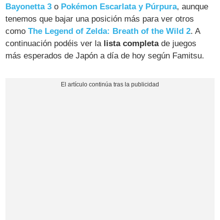
Bayonetta 3
o
Pokémon Escarlata y Púrpura
, aunque
tenemos que bajar una posición más para ver otros
como
The Legend of Zelda: Breath of the Wild 2
. A
continuación podéis ver la
lista completa
de juegos
más esperados de Japón a día de hoy según Famitsu.