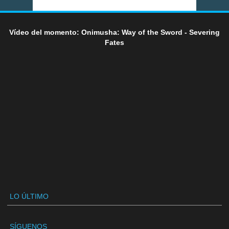
Vídeo del momento: Onimusha: Way of the Sword - Severing
Fates
LO ÚLTIMO
SÍGUENOS