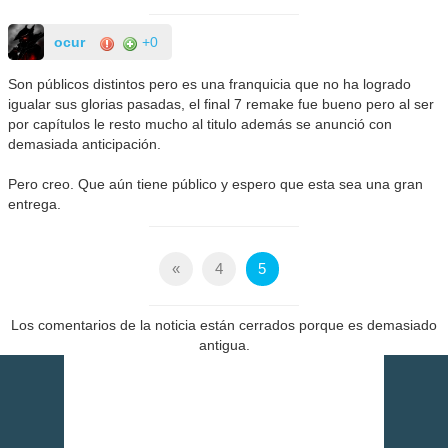
ocur
+0
Son públicos distintos pero es una franquicia que no ha logrado
igualar sus glorias pasadas, el final 7 remake fue bueno pero al ser
por capítulos le resto mucho al titulo además se anunció con
demasiada anticipación.
Pero creo. Que aún tiene público y espero que esta sea una gran
entrega.
«
4
5
Los comentarios de la noticia están cerrados porque es demasiado
antigua.