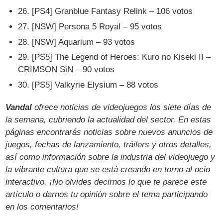
26. [PS4] Granblue Fantasy Relink – 106 votos
27. [NSW] Persona 5 Royal – 95 votos
28. [NSW] Aquarium – 93 votos
29. [PS5] The Legend of Heroes: Kuro no Kiseki II –
CRIMSON SiN – 90 votos
30. [PS5] Valkyrie Elysium – 88 votos
Vandal
ofrece noticias de videojuegos los siete días de
la semana, cubriendo la actualidad del sector. En estas
páginas encontrarás noticias sobre nuevos anuncios de
juegos, fechas de lanzamiento, tráilers y otros detalles,
así como información sobre la industria del videojuego y
la vibrante cultura que se está creando en torno al ocio
interactivo. ¡No olvides decirnos lo que te parece este
artículo o darnos tu opinión sobre el tema participando
en los comentarios!