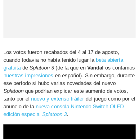
Los votos fueron recabados del 4 al 17 de agosto,
cuando todavía no había tenido lugar la
beta abierta
gratuita
de
Splatoon 3
(de la que en
Vandal
os contamos
nuestras impresiones
en español). Sin embargo, durante
ese período sí hubo varias novedades del nuevo
Splatoon
que podrían explicar este aumento de votos,
tanto por el
nuevo y extenso tráiler
del juego como por el
anuncio de la
nueva consola Nintendo Switch OLED
edición especial
Splatoon 3
.