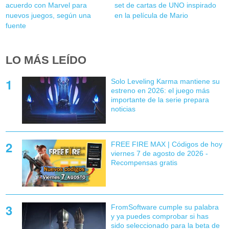
acuerdo con Marvel para
set de cartas de UNO inspirado
nuevos juegos, según una
en la película de Mario
fuente
LO MÁS LEÍDO
Solo Leveling Karma mantiene su
estreno en 2026: el juego más
importante de la serie prepara
noticias
FREE FIRE MAX | Códigos de hoy
viernes 7 de agosto de 2026 -
Recompensas gratis
FromSoftware cumple su palabra
y ya puedes comprobar si has
sido seleccionado para la beta de