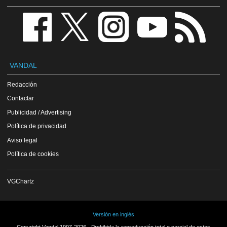
VANDAL
Redacción
Contactar
Publicidad / Advertising
Política de privacidad
Aviso legal
Política de cookies
VGChartz
Versión en inglés