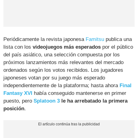
Periódicamente la revista japonesa
Famitsu
publica una
lista con los
videojuegos más esperados
por el público
del país asiático, una selección compuesta por los
próximos lanzamientos más relevantes del mercado
ordenados según los votos recibidos. Los jugadores
japoneses votan por su juego más esperado
independientemente de la plataforma; hasta ahora
Final
Fantasy XVI
había conseguido mantenerse en primer
puesto, pero
Splatoon 3
le ha arrebatado la primera
posición
.