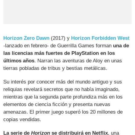
Horizon Zero Dawn
(2017) y
Horizon Forbidden West
-lanzado en febrero- de Guerrilla Games forman
una de
las licencias más fuertes de PlayStation en los
últimos años
. Narran las aventuras de Aloy en unas
tierras pobladas de tribus y bestias metálicas.
Su interés por conocer más del mundo antiguo y sus
reliquias revelará secretos que no había imaginado,
mientras que la segunda parte profundiza más en los
elementos de ciencia ficción y presenta nuevas
amenazas. El primer juego superó los 20 millones de
copias vendidas.
La serie de
Horizon
se distribuirá en Netflix
, una