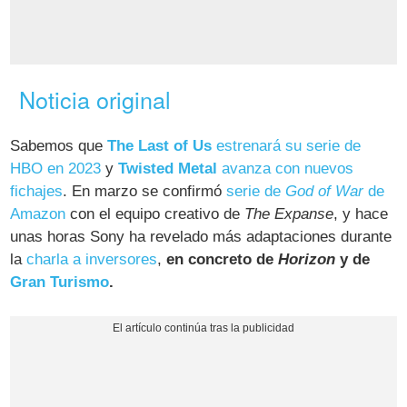
Noticia original
Sabemos que
The Last of Us
estrenará su serie de
HBO en 2023
y
Twisted Metal
avanza con nuevos
fichajes
. En marzo se confirmó
serie de
God of War
de
Amazon
con el equipo creativo de
The Expanse
, y hace
unas horas Sony ha revelado más adaptaciones durante
la
charla a inversores
,
en concreto de
Horizon
y de
Gran Turismo
.