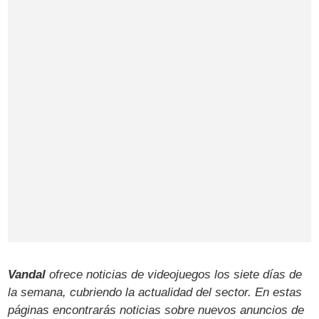
Vandal
ofrece noticias de videojuegos los siete días de
la semana, cubriendo la actualidad del sector. En estas
páginas encontrarás noticias sobre nuevos anuncios de