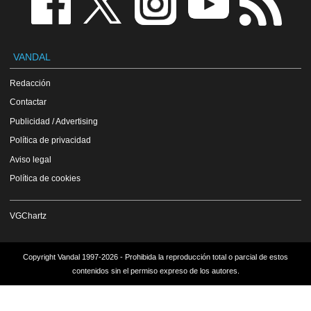
VANDAL
Redacción
Contactar
Publicidad / Advertising
Política de privacidad
Aviso legal
Política de cookies
VGChartz
Copyright Vandal 1997-2026 - Prohibida la reproducción total o parcial de estos
contenidos sin el permiso expreso de los autores.