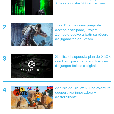
X pasa a costar 200 euros más
Tras 13 años como juego de
acceso anticipado, Project
Zomboid vuelve a batir su récord
de jugadores en Steam
Se filtra el supuesto plan de XBOX
con Helix para transferir licencias
de juegos físicos a digitales
Análisis de Big Walk, una aventura
cooperativa innovadora y
desternillante