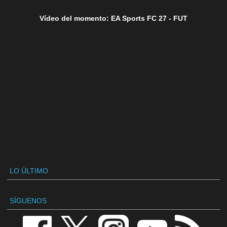
Vídeo del momento: EA Sports FC 27 - FUT
LO ÚLTIMO
SÍGUENOS