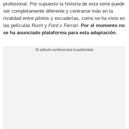
profesional. Por supuesto la historia de esta serie puede
ser completamente diferente y centrarse más en la
rivalidad entre pilotos y escuderías, como se ha visto en
las películas
Rush
y
Ford v Ferrari
.
Por el momento no
se ha anunciado plataforma para esta adaptación.