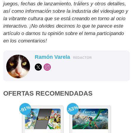
juegos, fechas de lanzamiento, tráilers y otros detalles,
así como información sobre la industria del videojuego y
la vibrante cultura que se está creando en torno al ocio
interactivo. ¡No olvides decirnos lo que te parece este
artículo o darnos tu opinión sobre el tema participando
en los comentarios!
Ramón Varela
REDACTOR
OFERTAS RECOMENDADAS
-91%
-53%