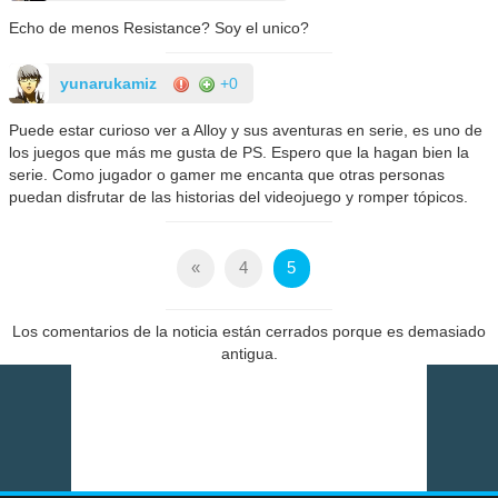
Echo de menos Resistance? Soy el unico?
yunarukamiz
+0
Puede estar curioso ver a Alloy y sus aventuras en serie, es uno de
los juegos que más me gusta de PS. Espero que la hagan bien la
serie. Como jugador o gamer me encanta que otras personas
puedan disfrutar de las historias del videojuego y romper tópicos.
«
4
5
Los comentarios de la noticia están cerrados porque es demasiado
antigua.