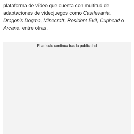
plataforma de vídeo que cuenta con multitud de
adaptaciones de videojuegos como
Castlevania
,
Dragon's Dogma
,
Minecraft
,
Resident Evil
,
Cuphead
o
Arcane
, entre otras.