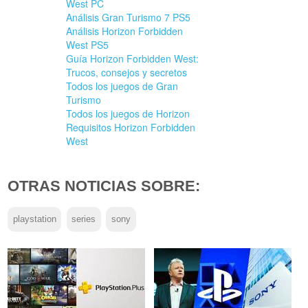
West PC
Análisis Gran Turismo 7 PS5
Análisis Horizon Forbidden
West PS5
Guía Horizon Forbidden West:
Trucos, consejos y secretos
Todos los juegos de Gran
Turismo
Todos los juegos de Horizon
Requisitos Horizon Forbidden
West
OTRAS NOTICIAS SOBRE:
playstation
series
sony