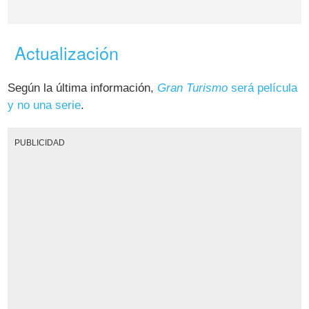
Actualización
Según la última información,
Gran Turismo
será película
y no una serie
.
PUBLICIDAD