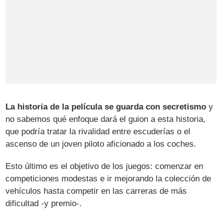
La historia de la película se guarda con secretismo
y
no sabemos qué enfoque dará el guion a esta historia,
que podría tratar la rivalidad entre escuderías o el
ascenso de un joven piloto aficionado a los coches.
Esto último es el objetivo de los juegos: comenzar en
competiciones modestas e ir mejorando la colección de
vehículos hasta competir en las carreras de más
dificultad -y premio-.