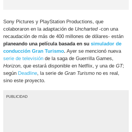
Sony Pictures y PlayStation Productions, que
colaboraron en la adaptación de
Uncharted
-con una
recaudación de más de 400 millones de dólares- están
planeando una película basada en su
simulador de
conducción
Gran Turismo
.
Ayer se mencionó nueva
serie de televisión
de la saga de Guerrilla Games,
Horizon
, que estará disponible en Netflix, y una de
GT
;
según
Deadline
, la serie de
Gran Turismo
no es real,
sino este proyecto.
PUBLICIDAD