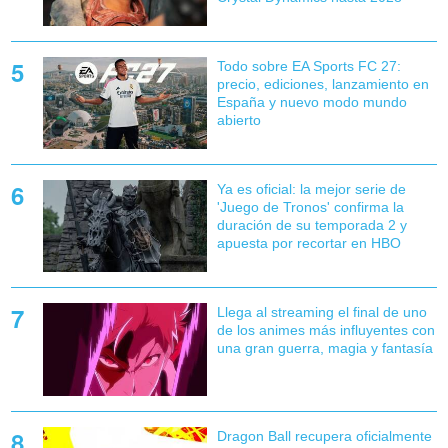
Todo sobre EA Sports FC 27:
precio, ediciones, lanzamiento en
España y nuevo modo mundo
abierto
Ya es oficial: la mejor serie de
'Juego de Tronos' confirma la
duración de su temporada 2 y
apuesta por recortar en HBO
Llega al streaming el final de uno
de los animes más influyentes con
una gran guerra, magia y fantasía
Dragon Ball recupera oficialmente