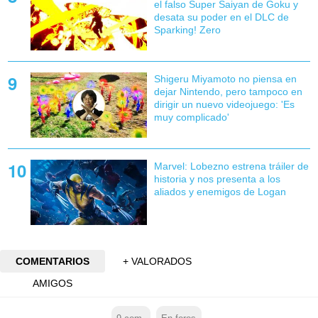
el falso Super Saiyan de Goku y
desata su poder en el DLC de
Sparking! Zero
Shigeru Miyamoto no piensa en
dejar Nintendo, pero tampoco en
dirigir un nuevo videojuego: 'Es
muy complicado'
Marvel: Lobezno estrena tráiler de
historia y nos presenta a los
aliados y enemigos de Logan
COMENTARIOS
+ VALORADOS
AMIGOS