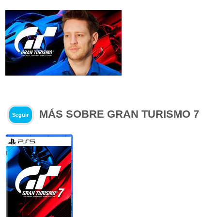
MÁS SOBRE GRAN TURISMO 7
Seguir