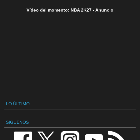
Vídeo del momento: NBA 2K27 - Anuncio
LO ÚLTIMO
SÍGUENOS