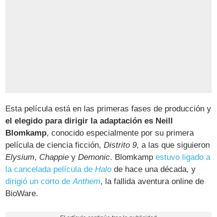
Esta película está en las primeras fases de producción y
el elegido para dirigir la adaptación es Neill
Blomkamp
, conocido especialmente por su primera
película de ciencia ficción,
Distrito 9
, a las que siguieron
Elysium
,
Chappie
y
Demonic
. Blomkamp
estuvo ligado a
la cancelada película de
Halo
de hace una década, y
dirigió un corto de
Anthem
, la fallida aventura online de
BioWare.