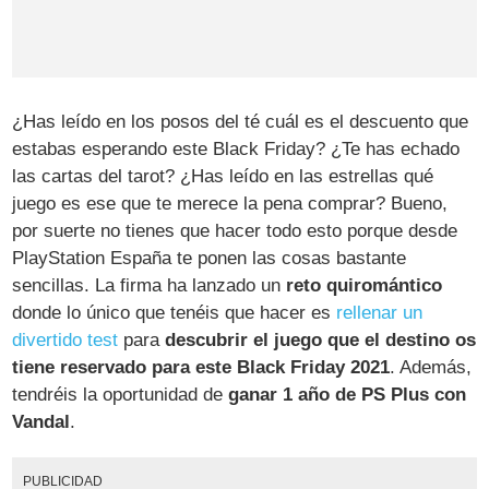
¿Has leído en los posos del té cuál es el descuento que
estabas esperando este Black Friday? ¿Te has echado
las cartas del tarot? ¿Has leído en las estrellas qué
juego es ese que te merece la pena comprar? Bueno,
por suerte no tienes que hacer todo esto porque desde
PlayStation España te ponen las cosas bastante
sencillas. La firma ha lanzado un
reto quiromántico
donde lo único que tenéis que hacer es
rellenar un
divertido test
para
descubrir el juego que el destino os
tiene reservado para este Black Friday 2021
. Además,
tendréis la oportunidad de
ganar 1 año de PS Plus con
Vandal
.
PUBLICIDAD