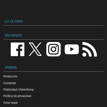
LO ÚLTIMO
SÍGUENOS
VANDAL
Redacción
Contactar
Publicidad / Advertising
Política de privacidad
Aviso legal