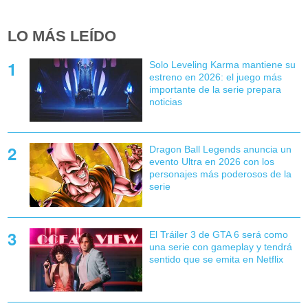
LO MÁS LEÍDO
Solo Leveling Karma mantiene su
estreno en 2026: el juego más
importante de la serie prepara
noticias
Dragon Ball Legends anuncia un
evento Ultra en 2026 con los
personajes más poderosos de la
serie
El Tráiler 3 de GTA 6 será como
una serie con gameplay y tendrá
sentido que se emita en Netflix