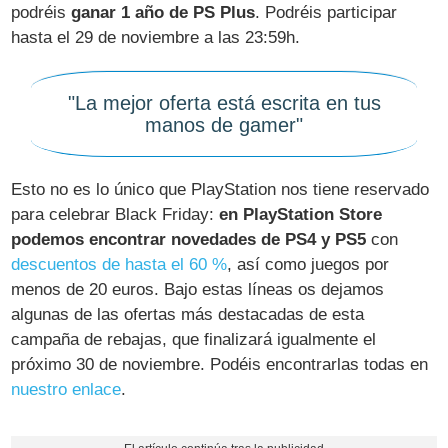
podréis
ganar 1 año de PS Plus
. Podréis participar
hasta el 29 de noviembre a las 23:59h.
"La mejor oferta está escrita en tus
manos de gamer"
Esto no es lo único que PlayStation nos tiene reservado
para celebrar Black Friday:
en PlayStation Store
podemos encontrar novedades de PS4 y PS5
con
descuentos de hasta el 60 %
, así como juegos por
menos de 20 euros. Bajo estas líneas os dejamos
algunas de las ofertas más destacadas de esta
campaña de rebajas, que finalizará igualmente el
próximo 30 de noviembre. Podéis encontrarlas todas en
nuestro enlace
.