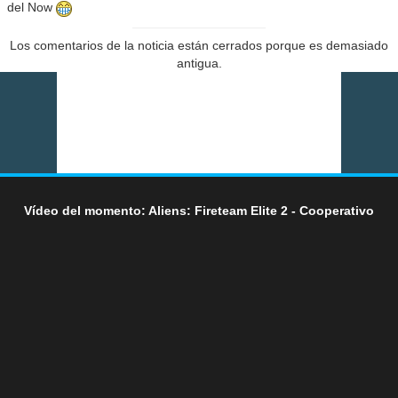
del Now
Los comentarios de la noticia están cerrados porque es demasiado
antigua.
Vídeo del momento: Aliens: Fireteam Elite 2 - Cooperativo