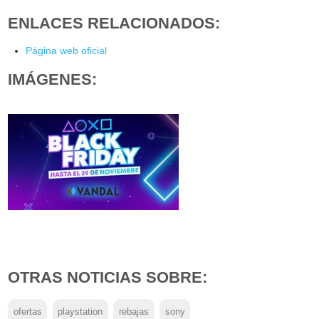
ENLACES RELACIONADOS:
Página web oficial
IMÁGENES:
OTRAS NOTICIAS SOBRE:
ofertas
playstation
rebajas
sony