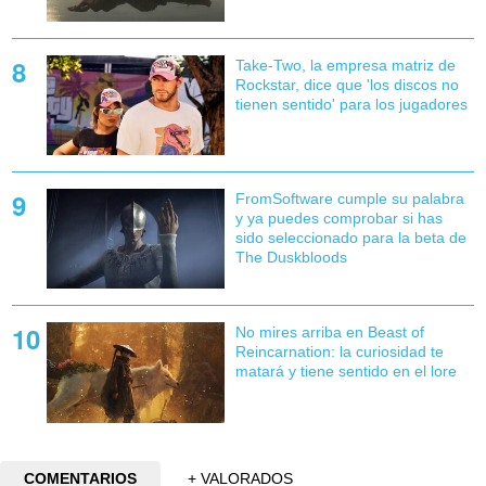
Take-Two, la empresa matriz de
Rockstar, dice que 'los discos no
tienen sentido' para los jugadores
FromSoftware cumple su palabra
y ya puedes comprobar si has
sido seleccionado para la beta de
The Duskbloods
No mires arriba en Beast of
Reincarnation: la curiosidad te
matará y tiene sentido en el lore
COMENTARIOS
+ VALORADOS