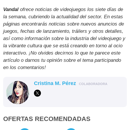
Vandal
ofrece noticias de videojuegos los siete días de
la semana, cubriendo la actualidad del sector. En estas
páginas encontrarás noticias sobre nuevos anuncios de
juegos, fechas de lanzamiento, tráilers y otros detalles,
así como información sobre la industria del videojuego y
la vibrante cultura que se está creando en torno al ocio
interactivo. ¡No olvides decirnos lo que te parece este
artículo o darnos tu opinión sobre el tema participando
en los comentarios!
Cristina M. Pérez
COLABORADORA
OFERTAS RECOMENDADAS