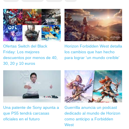
Ofertas Switch del Black
Horizon Forbidden West detalla
Friday: Los mejores
los cambios que han hecho
descuentos por menos de 40,
para lograr 'un mundo creíble'
30, 20 y 10 euros
Una patente de Sony apunta a
Guerrilla anuncia un podcast
que PS5 tendrá carcasas
dedicado al mundo de Horizon
oficiales en el futuro
como anticipo a Forbidden
West