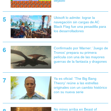
dejadlo'
Ubisoft lo admite: lograr la
navegación sin cargas de AC
Black Flag fue una pesadilla para
los desarrolladores
Confirmado por Warner: 'Juego de
Tronos' prepara su primera
película con una de las mayores
guerras de la fantasía y dragones
Ya es oficial: 'The Big Bang
Theory' reúne a las estrellas
originales con un cambio histórico
con su nueva serie
No mires arriba en Beast of