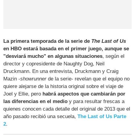
La primera temporada de la serie de
The Last of Us
en HBO estará basada en el primer juego, aunque se
"desviará mucho" en algunas situaciones
, según el
director y copresidente de Naughty Dog, Neil
Druckmann. En una entrevista, Druckmann y Craig
Mazin -
showrunner
de la serie- revelan que el equipo no
quiere alejarse de la historia original sobre el viaje de
Joel y Ellie, pero
habrá aspectos que cambiarán por
las diferencias en el medio
y para resultar frescas a
quienes conocen cada detalle del original de 2013 que el
año pasado recibió una secuela,
The Last of Us Parte
2
.