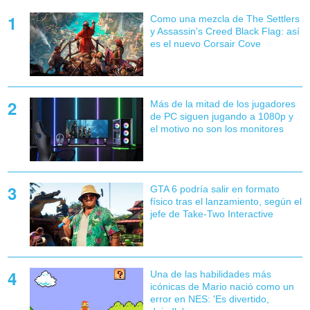
Como una mezcla de The Settlers
y Assassin's Creed Black Flag: así
es el nuevo Corsair Cove
Más de la mitad de los jugadores
de PC siguen jugando a 1080p y
el motivo no son los monitores
GTA 6 podría salir en formato
físico tras el lanzamiento, según el
jefe de Take-Two Interactive
Una de las habilidades más
icónicas de Mario nació como un
error en NES: 'Es divertido,