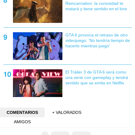
Reincarnation: la curiosidad te
matará y tiene sentido en el lore
GTA 6 provoca el retraso de otro
videojuego: 'No tendría tiempo de
hacerlo mientras juego'
El Tráiler 3 de GTA 6 será como
una serie con gameplay y tendrá
sentido que se emita en Netflix
COMENTARIOS
+ VALORADOS
AMIGOS