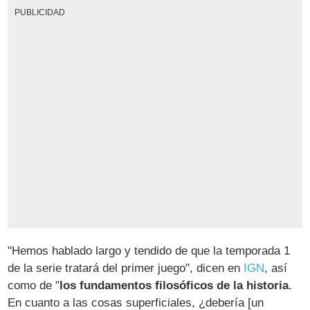
PUBLICIDAD
"Hemos hablado largo y tendido de que la temporada 1
de la serie tratará del primer juego", dicen en
IGN
, así
como de "
los fundamentos filosóficos de la historia
.
En cuanto a las cosas superficiales, ¿debería [un