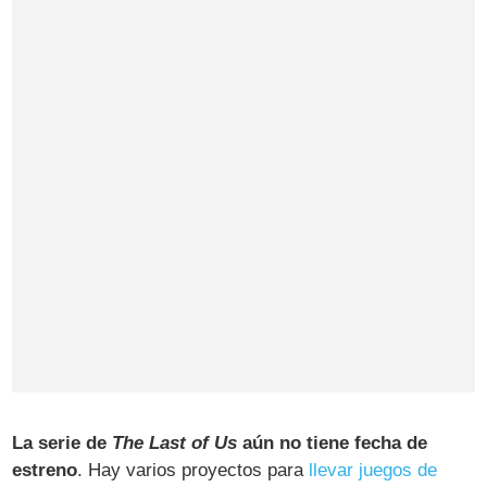
La serie de
The Last of Us
aún no tiene fecha de
estreno
. Hay varios proyectos para
llevar juegos de