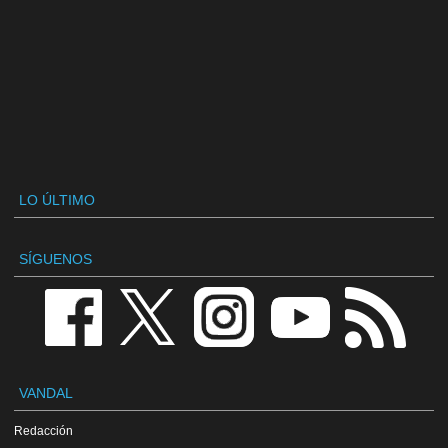
LO ÚLTIMO
SÍGUENOS
VANDAL
Redacción