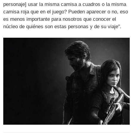
personaje] usar la misma camisa a cuadros o la misma
camisa roja que en el juego? Pueden aparecer o no, eso
es menos importante para nosotros que conocer el
núcleo de quiénes son estas personas y de su viaje".