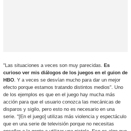
"Las situaciones a veces son muy parecidas.
Es
curioso ver mis diálogos de los juegos en el guion de
HBO
. Y a veces se desvían mucho para dar un mejor
efecto porque estamos tratando distintos medios". Uno
de los ejemplos es que en el juego hay mucha más
acción para que el usuario conozca las mecánicas de
disparos y sigilo, pero esto no es necesario en una
serie. "[En el juego] utilizas más violencia y espectáculo
que en una serie de televisión porque no necesitas