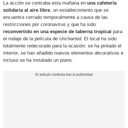
La acción se centraba esta mañana en
una cafetería
solidaria al aire libre
, un establecimiento que se
encuentra cerrado temporalmente a causa de las
restricciones por coronavirus y que ha sido
reconvertido en una especie de taberna tropical
para
el rodaje de la película de
Uncharted
. El local ha sido
totalmente redecorado para la ocasión: se ha pintado el
interior, se han añadido nuevos elementos decorativos e
incluso se ha instalado un piano.