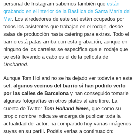
personal de Instagram sabemos también que
están
grabando en el interior de la Basílica de Santa María del
Mar
. Los alrededores de este set están ocupados por
todos los asistentes que trabajan en el rodaje, desde
salas de producción hasta catering para extras. Todo el
barrio está patas arriba con esta grabación, aunque en
ninguno de los carteles se especifica que el rodaje que
se está llevando a cabo es el de la película de
Uncharted
.
Aunque Tom Holland no se ha dejado ver todavía en este
set,
algunos vecinos del barrio sí han podido verlo
por las calles de Barcelona
y han conseguido tomarle
algunas fotografías en otros platós al aire libre. La
cuenta de Twitter
Tom Holland News
, que como su
propio nombre indica se encarga de publicar toda la
actualidad del actor, ha compartido hoy varias imágenes
suyas en su perfil. Podéis verlas a continuación: