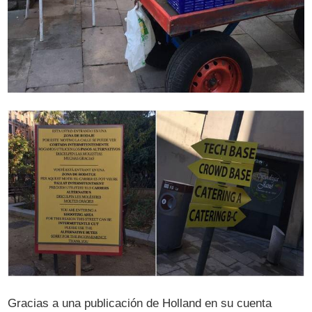
Gracias a una publicación de Holland en su cuenta