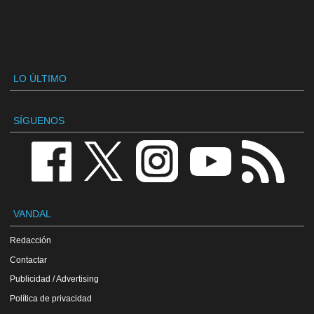
LO ÚLTIMO
SÍGUENOS
VANDAL
Redacción
Contactar
Publicidad / Advertising
Política de privacidad