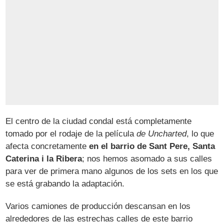
El centro de la ciudad condal está completamente
tomado por el rodaje de la película
de Uncharted
, lo que
afecta concretamente
en el barrio de Sant Pere, Santa
Caterina i la Ribera
; nos hemos asomado a sus calles
para ver de primera mano algunos de los sets en los que
se está grabando la adaptación.
Varios camiones de producción descansan en los
alrededores de las estrechas calles de este barrio