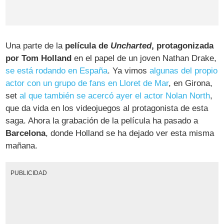
Una parte de la
película de
Uncharted
, protagonizada
por Tom Holland
en el papel de un joven Nathan Drake,
se está rodando en España
. Ya vimos
algunas del propio
actor con un grupo de fans en Lloret de Mar
, en Girona,
set
al que también se acercó ayer el actor Nolan North
,
que da vida en los videojuegos al protagonista de esta
saga. Ahora la grabación de la película ha pasado a
Barcelona
, donde Holland se ha dejado ver esta misma
mañana.
PUBLICIDAD