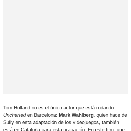
Tom Holland no es el único actor que está rodando
Uncharted
en Barcelona;
Mark Wahlberg
, quien hace de
Sully en esta adaptación de los videojuegos, también
está en Cataluña para esta grabación. En este film, que