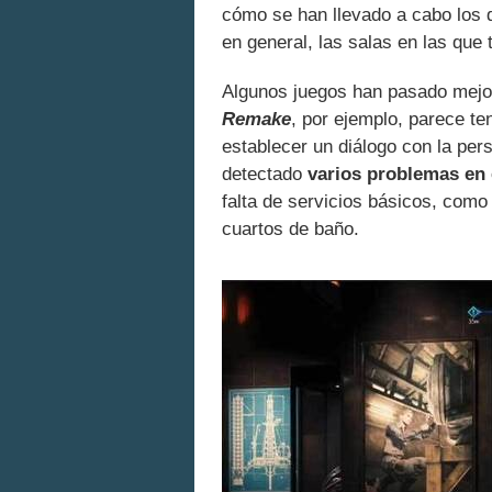
cómo se han llevado a cabo los d
en general, las salas en las que
Algunos juegos han pasado mejor 
Remake
, por ejemplo, parece te
establecer un diálogo con la per
detectado
varios problemas en 
falta de servicios básicos, como
cuartos de baño.