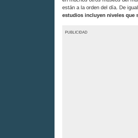
están a la orden del día. De igua
estudios incluyen niveles que 
PUBLICIDAD