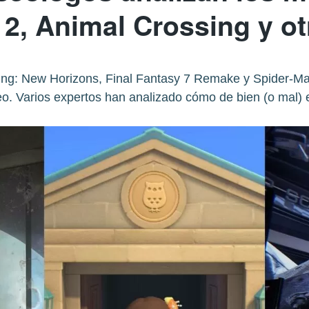
 2, Animal Crossing y o
ing: New Horizons, Final Fantasy 7 Remake y Spider-Ma
. Varios expertos han analizado cómo de bien (o mal) 