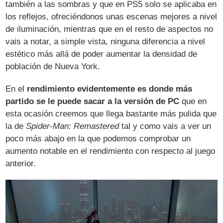
también a las sombras y que en PS5 solo se aplicaba en
los reflejos, ofreciéndonos unas escenas mejores a nivel
de iluminación, mientras que en el resto de aspectos no
vais a notar, a simple vista, ninguna diferencia a nivel
estético más allá de poder aumentar la densidad de
población de Nueva York.
En el
rendimiento evidentemente es donde más
partido se le puede sacar a la versión de PC
que en
esta ocasión creemos que llega bastante más pulida que
la de
Spider-Man: Remastered
tal y como vais a ver un
poco más abajo en la que podemos comprobar un
aumento notable en el rendimiento con respecto al juego
anterior.