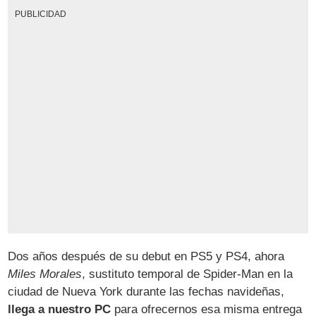
PUBLICIDAD
Dos años después de su debut en PS5 y PS4, ahora
Miles Morales
, sustituto temporal de Spider-Man en la
ciudad de Nueva York durante las fechas navideñas,
llega a nuestro PC
para ofrecernos esa misma entrega