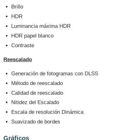
Brillo
HDR
Luminancia máxima HDR
HDR papel blanco
Contraste
Reescalado
Generación de fotogramas con DLSS
Método de reescalado
Calidad de reescalado
Nitidez del Escalado
Escala de resolución Dinámica
Suavizado de bordes
Gráficos