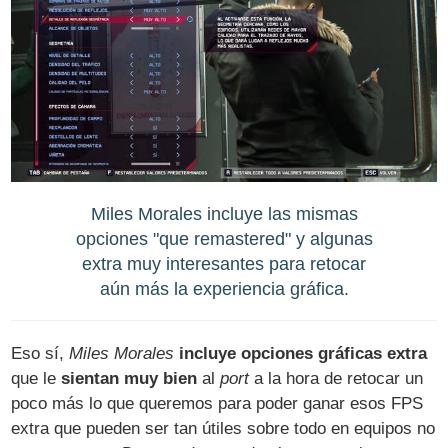
Miles Morales incluye las mismas
opciones "que remastered" y algunas
extra muy interesantes para retocar
aún más la experiencia gráfica.
Eso sí,
Miles Morales
incluye opciones gráficas extra
que le
sientan muy bien
al
port
a la hora de retocar un
poco más lo que queremos para poder ganar esos FPS
extra que pueden ser tan útiles sobre todo en equipos no