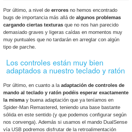
Por último, a nivel de
errores
no hemos encontrado
bugs de importancia más allá de
algunos problemas
cargando ciertas texturas
que no nos han parecido
demasiado graves y ligeras caídas en momentos muy
muy puntuales que no tardarán en arreglar con algún
tipo de parche.
Los controles están muy bien
adaptados a nuestro teclado y ratón
Por último, en cuanto a la
adaptación de controles de
mando al teclado y ratón podéis esperar exactamente
la misma
y buena adaptación que ya teníamos en
Spider-Man Remastered, teniendo una base bastante
sólida en este sentido (y que podemos configurar según
nos convenga). Además si usamos el mando DualSense
vía USB podremos disfrutar de la retroalimentación