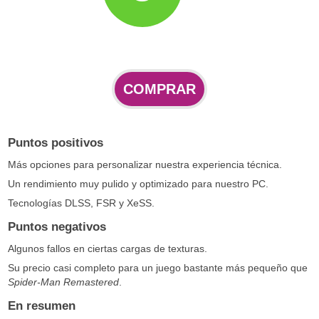
COMPRAR
Puntos positivos
Más opciones para personalizar nuestra experiencia técnica.
Un rendimiento muy pulido y optimizado para nuestro PC.
Tecnologías DLSS, FSR y XeSS.
Puntos negativos
Algunos fallos en ciertas cargas de texturas.
Su precio casi completo para un juego bastante más pequeño que
Spider-Man Remastered
.
En resumen