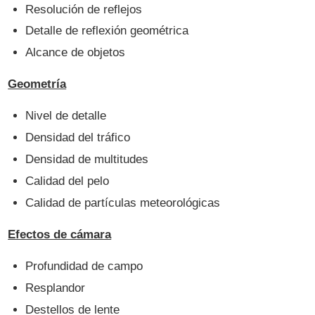
Resolución de reflejos
Detalle de reflexión geométrica
Alcance de objetos
Geometría
Nivel de detalle
Densidad del tráfico
Densidad de multitudes
Calidad del pelo
Calidad de partículas meteorológicas
Efectos de cámara
Profundidad de campo
Resplandor
Destellos de lente