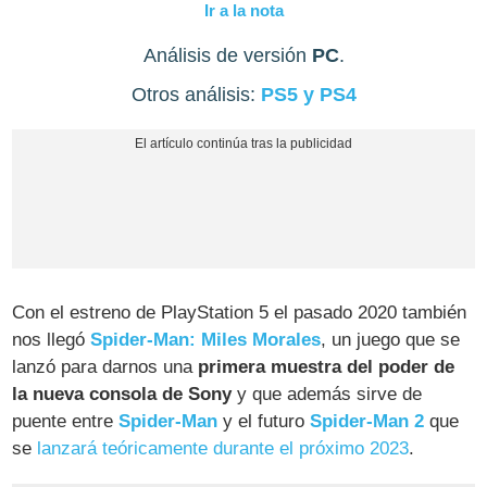
Ir a la nota
Análisis de versión
PC
.
Otros análisis:
PS5 y PS4
Con el estreno de PlayStation 5 el pasado 2020 también
nos llegó
Spider-Man: Miles Morales
, un juego que se
lanzó para darnos una
primera muestra del poder de
la nueva consola de Sony
y que además sirve de
puente entre
Spider-Man
y el futuro
Spider-Man 2
que
se
lanzará teóricamente durante el próximo 2023
.