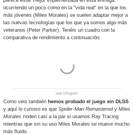
parece estar mejor implementada en esta entrega,
ocurriendo un poco como en la "vida real" en la que los
más jóvenes (Miles Morales) se suelen adaptar mejor a
las nuevas tecnologías que los que ya somos algo más
veteranos (Peter Parker). Tenéis un cuadro con la
comparativa de rendimiento a continuación:
aaa
Infogram
Como veis también
hemos probado el juego sin DLSS
y aquí lo curioso es que
Spider-Man Remastered
y
Miles
Morales
rinden casi a la par si usamos Ray Tracing
mientras que sin su uso Miles Morales se mueve mucho
más fluido.