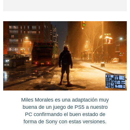
Miles Morales es una adaptación muy
buena de un juego de PS5 a nuestro
PC confirmando el buen estado de
forma de Sony con estas versiones.