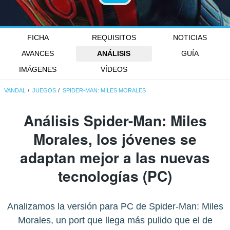
FICHA
REQUISITOS
NOTICIAS
AVANCES
ANÁLISIS
GUÍA
IMÁGENES
VÍDEOS
VANDAL
JUEGOS
SPIDER-MAN: MILES MORALES
Análisis
Spider-Man: Miles
Morales
, los jóvenes se
adaptan mejor a las nuevas
tecnologías (PC)
Analizamos la versión para PC de Spider-Man: Miles
Morales, un port que llega más pulido que el de