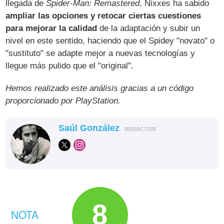
llegada de
Spider-Man: Remastered
, Nixxes ha sabido
ampliar las opciones y retocar ciertas cuestiones
para mejorar la calidad
de la adaptación y subir un
nivel en este sentido, haciendo que el Spidey "novato" o
"sustituto" se adapte mejor a nuevas tecnologías y
llegue más pulido que el "original".
Hemos realizado este análisis gracias a un código
proporcionado por PlayStation.
Saúl González
REDACTOR
8
NOTA