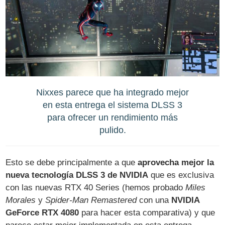
Nixxes parece que ha integrado mejor
en esta entrega el sistema DLSS 3
para ofrecer un rendimiento más
pulido.
Esto se debe principalmente a que
aprovecha mejor la
nueva tecnología DLSS 3 de NVIDIA
que es exclusiva
con las nuevas RTX 40 Series (hemos probado
Miles
Morales
y
Spider-Man Remastered
con una
NVIDIA
GeForce RTX 4080
para hacer esta comparativa) y que