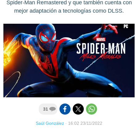
Spider-Man Remastered y que también cuenta con
mejor adaptación a tecnologías como DLSS.
31
Saúl González
·
16:02 23/11/2022