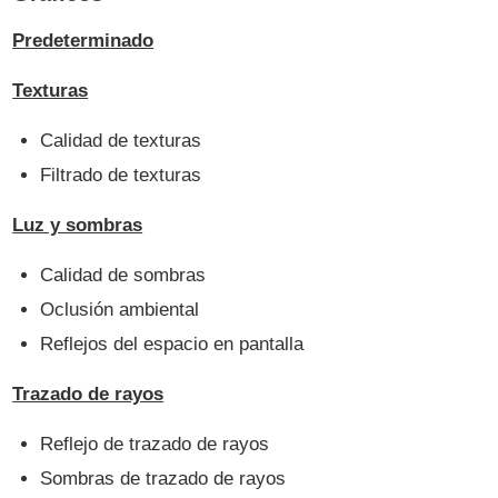
Predeterminado
Texturas
Calidad de texturas
Filtrado de texturas
Luz y sombras
Calidad de sombras
Oclusión ambiental
Reflejos del espacio en pantalla
Trazado de rayos
Reflejo de trazado de rayos
Sombras de trazado de rayos