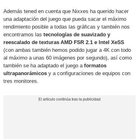
Además tened en cuenta que Nixxes ha querido hacer
una adaptación del juego que pueda sacar el máximo
rendimiento posible a todas las gráficas y también nos
encontramos las
tecnologías de suavizado y
reescalado de texturas AMD FSR 2.1 e Intel XeSS
(con ambas también hemos podido jugar a 4K con todo
al máximo a unas 60 imágenes por segundo), así como
también se ha adaptado el juego a
formatos
ultrapanorámicos
y a configuraciones de equipos con
tres monitores.