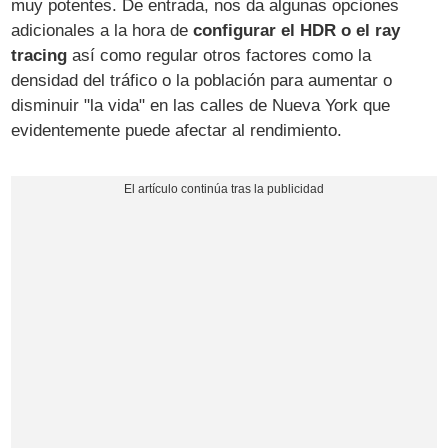
muy potentes. De entrada, nos da algunas opciones
adicionales a la hora de
configurar el HDR o el ray
tracing
así como regular otros factores como la
densidad del tráfico o la población para aumentar o
disminuir "la vida" en las calles de Nueva York que
evidentemente puede afectar al rendimiento.