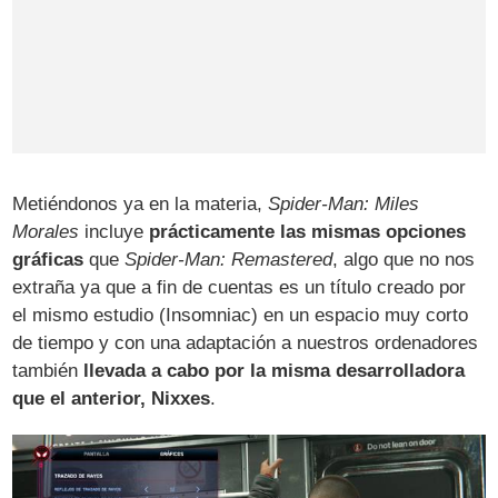
Metiéndonos ya en la materia,
Spider-Man: Miles
Morales
incluye
prácticamente las mismas opciones
gráficas
que
Spider-Man: Remastered
, algo que no nos
extraña ya que a fin de cuentas es un título creado por
el mismo estudio (Insomniac) en un espacio muy corto
de tiempo y con una adaptación a nuestros ordenadores
también
llevada a cabo por la misma desarrolladora
que el anterior, Nixxes
.