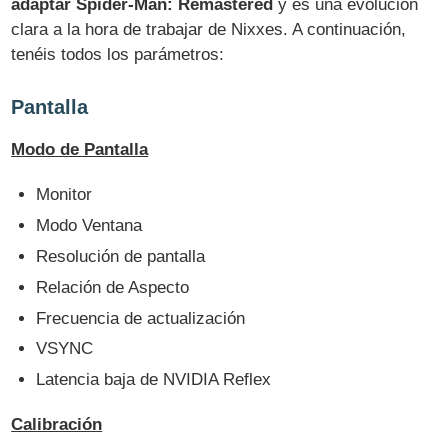
adaptar Spider-Man: Remastered
y es una evolución
clara a la hora de trabajar de Nixxes. A continuación,
tenéis todos los parámetros:
Pantalla
Modo de Pantalla
Monitor
Modo Ventana
Resolución de pantalla
Relación de Aspecto
Frecuencia de actualización
VSYNC
Latencia baja de NVIDIA Reflex
Calibración