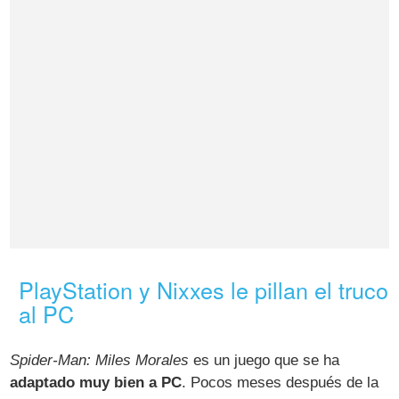
PlayStation y Nixxes le pillan el truco
al PC
Spider-Man: Miles Morales
es un juego que se ha
adaptado muy bien a PC
. Pocos meses después de la