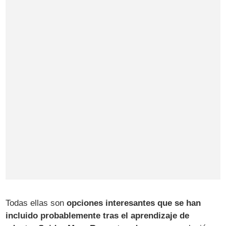
Todas ellas son
opciones interesantes que se han
incluido probablemente tras el aprendizaje de