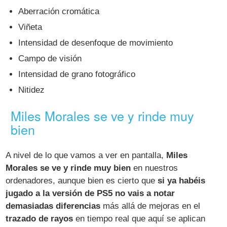
Aberración cromática
Viñeta
Intensidad de desenfoque de movimiento
Campo de visión
Intensidad de grano fotográfico
Nitidez
Miles Morales se ve y rinde muy
bien
A nivel de lo que vamos a ver en pantalla,
Miles
Morales se ve y rinde muy bien
en nuestros
ordenadores, aunque bien es cierto que
si ya habéis
jugado a la versión de PS5 no vais a notar
demasiadas diferencias
más allá de mejoras en el
trazado de rayos
en tiempo real que aquí se aplican