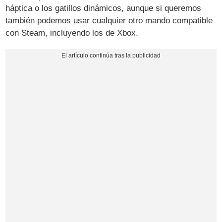
háptica o los gatillos dinámicos, aunque si queremos
también podemos usar cualquier otro mando compatible
con Steam, incluyendo los de Xbox.