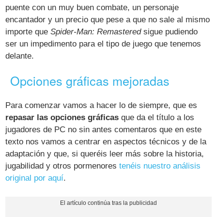
puente con un muy buen combate, un personaje
encantador y un precio que pese a que no sale al mismo
importe que
Spider-Man: Remastered
sigue pudiendo
ser un impedimento para el tipo de juego que tenemos
delante.
Opciones gráficas mejoradas
Para comenzar vamos a hacer lo de siempre, que es
repasar las opciones gráficas
que da el título a los
jugadores de PC no sin antes comentaros que en este
texto nos vamos a centrar en aspectos técnicos y de la
adaptación y que, si queréis leer más sobre la historia,
jugabilidad y otros pormenores
tenéis nuestro análisis
original por aquí
.