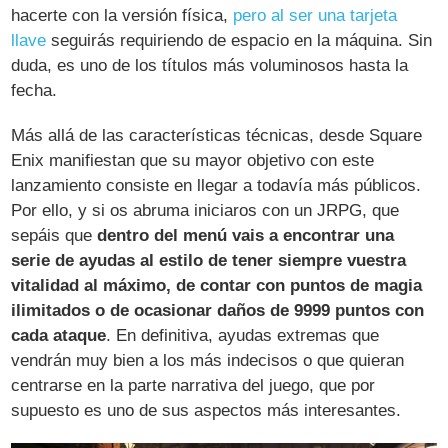
hacerte con la versión física,
pero al ser una tarjeta
llave
seguirás requiriendo de espacio en la máquina. Sin
duda, es uno de los títulos más voluminosos hasta la
fecha.
Más allá de las características técnicas, desde Square
Enix manifiestan que su mayor objetivo con este
lanzamiento consiste en llegar a todavía más públicos.
Por ello, y si os abruma iniciaros con un JRPG, que
sepáis que
dentro del menú vais a encontrar una
serie de ayudas al estilo de tener siempre vuestra
vitalidad al máximo, de contar con puntos de magia
ilimitados o de ocasionar daños de 9999 puntos con
cada ataque
. En definitiva, ayudas extremas que
vendrán muy bien a los más indecisos o que quieran
centrarse en la parte narrativa del juego, que por
supuesto es uno de sus aspectos más interesantes.