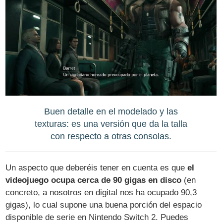
Buen detalle en el modelado y las
texturas: es una versión que da la talla
con respecto a otras consolas.
Un aspecto que deberéis tener en cuenta es que
el
videojuego ocupa cerca de 90 gigas en disco
(en
concreto, a nosotros en digital nos ha ocupado 90,3
gigas), lo cual supone una buena porción del espacio
disponible de serie en Nintendo Switch 2. Puedes