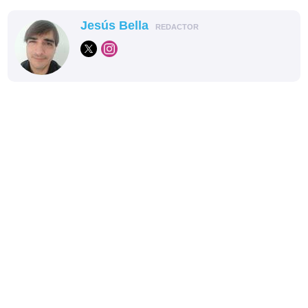
Jesús Bella
REDACTOR