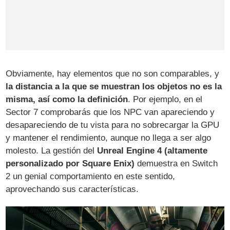
Obviamente, hay elementos que no son comparables, y
la distancia a la que se muestran los objetos no es la
misma, así como la definición
. Por ejemplo, en el
Sector 7 comprobarás que los NPC van apareciendo y
desapareciendo de tu vista para no sobrecargar la GPU
y mantener el rendimiento, aunque no llega a ser algo
molesto. La gestión del
Unreal Engine 4 (altamente
personalizado por Square Enix)
demuestra en Switch
2 un genial comportamiento en este sentido,
aprovechando sus características.