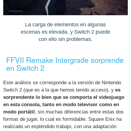
La carga de elementos en algunas
escenas es elevada, y Switch 2 puede
con ello sin problemas.
FFVII Remake Intergrade sorprende
en Switch 2
Este análisis se corresponde a la versión de Nintendo
Switch 2 (que es a la que hemos tenido acceso), y
es
sorprendente lo bien que se comporta el videojuego
en esta consola, tanto en modo televisor como en
modo portátil
, sin muchas diferencias entre estas dos
formas de jugar, lo cual es formidable. Square Enix ha
realizado un espléndido trabajo, con una adaptación