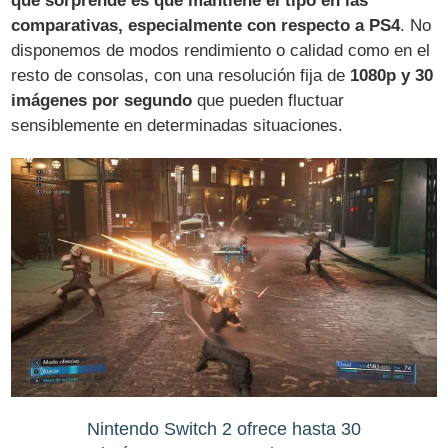
que sorprende es que mantiene el tipo en las
comparativas, especialmente con respecto a PS4
. No
disponemos de modos rendimiento o calidad como en el
resto de consolas, con una resolución fija de
1080p y 30
imágenes por segundo
que pueden fluctuar
sensiblemente en determinadas situaciones.
Nintendo Switch 2 ofrece hasta 30