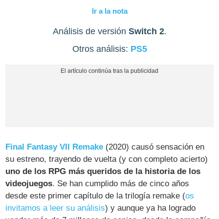
Ir a la nota
Análisis de versión
Switch 2
.
Otros análisis:
PS5
Final Fantasy VII Remake
(2020) causó sensación en
su estreno, trayendo de vuelta (y con completo acierto)
uno de los RPG más queridos de la historia de los
videojuegos
. Se han cumplido más de cinco años
desde este primer capítulo de la trilogía remake (
os
invitamos a leer su análisis
) y aunque ya ha logrado