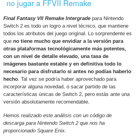
no jugar a FFVII Remake
Final Fantasy VII Remake Intergrade
para Nintendo
Switch 2 es todo un logro a nivel técnico, que mantiene
todos los atributos del juego original. Lo sorprendente es
que
no tiene mucho que envidiar a la versión para
otras plataformas tecnológicamente más potentes,
con un nivel de detalle elevado, una tasa de
imágenes bastante estable y en definitiva todo lo
necesario para disfrutarlo si antes no podías haberlo
hecho
. Tal vez se podría haber aprovechado para
incorporar alguna novedad, o sacar partido de las
características únicas de Switch 2, pero estás ante una
versión absolutamente recomendable.
Hemos realizado este análisis con un código de
descarga para Nintendo Switch 2 que nos ha
proporcionado Square Enix.