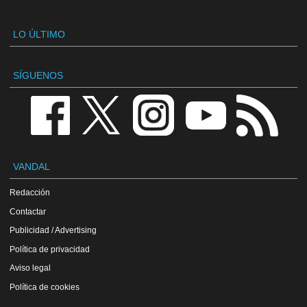
LO ÚLTIMO
SÍGUENOS
VANDAL
Redacción
Contactar
Publicidad / Advertising
Política de privacidad
Aviso legal
Política de cookies