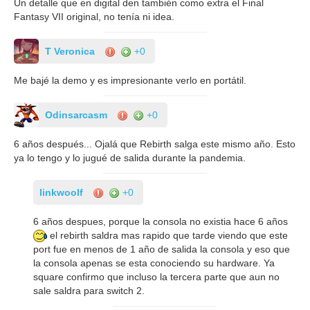
Un detalle que en digital den también como extra el Final
Fantasy VII original, no tenía ni idea.
T Veronica
+0
Me bajé la demo y es impresionante verlo en portátil.
Odinsarcasm
+0
6 años después... Ojalá que Rebirth salga este mismo año. Esto
ya lo tengo y lo jugué de salida durante la pandemia.
linkwoolf
+0
6 años despues, porque la consola no existia hace 6 años
el rebirth saldra mas rapido que tarde viendo que este
port fue en menos de 1 año de salida la consola y eso que
la consola apenas se esta conociendo su hardware. Ya
square confirmo que incluso la tercera parte que aun no
sale saldra para switch 2.