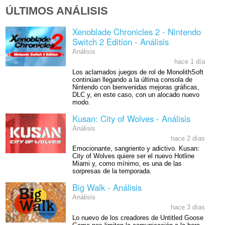
ÚLTIMOS ANÁLISIS
Xenoblade Chronicles 2 - Nintendo
Switch 2 Edition - Análisis
Análisis
hace 1 día
Los aclamados juegos de rol de MonolithSoft
continúan llegando a la última consola de
Nintendo con bienvenidas mejoras gráficas,
DLC y, en este caso, con un alocado nuevo
modo.
Kusan: City of Wolves - Análisis
Análisis
hace 2 días
Emocionante, sangriento y adictivo. Kusan:
City of Wolves quiere ser el nuevo Hotline
Miami y, como mínimo, es una de las
sorpresas de la temporada.
Big Walk - Análisis
Análisis
hace 3 días
Lo nuevo de los creadores de Untitled Goose