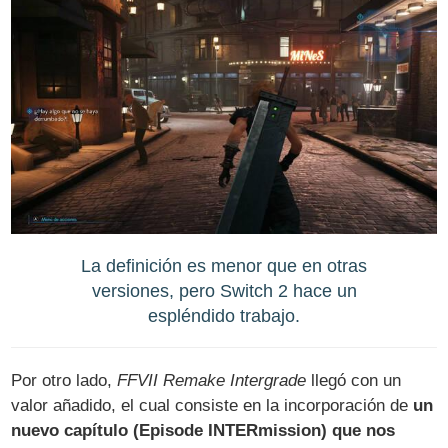
La definición es menor que en otras
versiones, pero Switch 2 hace un
espléndido trabajo.
Por otro lado,
FFVII Remake Intergrade
llegó con un
valor añadido, el cual consiste en la incorporación de
un
nuevo capítulo (Episode INTERmission) que nos