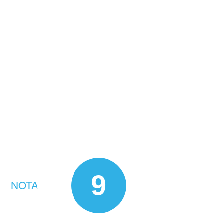
9
NOTA