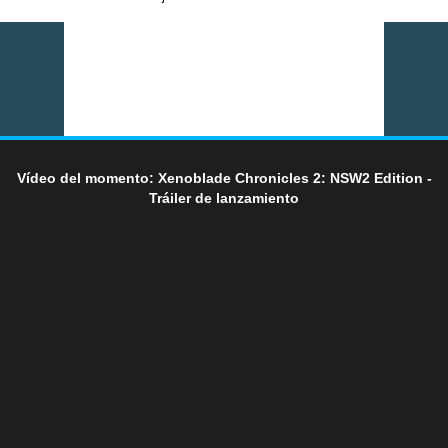
Vídeo del momento: Xenoblade Chronicles 2: NSW2 Edition -
Tráiler de lanzamiento