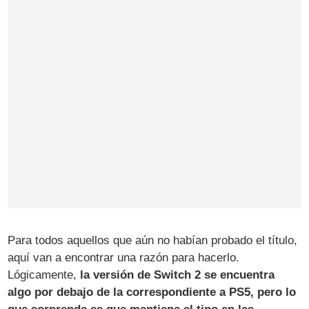
Para todos aquellos que aún no habían probado el título,
aquí van a encontrar una razón para hacerlo.
Lógicamente,
la versión de Switch 2 se encuentra
algo por debajo de la correspondiente a PS5, pero lo