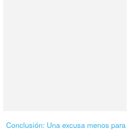
Conclusión: Una excusa menos para