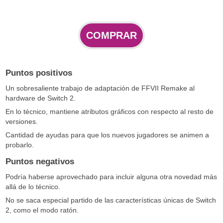
COMPRAR
Puntos positivos
Un sobresaliente trabajo de adaptación de FFVII Remake al
hardware de Switch 2.
En lo técnico, mantiene atributos gráficos con respecto al resto de
versiones.
Cantidad de ayudas para que los nuevos jugadores se animen a
probarlo.
Puntos negativos
Podría haberse aprovechado para incluir alguna otra novedad más
allá de lo técnico.
No se saca especial partido de las características únicas de Switch
2, como el modo ratón.