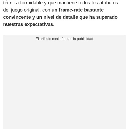
técnica formidable y que mantiene todos los atributos
del juego original, con
un frame-rate bastante
convincente y un nivel de detalle que ha superado
nuestras expectativas
.