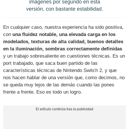
imágenes por segundo en esta
versión, con bastante estabilidad.
En cualquier caso, nuestra experiencia ha sido positiva,
con
una fluidez notable, una elevada carga en los
modelados, texturas de alta calidad, buenos detalles
en la iluminación, sombras correctamente definidas
y un trabajo sobresaliente en cuestiones técnicas. Es un
port trabajado, que saca buen partido de las
características técnicas de Nintendo Switch 2, y que
nos hacen hablar de una versión que, como decimos, no
se queda muy lejos de las demás cuando las pones
frente a frente. Eso es todo un logro.