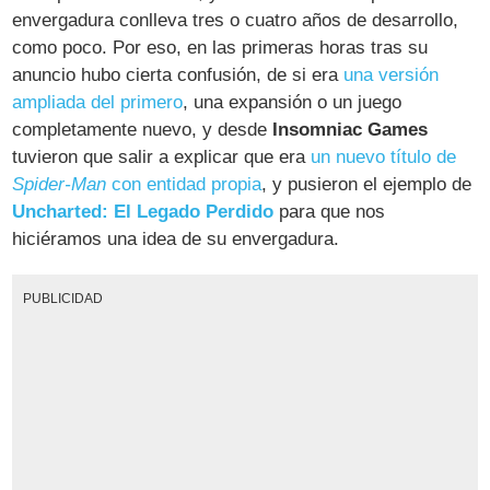
envergadura conlleva tres o cuatro años de desarrollo,
como poco. Por eso, en las primeras horas tras su
anuncio hubo cierta confusión, de si era
una versión
ampliada del primero
, una expansión o un juego
completamente nuevo, y desde
Insomniac Games
tuvieron que salir a explicar que era
un nuevo título de
Spider-Man
con entidad propia
, y pusieron el ejemplo de
Uncharted: El Legado Perdido
para que nos
hiciéramos una idea de su envergadura.
PUBLICIDAD