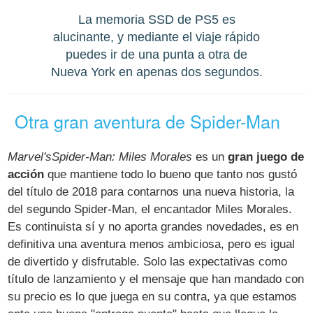
La memoria SSD de PS5 es
alucinante, y mediante el viaje rápido
puedes ir de una punta a otra de
Nueva York en apenas dos segundos.
Otra gran aventura de Spider-Man
Marvel'sSpider-Man: Miles Morales
es un
gran juego de
acción
que mantiene todo lo bueno que tanto nos gustó
del título de 2018 para contarnos una nueva historia, la
del segundo Spider-Man, el encantador Miles Morales.
Es continuista sí y no aporta grandes novedades, es en
definitiva una aventura menos ambiciosa, pero es igual
de divertido y disfrutable. Solo las expectativas como
título de lanzamiento y el mensaje que han mandado con
su precio es lo que juega en su contra, ya que estamos