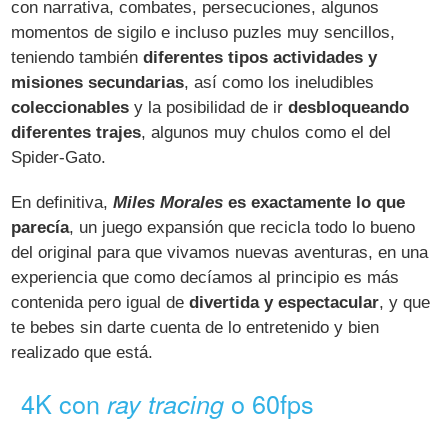
con narrativa, combates, persecuciones, algunos
momentos de sigilo e incluso puzles muy sencillos,
teniendo también
diferentes tipos actividades y
misiones secundarias
, así como los ineludibles
coleccionables
y la posibilidad de ir
desbloqueando
diferentes trajes
, algunos muy chulos como el del
Spider-Gato.
En definitiva,
Miles Morales
es exactamente lo que
parecía
, un juego expansión que recicla todo lo bueno
del original para que vivamos nuevas aventuras, en una
experiencia que como decíamos al principio es más
contenida pero igual de
divertida y espectacular
, y que
te bebes sin darte cuenta de lo entretenido y bien
realizado que está.
4K con
o 60fps
ray tracing