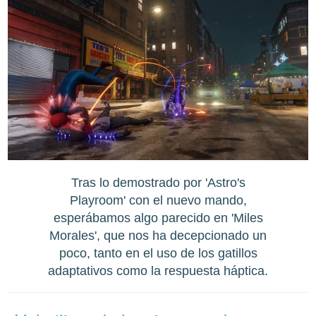
Tras lo demostrado por 'Astro's
Playroom' con el nuevo mando,
esperábamos algo parecido en 'Miles
Morales', que nos ha decepcionado un
poco, tanto en el uso de los gatillos
adaptativos como la respuesta háptica.