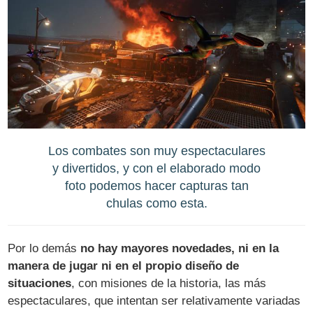
Los combates son muy espectaculares
y divertidos, y con el elaborado modo
foto podemos hacer capturas tan
chulas como esta.
Por lo demás
no hay mayores novedades, ni en la
manera de jugar ni en el propio diseño de
situaciones
, con misiones de la historia, las más
espectaculares, que intentan ser relativamente variadas