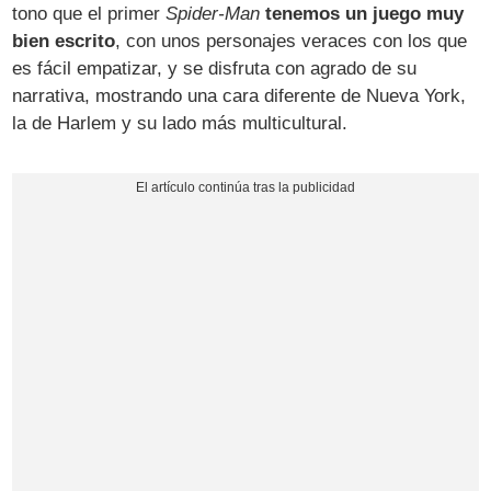
tono que el primer
Spider-Man
tenemos un juego muy
bien escrito
, con unos personajes veraces con los que
es fácil empatizar, y se disfruta con agrado de su
narrativa, mostrando una cara diferente de Nueva York,
la de Harlem y su lado más multicultural.