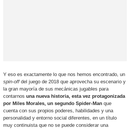
Y eso es exactamente lo que nos hemos encontrado, un
spin-off
del juego de 2018 que aprovecha su escenario y
la gran mayoría de sus mecánicas jugables para
contarnos
una nueva historia, esta vez protagonizada
por Miles Morales, un segundo Spider-Man
que
cuenta con sus propios poderes, habilidades y una
personalidad y entorno social diferentes, en un título
muy continuista que no se puede considerar una