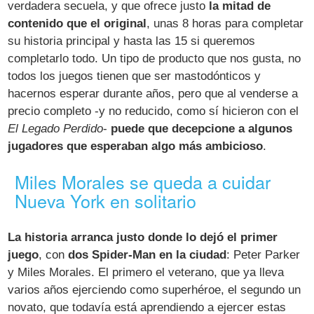
verdadera secuela, y que ofrece justo
la mitad de
contenido que el original
, unas 8 horas para completar
su historia principal y hasta las 15 si queremos
completarlo todo. Un tipo de producto que nos gusta, no
todos los juegos tienen que ser mastodónticos y
hacernos esperar durante años, pero que al venderse a
precio completo -y no reducido, como sí hicieron con el
El Legado Perdido
-
puede que decepcione a algunos
jugadores que esperaban algo más ambicioso
.
Miles Morales se queda a cuidar
Nueva York en solitario
La historia arranca justo donde lo dejó el primer
juego
, con
dos Spider-Man en la ciudad
: Peter Parker
y Miles Morales. El primero el veterano, que ya lleva
varios años ejerciendo como superhéroe, el segundo un
novato, que todavía está aprendiendo a ejercer estas