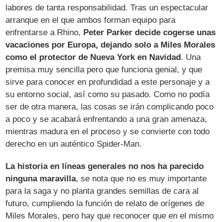
labores de tanta responsabilidad. Tras un espectacular
arranque en el que ambos forman equipo para
enfrentarse a Rhino,
Peter Parker decide cogerse unas
vacaciones por Europa, dejando solo a Miles Morales
como el protector de Nueva York en Navidad
. Una
premisa muy sencilla pero que funciona genial, y que
sirve para conocer en profundidad a este personaje y a
su entorno social, así como su pasado. Como no podía
ser de otra manera, las cosas se irán complicando poco
a poco y se acabará enfrentando a una gran amenaza,
mientras madura en el proceso y se convierte con todo
derecho en un auténtico Spider-Man.
La historia en líneas generales no nos ha parecido
ninguna maravilla
, se nota que no es muy importante
para la saga y no planta grandes semillas de cara al
futuro, cumpliendo la función de relato de orígenes de
Miles Morales, pero hay que reconocer que en el mismo