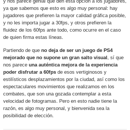
y nos parece genial que den esta opción a los jugadores,
ya que sabemos que esto es algo muy personal: hay
jugadores que prefieren la mayor calidad gráfica posible,
y no les importa jugar a 30fps, y otros prefieren la
fluidez de los 60fps ante todo, como ocurre en el caso
de quien firma estas líneas.
Partiendo de que
no deja de ser un juego de PS4
mejorado que no supone un gran salto visual
, sí que
nos parece
una auténtica mejora de la experiencia
poder disfrutar a 60fps
de esos vertiginosos y
estilísticos desplazamientos por la ciudad, así como los
espectaculares movimientos que realizamos en los
combates, que son una gozada contemplar a esta
velocidad de fotogramas. Pero en esto nadie tiene la
razón, es algo muy personal, y bienvenida sea la
posibilidad de elección.