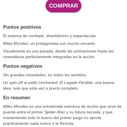
COMPRAR
Puntos positivos
El sistema de combate, divertidísimo y espectacular.
Miles Morales, un protagonista con mucho encanto.
Visualmente es una pasada, desde las animaciones hasta las
cinemáticas perfectamente integradas en la acción.
Puntos negativos
Sin grandes novedades, en todos los sentidos.
Un
spin-off
al estilo
Uncharted: El Legado Perdido
, una buena
idea, solo que esta vez a precio completo.
En resumen
Miles Morales
es una entretenida aventura de acción que sirve de
puente entre el primer
Spider-Man
y su futura secuela, y que
manteniendo todo lo bueno del primer juego no aporta
prácticamente nada nuevo a la fórmula.