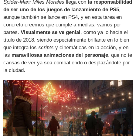
Spider-Man: Miles Morales
llega con
la responsabilidad
de ser uno de los juegos de lanzamiento de PS5
,
aunque también se lance en PS4, y en esta tarea en
concreto creemos que cumple a medias; vamos por
partes.
Visualmente se ve genial
, como ya lo hacía el
título de 2018, siendo especialmente brillante en lo bien
que integra los
scripts
y cinemáticas en la acción, y en
las
maravillosas animaciones del personaje
, que no te
cansas de ver ya sea combatiendo o desplazándote por
la ciudad.