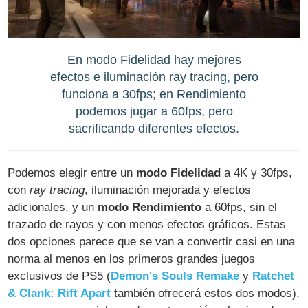
En modo Fidelidad hay mejores
efectos e iluminación ray tracing, pero
funciona a 30fps; en Rendimiento
podemos jugar a 60fps, pero
sacrificando diferentes efectos.
Podemos elegir entre un
modo Fidelidad
a 4K y 30fps,
con
ray tracing
, iluminación mejorada y efectos
adicionales, y un
modo Rendimiento
a 60fps, sin el
trazado de rayos y con menos efectos gráficos. Estas
dos opciones parece que se van a convertir casi en una
norma al menos en los primeros grandes juegos
exclusivos de PS5 (
Demon's Souls Remake
y
Ratchet
& Clank: Rift Apart
también ofrecerá estos dos modos),