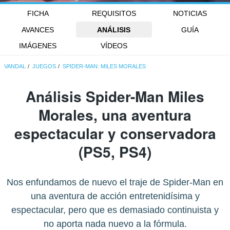
FICHA
REQUISITOS
NOTICIAS
AVANCES
ANÁLISIS
GUÍA
IMÁGENES
VÍDEOS
VANDAL
JUEGOS
SPIDER-MAN: MILES MORALES
Análisis Spider-Man Miles
Morales, una aventura
espectacular y conservadora
(PS5, PS4)
Nos enfundamos de nuevo el traje de Spider-Man en
una aventura de acción entretenidísima y
espectacular, pero que es demasiado continuista y
no aporta nada nuevo a la fórmula.