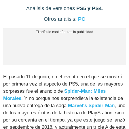
Análisis de versiones
PS5 y PS4
.
Otros análisis:
PC
El pasado 11 de junio, en el evento en el que se mostró
por primera vez el aspecto de PS5, una de las mayores
sorpresas fue el anuncio de
Spider-Man: Miles
Morales
. Y no porque nos sorprendiera la existencia de
una nueva entrega de la saga
Marvel's Spider-Man
, uno
de los mayores éxitos de la historia de PlayStation, sino
por su cercanía en el tiempo, ya que este juego se lanzó
en septiembre de 2018, y actualmente un triple A de esta