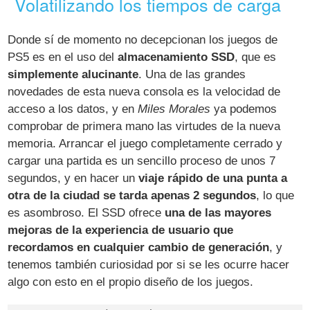
Volatilizando los tiempos de carga
Donde sí de momento no decepcionan los juegos de
PS5 es en el uso del
almacenamiento SSD
, que es
simplemente alucinante
. Una de las grandes
novedades de esta nueva consola es la velocidad de
acceso a los datos, y en
Miles Morales
ya podemos
comprobar de primera mano las virtudes de la nueva
memoria. Arrancar el juego completamente cerrado y
cargar una partida es un sencillo proceso de unos 7
segundos, y en hacer un
viaje rápido de una punta a
otra de la ciudad se tarda apenas 2 segundos
, lo que
es asombroso. El SSD ofrece
una de las mayores
mejoras de la experiencia de usuario que
recordamos en cualquier cambio de generación
, y
tenemos también curiosidad por si se les ocurre hacer
algo con esto en el propio diseño de los juegos.