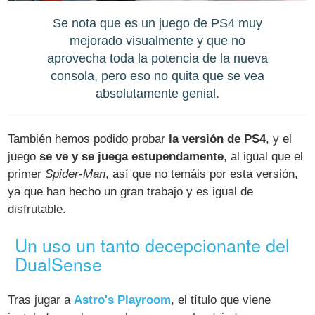
Se nota que es un juego de PS4 muy
mejorado visualmente y que no
aprovecha toda la potencia de la nueva
consola, pero eso no quita que se vea
absolutamente genial.
También hemos podido probar
la versión de PS4
, y el
juego
se ve y se juega estupendamente
, al igual que el
primer
Spider-Man
, así que no temáis por esta versión,
ya que han hecho un gran trabajo y es igual de
disfrutable.
Un uso un tanto decepcionante del
DualSense
Tras jugar a
Astro's Playroom
, el título que viene