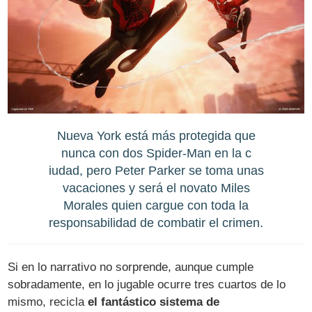
Nueva York está más protegida que
nunca con dos Spider-Man en la c
iudad, pero Peter Parker se toma unas
vacaciones y será el novato Miles
Morales quien cargue con toda la
responsabilidad de combatir el crimen.
Si en lo narrativo no sorprende, aunque cumple
sobradamente, en lo jugable ocurre tres cuartos de lo
mismo, recicla
el fantástico sistema de