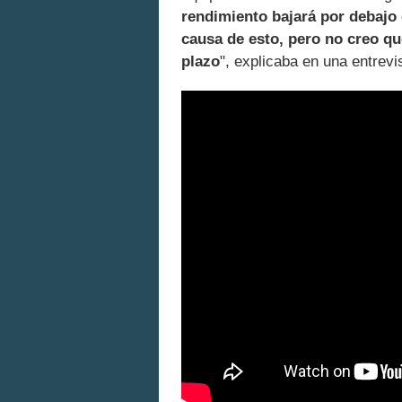
rendimiento bajará por debajo
causa de esto, pero no creo qu
plazo
", explicaba en una entrevi