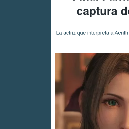
captura d
La actriz que interpreta a Aeri