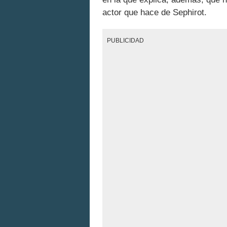
actor que hace de Sephirot.
PUBLICIDAD