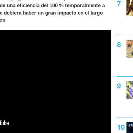
 de una eficiencia del 100 % temporalmente a
e debiera haber un gran impacto en el largo
sta.