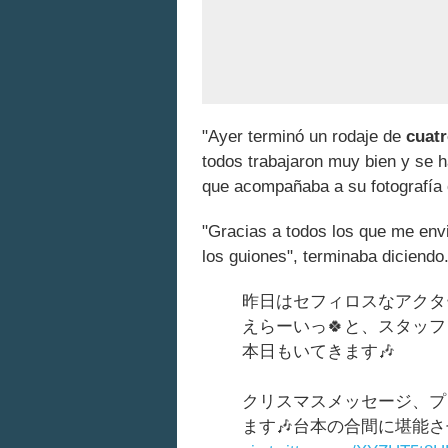
"Ayer terminó un rodaje de
cuatr
todos trabajaron muy bien y se h
que acompañaba a su fotografía 
"Gracias a todos los que me envia
los guiones", terminaba diciendo
昨日はセフィロスなアクタ
えらーいっ🍀と、スタッ
本日もいてきます🎶
クリスマスメッセージ、プ
ます🎶台本の合間に堪能さ