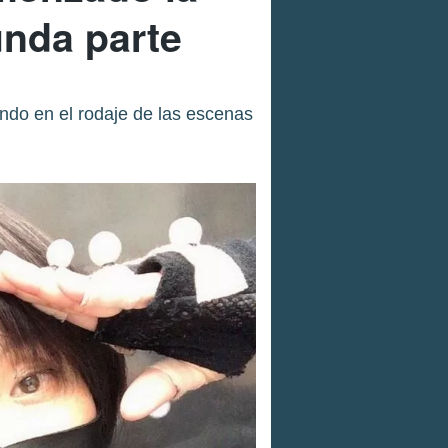
unda parte
ando en el rodaje de las escenas