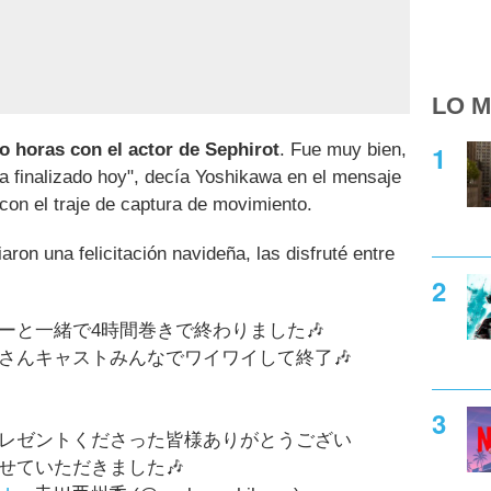
LO M
o horas con el actor de Sephirot
. Fue muy bien,
a finalizado hoy", decía Yoshikawa en el mensaje
con el traje de captura de movimiento.
ron una felicitación navideña, las disfruté entre
.
ーと一緒で4時間巻きで終わりました🎶
フさんキャストみんなでワイワイして終了🎶
レゼントくださった皆様ありがとうござい
せていただきました🎶