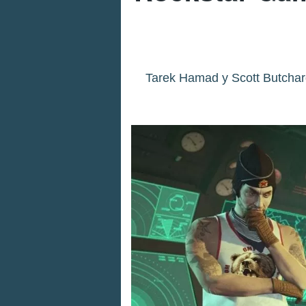
Tarek Hamad y Scott Butchard