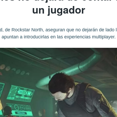
un jugador
, de Rockstar North, aseguran que no dejarán de lado las
apuntan a introducirlas en las experiencias multiplayer.