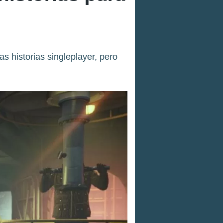
 historias singleplayer, pero