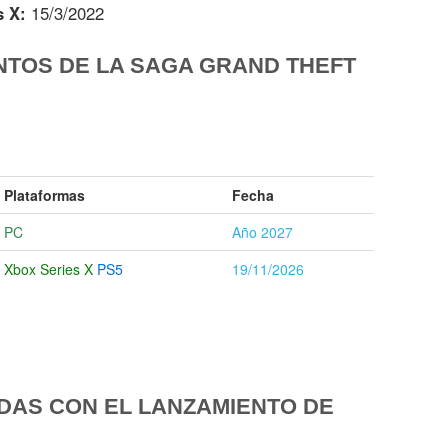
s X:
15/3/2022
NTOS DE LA SAGA GRAND THEFT
Plataformas
Fecha
PC
Año 2027
Xbox Series X
PS5
19/11/2026
DAS CON EL LANZAMIENTO DE