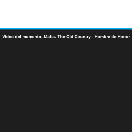
Vídeo del momento: Mafia: The Old Country - Hombre de Honor