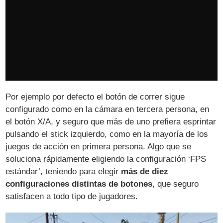
Por ejemplo por defecto el botón de correr sigue
configurado como en la cámara en tercera persona, en
el botón X/A, y seguro que más de uno prefiera esprintar
pulsando el stick izquierdo, como en la mayoría de los
juegos de acción en primera persona. Algo que se
soluciona rápidamente eligiendo la configuración ‘FPS
estándar’, teniendo para elegir
más de diez
configuraciones distintas de botones
, que seguro
satisfacen a todo tipo de jugadores.