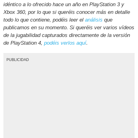
idéntico a lo ofrecido hace un año en PlayStation 3 y
Xbox 360, por lo que si queréis conocer más en detalle
todo lo que contiene, podéis leer el
análisis
que
publicamos en su momento.
Si queréis ver varios vídeos
de la jugabilidad capturados directamente de la versión
de PlayStation 4,
podéis verlos aquí
.
PUBLICIDAD