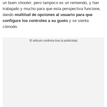
un buen
shooter
, pero tampoco es un remiendo, y han
trabajado y mucho para que esta perspectiva funcione,
dando
multitud de opciones al usuario para que
configure los controles a su gusto
y se sienta
cómodo.