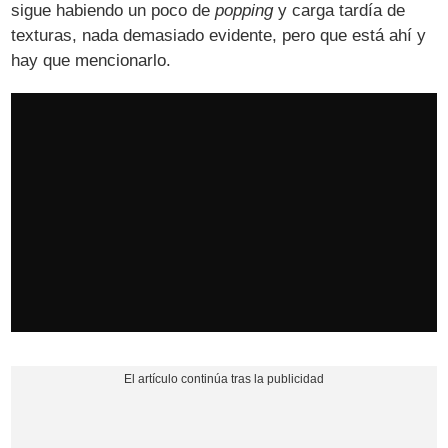
sigue habiendo un poco de
popping
y carga tardía de
texturas, nada demasiado evidente, pero que está ahí y
hay que mencionarlo.