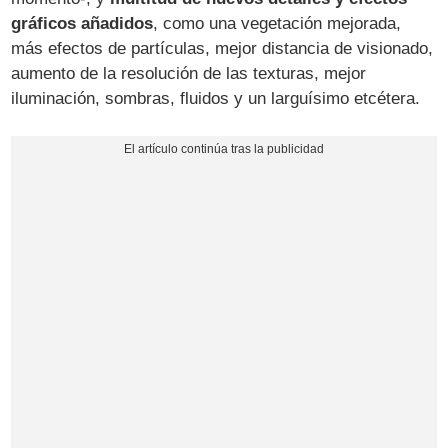
gráficos añadidos
, como una vegetación mejorada,
más efectos de partículas, mejor distancia de visionado,
aumento de la resolución de las texturas, mejor
iluminación, sombras, fluidos y un larguísimo etcétera.