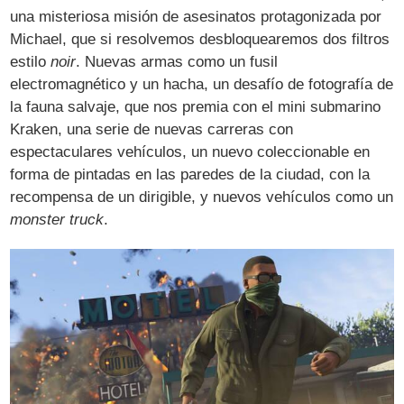
una misteriosa misión de asesinatos protagonizada por
Michael, que si resolvemos desbloquearemos dos filtros
estilo
noir
. Nuevas armas como un fusil
electromagnético y un hacha, un desafío de fotografía de
la fauna salvaje, que nos premia con el mini submarino
Kraken, una serie de nuevas carreras con
espectaculares vehículos, un nuevo coleccionable en
forma de pintadas en las paredes de la ciudad, con la
recompensa de un dirigible, y nuevos vehículos como un
monster truck
.