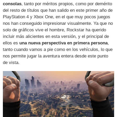
consolas
, tanto por méritos propios, como por demérito
del resto de títulos que han salido en este primer año de
PlayStation 4 y Xbox One, en el que muy pocos juegos
nos han conseguido impresionar visualmente. Ya que no
solo de gráficos vive el hombre, Rockstar ha querido
incluir más alicientes en esta versión, y el principal de
ellos es
una nueva perspectiva en primera persona
,
tanto cuando vamos a pie como en los vehículos, lo que
nos permite jugar la aventura entera desde este punto
de vista.