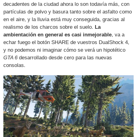
decadentes de la ciudad ahora lo son todavía más, con
partículas de polvo y basura tanto sobre el asfalto como
en el aire, y la lluvia está muy conseguida, gracias al
realismo de los charcos sobre el suelo.
La
ambientación en general es casi inmejorable
, va a
echar fuego el botón SHARE de vuestros DualShock 4,
y no podemos ni imaginar cómo se verá un hipotético
GTA 6
desarrollado desde cero para las nuevas
consolas.