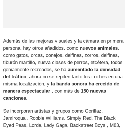
Además de las mejoras visuales y la cámara en primera
persona, hay otros añadidos, como
nuevos animales
,
como gatos, orcas, conejos, delfines, zorros, delfines,
tiburón martillo, nueva clases de perros, etcétera, todos
genialmente recreados, se ha
aumentado la densidad
del tráfico
, ahora no se repiten tanto los coches en una
misma localización, y
la banda sonora ha crecido de
manera espectacular
, con más de
150 nuevas
canciones
.
Se incorporan artistas y grupos como Gorillaz,
Jamiroquai, Robbie Williams, Simply Red, The Black
Eyed Peas, Lorde, Lady Gaga, Backstreet Boys , M83,