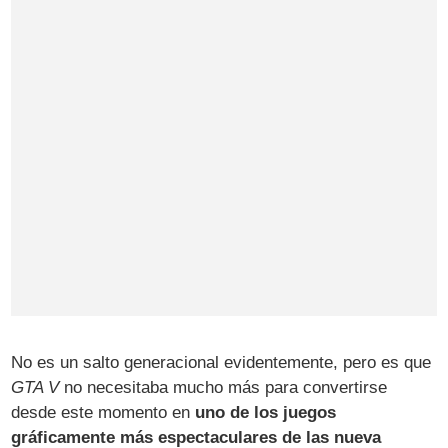
No es un salto generacional evidentemente, pero es que
GTA V
no necesitaba mucho más para convertirse
desde este momento en
uno de los juegos
gráficamente más espectaculares de las nueva