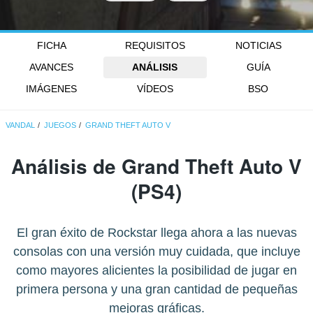
FICHA
REQUISITOS
NOTICIAS
AVANCES
ANÁLISIS
GUÍA
IMÁGENES
VÍDEOS
BSO
VANDAL
JUEGOS
GRAND THEFT AUTO V
Análisis de
Grand Theft Auto V
(PS4)
El gran éxito de Rockstar llega ahora a las nuevas
consolas con una versión muy cuidada, que incluye
como mayores alicientes la posibilidad de jugar en
primera persona y una gran cantidad de pequeñas
mejoras gráficas.