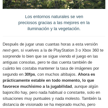
Los entornos naturales se ven
preciosos gracias a las mejores en la
iluminación y la vegetación.
Después de jugar unas cuantas horas a esta versión
next-gen
, si vuelves a la de PlayStation 3 o Xbox 360 te
sorprende lo bien que se sigue viendo el juego en las
antiguas consolas, pero te das cuenta también de
cuánto les costaba mantener la tasa de imágenes por
segundo en
30fps
, con muchos altibajos.
Ahora es
prácticamente estable en todo momento, lo que
favorece muchísimo a la jugabilidad
, aunque algún
bajoncillo hay, pero nada habitual o constante, solo en
situaciones muy puntuales y nada molesto. También la
distancia de visionado se ha mejorado mucho, pero