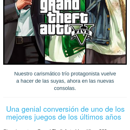
Nuestro carismático trío protagonista vuelve
a hacer de las suyas, ahora en las nuevas
consolas.
Una genial conversión de uno de los
mejores juegos de los últimos años