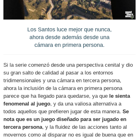
Los Santos luce mejor que nunca,
ahora desde además desde una
cámara en primera persona.
Si la serie comenzó desde una perspectiva cenital y dio
su gran salto de calidad al pasar a los entornos
tridimensionales y una cámara en tercera persona,
ahora la inclusión de la cámara en primera persona
parece que ha llegado para quedarse, ya que
le sienta
fenomenal al juego
, y da una valiosa alternativa a
todos aquellos que prefieren jugar de esta manera.
Se
nota que es un juego diseñado para ser jugado en
tercera persona
, y la fluidez de las acciones tanto al
movernos como al disparar no es igual de buena que en