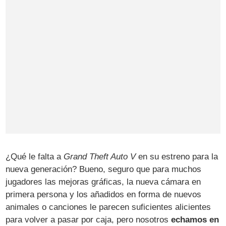
¿Qué le falta a
Grand Theft Auto V
en su estreno para la
nueva generación? Bueno, seguro que para muchos
jugadores las mejoras gráficas, la nueva cámara en
primera persona y los añadidos en forma de nuevos
animales o canciones le parecen suficientes alicientes
para volver a pasar por caja, pero nosotros
echamos en