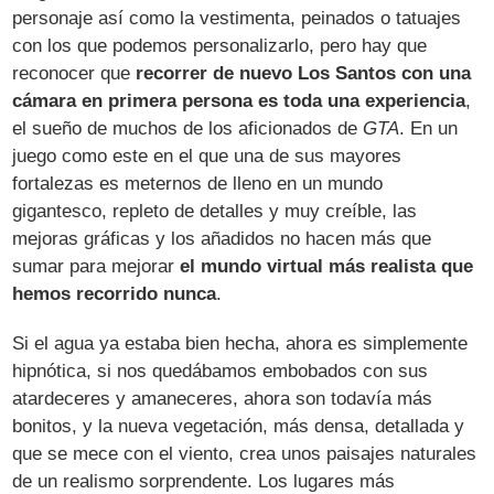
personaje así como la vestimenta, peinados o tatuajes
con los que podemos personalizarlo, pero hay que
reconocer que
recorrer de nuevo Los Santos con una
cámara en primera persona es toda una experiencia
,
el sueño de muchos de los aficionados de
GTA
. En un
juego como este en el que una de sus mayores
fortalezas es meternos de lleno en un mundo
gigantesco, repleto de detalles y muy creíble, las
mejoras gráficas y los añadidos no hacen más que
sumar para mejorar
el mundo virtual más realista que
hemos recorrido nunca
.
Si el agua ya estaba bien hecha, ahora es simplemente
hipnótica, si nos quedábamos embobados con sus
atardeceres y amaneceres, ahora son todavía más
bonitos, y la nueva vegetación, más densa, detallada y
que se mece con el viento, crea unos paisajes naturales
de un realismo sorprendente. Los lugares más