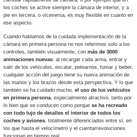
los coches se active siempre la cámara de interior, y a
pie en tercera, o viceversa, es muy flexible en cuanto en
ese aspecto.
Cuando hablamos de la cuidada implementación de la
cámara en primera persona no nos referimos solo a los
controles, también visualmente, con
más de 3000
animaciones nuevas
: al recargar cada arma, entrar y
salir de los vehículos, escalar, pelearnos, fumar y beber,
cualquier acción del juego tiene su nueva animación de
las manos y los brazos desde esta perspectiva. Y lo que
también se ha cuidado mucho,
el uso de los vehículos
en primera persona
, especialmente atractivo, tanto por
lo bien que se conducen como porque
se ha recreado
con todo lujo de detalles el interior de todos los
coches y aviones
, totalmente diferenciados entre sí, en
los que hasta el velocímetro y el cuentarrevoluciones
funcionan en tiempo real.