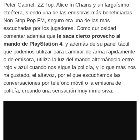
Peter Gabriel, ZZ Top, Alice In Chains y un larguísimo
etcétera, siendo una de las emisoras más beneficiadas
Non Stop Pop FM, seguro era una de las más
escuchadas por los jugadores. Como curiosidad
comentar además que
le saca cierto provecho al
mando de PlayStation 4
, y además de su panel táctil
que podemos utilizar para cambiar de arma rápidamente
o de emisora, utiliza la luz del mando alternándola entre
rojo y azul cuando nos sigue la policía, y lo que más nos
ha gustado, el altavoz, por el que escuchamos las
conversaciones por teléfono móvil o la emisora de
policía, creando una sensación muy inmersiva.