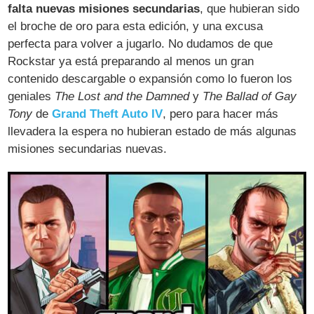
falta nuevas misiones secundarias
, que hubieran sido
el broche de oro para esta edición, y una excusa
perfecta para volver a jugarlo. No dudamos de que
Rockstar ya está preparando al menos un gran
contenido descargable o expansión como lo fueron los
geniales
The Lost and the Damned
y
The Ballad of Gay
Tony
de
Grand Theft Auto IV
, pero para hacer más
llevadera la espera no hubieran estado de más algunas
misiones secundarias nuevas.