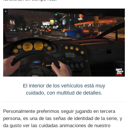
El interior de los vehículos está muy
cuidado, con multitud de detalles.
Personalmente preferimos seguir jugando en tercera
persona, es una de las señas de identidad de la serie, y
da gusto ver las cuidadas animaciones de nuestro