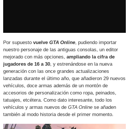
Por supuesto
vuelve
GTA Online
, pudiendo importar
nuestro personaje de las antiguas consolas, un editor
mejorado con más opciones,
ampliando la cifra de
jugadores de 16 a 30
, y estrenándose en la nueva
generación con las once grandes actualizaciones
lanzadas durante el último año, que añadieron 29 nuevos
vehículos, doce armas además de un montón de
accesorios de personalización como ropa, peinados,
tatuajes, etcétera. Como dato interesante, todo los
vehículos y armas nuevos de
GTA Online
se añaden
también al modo historia desde el primer momento.