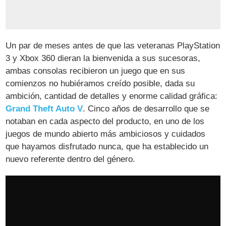
Un par de meses antes de que las veteranas PlayStation
3 y Xbox 360 dieran la bienvenida a sus sucesoras,
ambas consolas recibieron un juego que en sus
comienzos no hubiéramos creído posible, dada su
ambición, cantidad de detalles y enorme calidad gráfica:
Grand Theft Auto V
. Cinco años de desarrollo que se
notaban en cada aspecto del producto, en uno de los
juegos de mundo abierto más ambiciosos y cuidados
que hayamos disfrutado nunca, que ha establecido un
nuevo referente dentro del género.