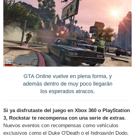
GTA Online vuelve en plena forma, y
además dentro de muy poco llegarán
los esperados atracos.
Si ya disfrutaste del juego en Xbox 360 o PlayStation
3, Rockstar te recompensa con una serie de extras
.
Nuevos eventos con recompensas como vehículos
exclusivos como el Duke O'Death o el hidroavión Dodo,