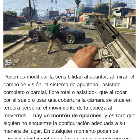
Podemos modificar la sensibilidad al apuntar, al mirar, el
campo de visión, el sistema de apuntado –asistido
completo o parcial, libre total o asistido-, que al rodar
por el suelo o usar una cobertura la cámara se sitúe en
tercera persona, el movimiento de la cabeza al
movernos…
hay un montón de opciones
, y es raro que
alguien no encuentre la configuración adecuada a su
manera de jugar. En cualquier momento podemos
cambiar rápidamente de cámara, o por ejemplo que en