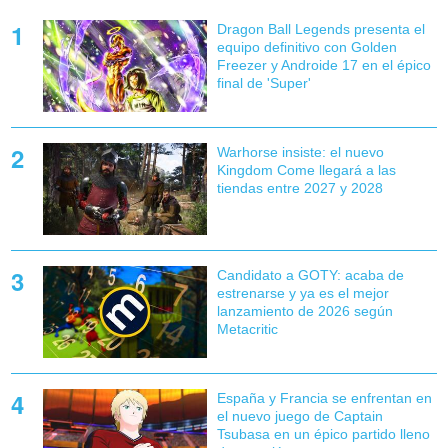
Dragon Ball Legends presenta el
equipo definitivo con Golden
Freezer y Androide 17 en el épico
final de 'Super'
Warhorse insiste: el nuevo
Kingdom Come llegará a las
tiendas entre 2027 y 2028
Candidato a GOTY: acaba de
estrenarse y ya es el mejor
lanzamiento de 2026 según
Metacritic
España y Francia se enfrentan en
el nuevo juego de Captain
Tsubasa en un épico partido lleno