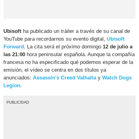
Ubisoft
ha publicado un tráiler a través de su canal de
YouTube para recordarnos su evento digital,
Ubisoft
Forward
. La cita será el próximo domingo
12 de julio a
las 21:00
hora peninsular española. Aunque la compañía
francesa no ha especificado qué podemos esperar de la
emisión, el vídeo se centra en dos títulos ya
anunciados:
Assassin's Creed Valhalla
y
Watch Dogs
Legion
.
PUBLICIDAD