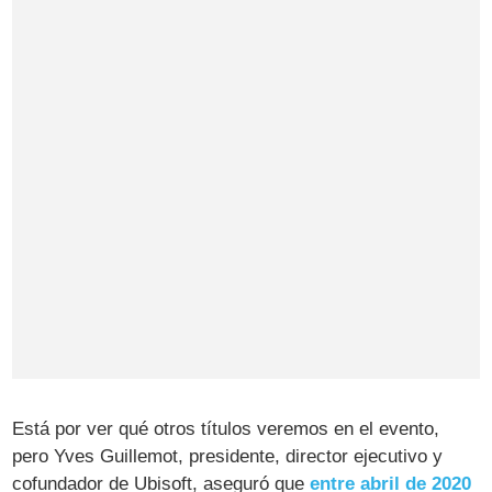
Está por ver qué otros títulos veremos en el evento,
pero Yves Guillemot, presidente, director ejecutivo y
cofundador de Ubisoft, aseguró que
entre abril de 2020