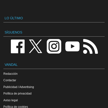
LO ÚLTIMO
SÍGUENOS
VANDAL
Redacción
Contactar
Publicidad / Advertising
Política de privacidad
Aviso legal
Política de cookies