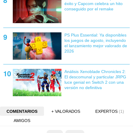
éxito y Capcom celebra un hito
conseguido por el remake
PS Plus Essential: Ya disponibles
los juegos de agosto, incluyendo
el lanzamiento mejor valorado de
2026
Análisis Xenoblade Chronicles 2:
El descomunal y particular JRPG
luce genial en Switch 2 con una
versión no definitiva
COMENTARIOS
+ VALORADOS
EXPERTOS
(1)
AMIGOS