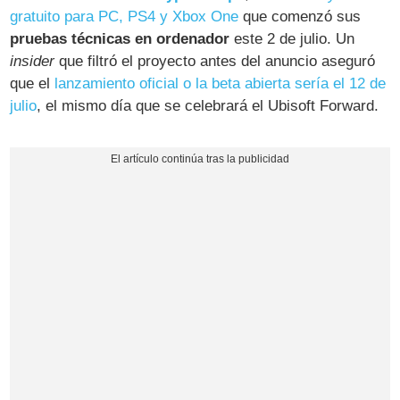
gratuito para PC, PS4 y Xbox One
que comenzó sus
pruebas técnicas en ordenador
este 2 de julio. Un
insider
que filtró el proyecto antes del anuncio aseguró
que el
lanzamiento oficial o la beta abierta sería el 12 de
julio
, el mismo día que se celebrará el Ubisoft Forward.