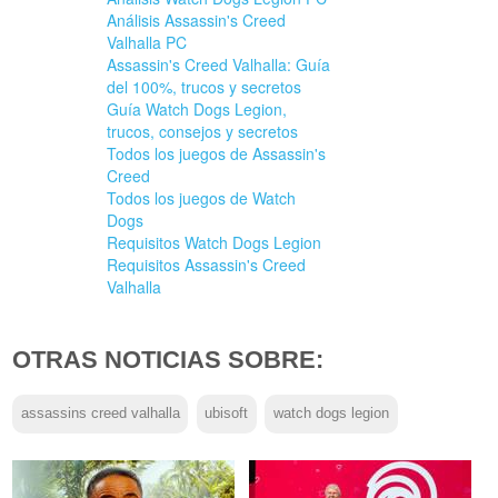
Análisis Assassin's Creed
Valhalla PC
Assassin's Creed Valhalla: Guía
del 100%, trucos y secretos
Guía Watch Dogs Legion,
trucos, consejos y secretos
Todos los juegos de Assassin's
Creed
Todos los juegos de Watch
Dogs
Requisitos Watch Dogs Legion
Requisitos Assassin's Creed
Valhalla
OTRAS NOTICIAS SOBRE:
assassins creed valhalla
ubisoft
watch dogs legion