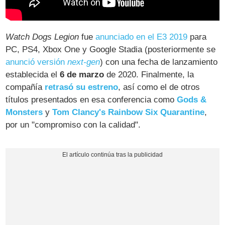
Watch Dogs Legion
fue
anunciado en el E3 2019
para
PC, PS4, Xbox One y Google Stadia (posteriormente se
anunció versión
next-gen
) con una fecha de lanzamiento
establecida el
6 de marzo
de 2020. Finalmente, la
compañía
retrasó su estreno
, así como el de otros
títulos presentados en esa conferencia como
Gods &
Monsters
y
Tom Clancy's Rainbow Six Quarantine
,
por un "compromiso con la calidad".