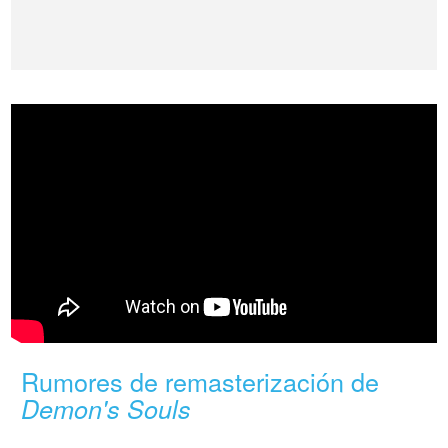
Rumores de remasterización de
Demon's Souls