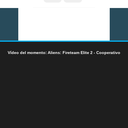
Vídeo del momento: Aliens: Fireteam Elite 2 - Cooperativo