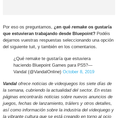
Por eso os preguntamos,
¿en qué
remake
os gustaría
que estuvieran trabajando desde Bluepoint?
Podéis
dejarnos vuestras respuestas seleccionando una opción
del siguiente tuit, y también en los comentarios.
¿Qué remake te gustaría que estuviera
haciendo Bluepoint Games para PS5?—
Vandal (@VandalOnline)
October 8, 2019
Vandal
ofrece noticias de videojuegos los siete días de
la semana, cubriendo la actualidad del sector. En estas
páginas encontrarás noticias sobre nuevos anuncios de
juegos, fechas de lanzamiento, tráilers y otros detalles,
así como información sobre la industria del videojuego y
la vibrante cultura que se está creando en torno al ocio