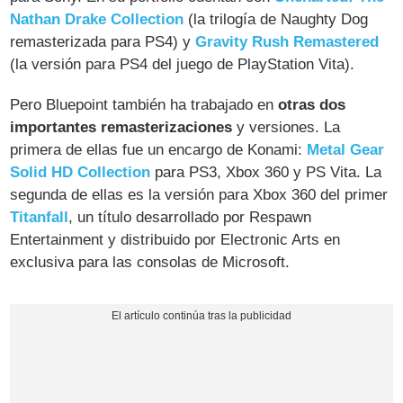
Nathan Drake Collection
(la trilogía de Naughty Dog
remasterizada para PS4) y
Gravity Rush Remastered
(la versión para PS4 del juego de PlayStation Vita).
Pero Bluepoint también ha trabajado en
otras dos
importantes remasterizaciones
y versiones. La
primera de ellas fue un encargo de Konami:
Metal Gear
Solid HD Collection
para PS3, Xbox 360 y PS Vita. La
segunda de ellas es la versión para Xbox 360 del primer
Titanfall
, un título desarrollado por Respawn
Entertainment y distribuido por Electronic Arts en
exclusiva para las consolas de Microsoft.