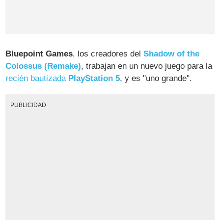
Bluepoint Games
, los creadores del
Shadow of the
Colossus (Remake)
, trabajan en un nuevo juego para la
recién bautizada
PlayStation 5
, y es "uno grande".
PUBLICIDAD