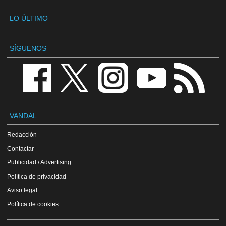
LO ÚLTIMO
SÍGUENOS
VANDAL
Redacción
Contactar
Publicidad / Advertising
Política de privacidad
Aviso legal
Política de cookies