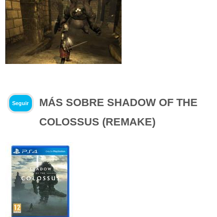
MÁS SOBRE SHADOW OF THE
Seguir
COLOSSUS (REMAKE)