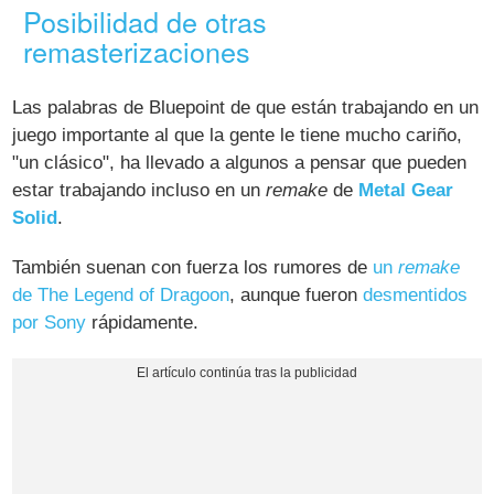
Posibilidad de otras
remasterizaciones
Las palabras de Bluepoint de que están trabajando en un
juego importante al que la gente le tiene mucho cariño,
"un clásico", ha llevado a algunos a pensar que pueden
estar trabajando incluso en un
remake
de
Metal Gear
Solid
.
También suenan con fuerza los rumores de
un
remake
de
The Legend of Dragoon
, aunque fueron
desmentidos
por Sony
rápidamente.