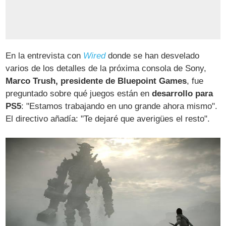
En la entrevista con
Wired
donde se han desvelado
varios de los detalles de la próxima consola de Sony,
Marco Trush, presidente de Bluepoint Games
, fue
preguntado sobre qué juegos están en
desarrollo para
PS5
: "Estamos trabajando en uno grande ahora mismo".
El directivo añadía: "Te dejaré que averigües el resto".