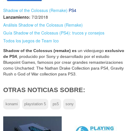
Shadow of the Colossus (Remake)
PS4
Lanzamiento:
7/2/2018
Análisis Shadow of the Colossus (Remake)
Guía Shadow of the Colossus (PS4): trucos y consejos
Todos los juegos de Team Ico
Shadow of the Colossus (remake) es
un videojuego
exclusivo
de PS4
, producido por Sony y desarrollado por el estudio
Bluepoint Games, famosos por crear grandes remasterizaciones
como Uncharted: The Nathan Drake Collection para PS4, Gravity
Rush o God of War collection para PS3.
OTRAS NOTICIAS SOBRE:
konami
playstation 5
ps5
sony