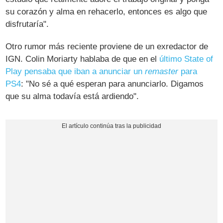
su corazón y alma en rehacerlo, entonces es algo que
disfrutaría".
Otro rumor más reciente proviene de un exredactor de
IGN. Colin Moriarty hablaba de que en el
último State of
Play pensaba que iban a anunciar un
remaster
para
PS4
: "No sé a qué esperan para anunciarlo. Digamos
que su alma todavía está ardiendo".