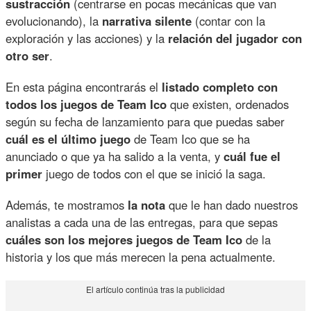
sustracción
(centrarse en pocas mecánicas que van
evolucionando), la
narrativa silente
(contar con la
exploración y las acciones) y la
relación del jugador con
otro ser
.
En esta página encontrarás el
listado completo con
todos los juegos de Team Ico
que existen, ordenados
según su fecha de lanzamiento para que puedas saber
cuál es el último juego
de Team Ico que se ha
anunciado o que ya ha salido a la venta, y
cuál fue el
primer
juego de todos con el que se inició la saga.
Además, te mostramos
la nota
que le han dado nuestros
analistas a cada una de las entregas, para que sepas
cuáles son los mejores juegos de Team Ico
de la
historia y los que más merecen la pena actualmente.