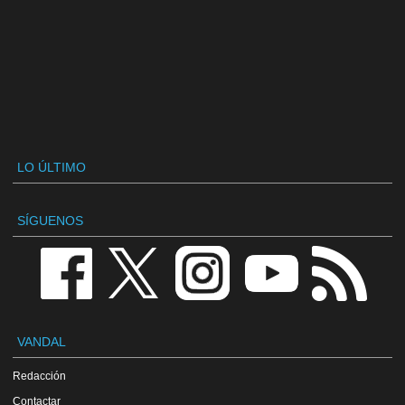
LO ÚLTIMO
SÍGUENOS
VANDAL
Redacción
Contactar