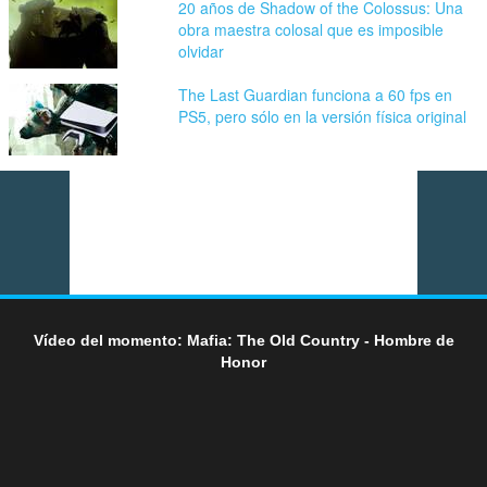
20 años de Shadow of the Colossus: Una
obra maestra colosal que es imposible
olvidar
The Last Guardian funciona a 60 fps en
PS5, pero sólo en la versión física original
Vídeo del momento: Mafia: The Old Country - Hombre de
Honor